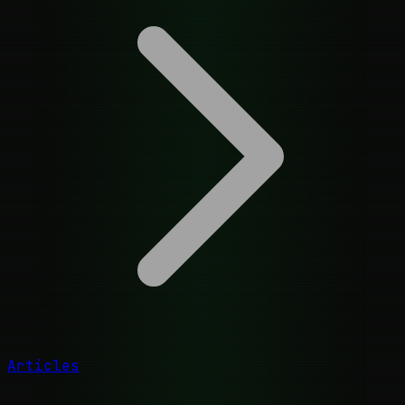
Articles