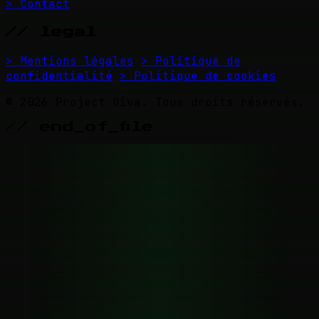
> Contact
// legal
> Mentions légales
> Politique de
confidentialité
> Politique de cookies
© 2026 Project Diva. Tous droits réservés.
// end_of_file