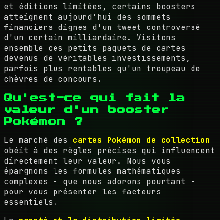
et éditions limitées, certains boosters
atteignent aujourd'hui des sommets
financiers dignes d'un tweet controversé
d'un certain milliardaire. Visitons
ensemble ces petits paquets de cartes
devenus de véritables investissements,
parfois plus rentables qu'un troupeau de
chèvres de concours.
Qu'est-ce qui fait la
valeur d'un booster
Pokémon ?
Le marché des
cartes Pokémon de collection
obéit à des règles précises qui influencent
directement leur valeur. Nous vous
épargnons les formules mathématiques
complexes - que nous adorons pourtant -
pour vous présenter les facteurs
essentiels.