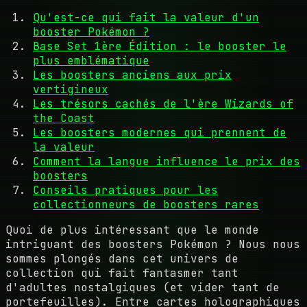
Qu'est-ce qui fait la valeur d'un
booster Pokémon ?
Base Set 1ère Édition : le booster le
plus emblématique
Les boosters anciens aux prix
vertigineux
Les trésors cachés de l'ère Wizards of
the Coast
Les boosters modernes qui prennent de
la valeur
Comment la langue influence le prix des
boosters
Conseils pratiques pour les
collectionneurs de boosters rares
Quoi de plus intéressant que le monde
intriguant des boosters Pokémon ? Nous nous
sommes plongés dans cet univers de
collection qui fait fantasmer tant
d'adultes nostalgiques (et vider tant de
portefeuilles). Entre cartes holographiques