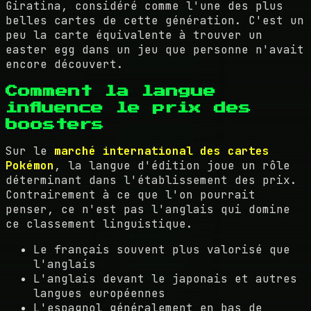
Giratina, considéré comme l'une des plus
belles cartes de cette génération. C'est un
peu la carte équivalente à trouver un
easter egg dans un jeu que personne n'avait
encore découvert.
Comment la langue
influence le prix des
boosters
Sur le
marché international des cartes
Pokémon
, la langue d'édition joue un rôle
déterminant dans l'établissement des prix.
Contrairement à ce que l'on pourrait
penser, ce n'est pas l'anglais qui domine
ce classement linguistique.
Le français souvent plus valorisé que
l'anglais
L'anglais devant le japonais et autres
langues européennes
L'espagnol généralement en bas de