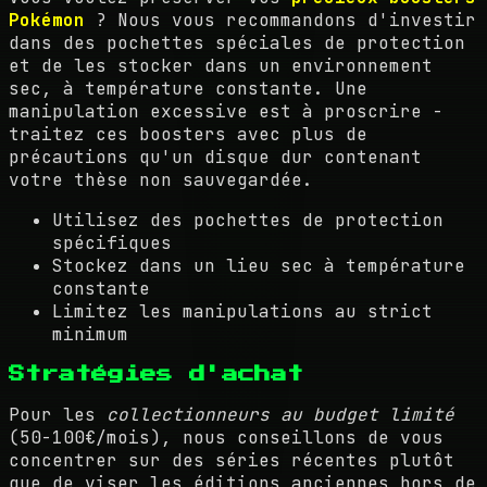
Pokémon
? Nous vous recommandons d'investir
dans des pochettes spéciales de protection
et de les stocker dans un environnement
sec, à température constante. Une
manipulation excessive est à proscrire -
traitez ces boosters avec plus de
précautions qu'un disque dur contenant
votre thèse non sauvegardée.
Utilisez des pochettes de protection
spécifiques
Stockez dans un lieu sec à température
constante
Limitez les manipulations au strict
minimum
Stratégies d'achat
Pour les
collectionneurs au budget limité
(50-100€/mois), nous conseillons de vous
concentrer sur des séries récentes plutôt
que de viser les éditions anciennes hors de