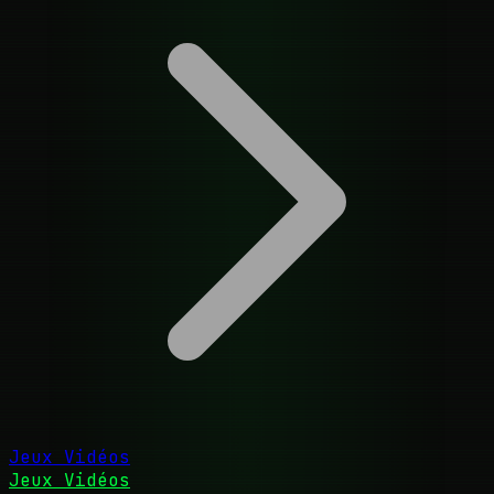
Jeux Vidéos
Jeux Vidéos