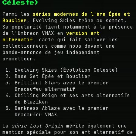
Céleste)
Parmi les
séries modernes de l'ère Épée et
Bouclier
, Evolving Skies trône au sommet.
Sa popularité tient notamment à la présence
de l'Umbreon VMAX en
version art
alternatif
, carte qui fait saliver les
collectionneurs comme nous devant une
bande-annonce de jeu indépendant
prometteur.
Evolving Skies (Évolution Céleste)
Base Set Épée et Bouclier
Brilliant Stars avec le premier
Dracaufeu alternatif
Chilling Reign et ses arts alternatifs
de Blaziken
Darkness Ablaze avec le premier
Dracaufeu VMAX
La
série Lost Origin
mérite également une
mention spéciale pour son art alternatif de