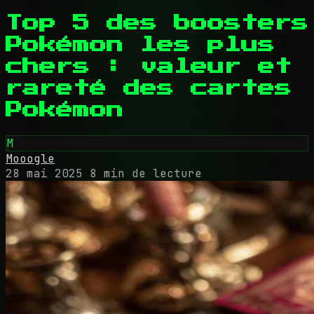
Top 5 des boosters
Pokémon les plus
chers : valeur et
rareté des cartes
Pokémon
M
Mooogle
28 mai 2025
8 min de lecture