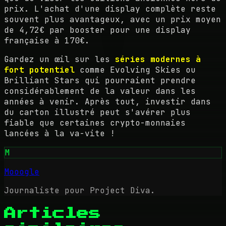
prix. L'achat d'une display complète reste
souvent plus avantageux, avec un prix moyen
de 4,72€ par booster pour une display
française à 170€.
Gardez un œil sur les
séries modernes à
fort potentiel
comme Evolving Skies ou
Brilliant Stars qui pourraient prendre
considérablement de la valeur dans les
années à venir. Après tout, investir dans
du carton illustré peut s'avérer plus
fiable que certaines crypto-monnaies
lancées à la va-vite !
M
Mooogle
Journaliste pour Project Diva.
Articles