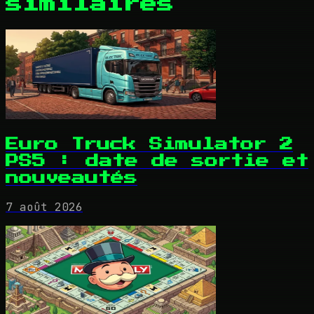
similaires
Euro Truck Simulator 2
PS5 : date de sortie et
nouveautés
7 août 2026