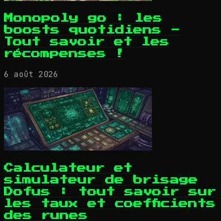
Monopoly go : les
boosts quotidiens -
Tout savoir et les
récompenses !
6 août 2026
Calculateur et
simulateur de brisage
Dofus : tout savoir sur
les taux et coefficients
des runes