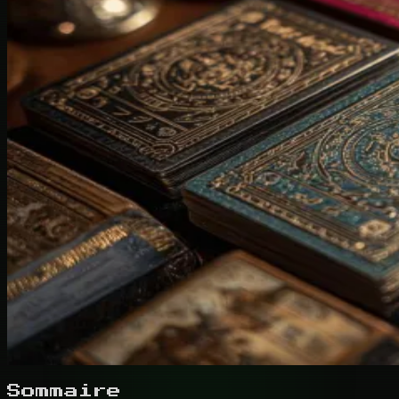
Sommaire