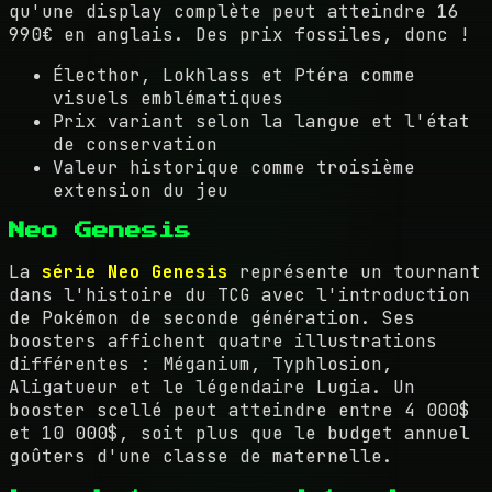
qu'une display complète peut atteindre 16
990€ en anglais. Des prix fossiles, donc !
Électhor, Lokhlass et Ptéra comme
visuels emblématiques
Prix variant selon la langue et l'état
de conservation
Valeur historique comme troisième
extension du jeu
Neo Genesis
La
série Neo Genesis
représente un tournant
dans l'histoire du TCG avec l'introduction
de Pokémon de seconde génération. Ses
boosters affichent quatre illustrations
différentes : Méganium, Typhlosion,
Aligatueur et le légendaire Lugia. Un
booster scellé peut atteindre entre 4 000$
et 10 000$, soit plus que le budget annuel
goûters d'une classe de maternelle.