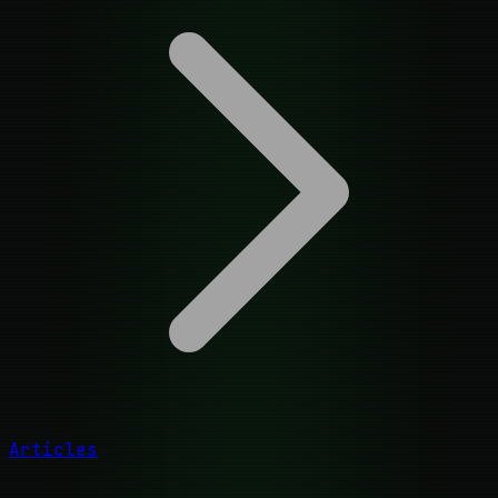
Articles