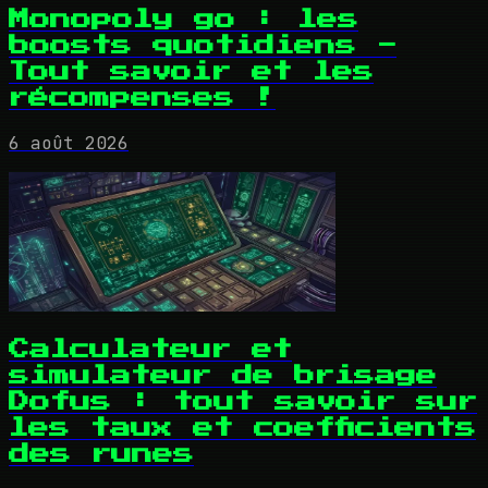
Monopoly go : les
boosts quotidiens -
Tout savoir et les
récompenses !
6 août 2026
Calculateur et
simulateur de brisage
Dofus : tout savoir sur
les taux et coefficients
des runes