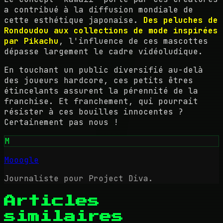
a contribué à la diffusion mondiale de
cette esthétique japonaise.
Des peluches de
Rondoudou aux collections de mode inspirées
par Pikachu
, l'influence de ces mascottes
dépasse largement le cadre vidéoludique.
En touchant un public diversifié au-delà
des joueurs hardcore, ces petits êtres
étincelants assurent la pérennité de la
franchise. Et franchement, qui pourrait
résister à ces bouilles innocentes ?
Certainement pas nous !
M
Mooogle
Journaliste pour Project Diva.
Articles
similaires