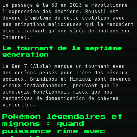
Le passage à la 3D en 2013 a révolutionné
l'expression des émotions. Roussil est
devenu l'emblème de cette évolution avec
ses animations malicieuses qui le rendaient
plus attachant qu'une vidéo de chatons sur
Internet.
Le tournant de la septième
génération
La Gen 7 (Alola) marque un tournant avec
des designs pensés pour l'ère des réseaux
sociaux. Brindibou et Mimiqui sont devenus
viraux instantanément, prouvant que la
stratégie fonctionnait mieux que nos
tentatives de domestication de chèvres
virtuelles.
Pokémon légendaires et
mignons : quand
puissance rime avec