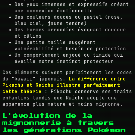
Des yeux immenses et expressifs créant
une connexion émotionnelle
Des couleurs douces ou pastel (rose,
bleu ciel, jaune tendre)
Des formes arrondies évoquant douceur
et câlins
Une petite taille suggérant
vulnérabilité et besoin de protection
Un comportement enjoué ou timide qui
éveille notre instinct protecteur
Ces éléments suivent parfaitement les codes
du "kawaii" japonais.
La différence entre
Pikachu et Raichu illustre parfaitement
cette théorie
: Pikachu conserve ses traits
enfantins tandis que Raichu adopte une
apparence plus mature et moins mignonne.
L'évolution de la
mignonnerie à travers
les générations Pokémon