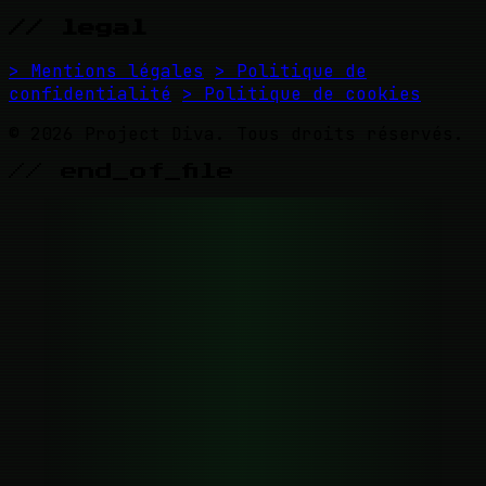
// legal
> Mentions légales
> Politique de
confidentialité
> Politique de cookies
© 2026 Project Diva. Tous droits réservés.
// end_of_file