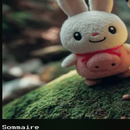
Sommaire