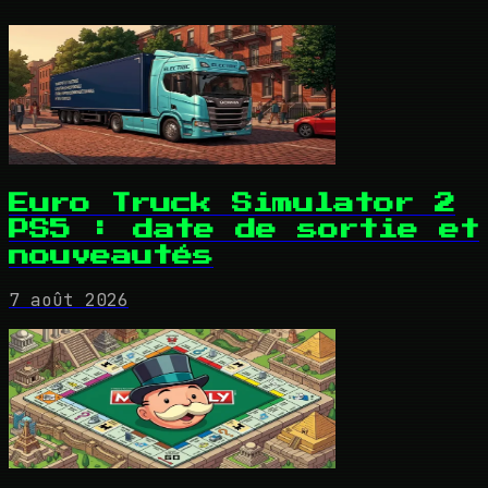
Euro Truck Simulator 2
PS5 : date de sortie et
nouveautés
7 août 2026