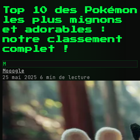
Top 10 des Pokémon
les plus mignons
et adorables :
notre classement
complet !
M
Mooogle
25 mai 2025
6 min de lecture