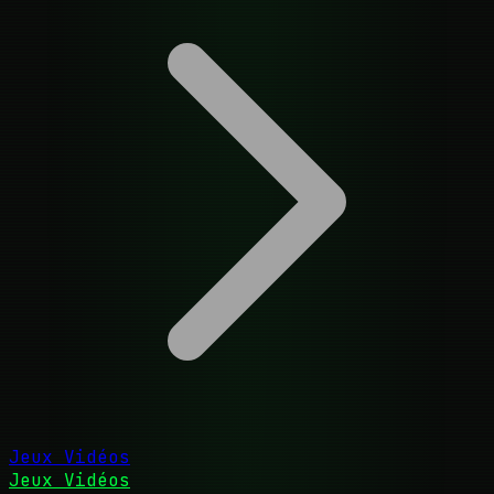
Jeux Vidéos
Jeux Vidéos