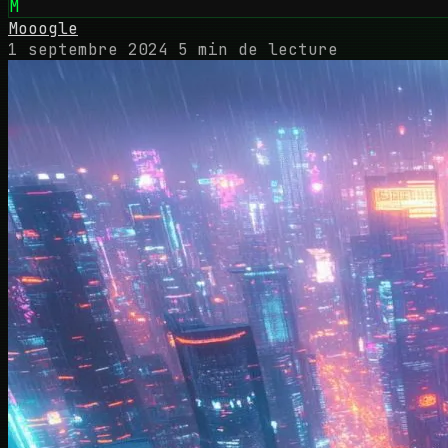
M
Mooogle
1 septembre 2024
5 min de lecture