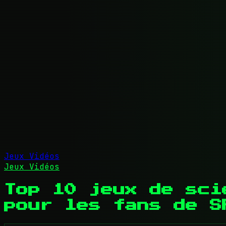
Jeux Vidéos
Jeux Vidéos
Top 10 jeux de sci
pour les fans de S