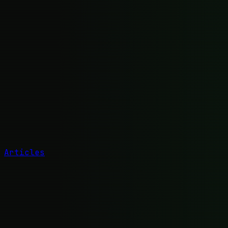
Articles