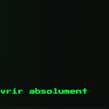
uvrir absolument