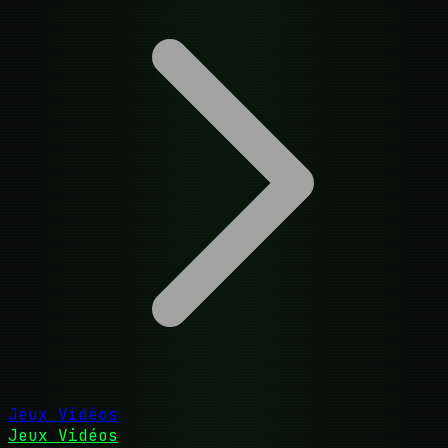
Jeux Vidéos
Jeux Vidéos