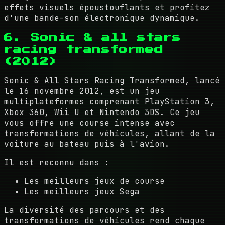
effets visuels époustouflants et profitez
d'une bande-son électronique dynamique.
6. Sonic & all stars
racing transformed
(2012)
Sonic & All Stars Racing Transformed
, lancé
le 16 novembre 2012, est un jeu
multiplateformes comprenant
PlayStation 3
,
Xbox 360
,
Wii U
et
Nintendo 3DS
. Ce jeu
vous offre une course intense avec
transformations de véhicules, allant de la
voiture au bateau puis à l'avion.
Il est reconnu dans :
Les meilleurs jeux de course
Les meilleurs jeux Sega
La diversité des parcours et des
transformations de véhicules rend chaque