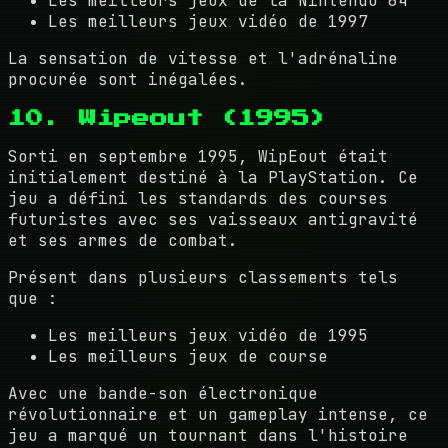
Les meilleurs jeux de la Nintendo 64
Les meilleurs jeux vidéo de 1997
La sensation de vitesse et l'adrénaline
procurée sont inégalées.
10. Wipeout (1995)
Sorti en septembre 1995,
WipEout
était
initialement destiné à la
PlayStation
. Ce
jeu a défini les standards des courses
futuristes avec ses vaisseaux antigravité
et ses armes de combat.
Présent dans plusieurs classements tels
que :
Les meilleurs jeux vidéo de 1995
Les meilleurs jeux de course
Avec une bande-son électronique
révolutionnaire et un gameplay intense, ce
jeu a marqué un tournant dans l'histoire