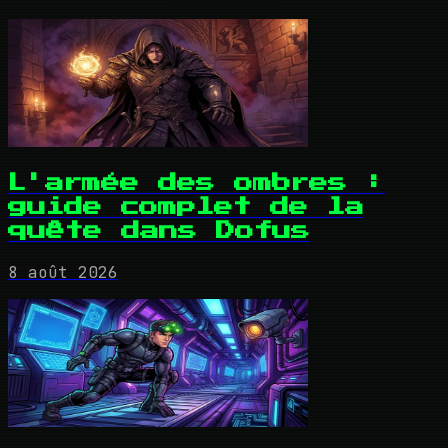
L'armée des ombres :
guide complet de la
quête dans Dofus
8 août 2026