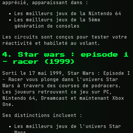
apprécié, apparaissant dans :
Les meilleurs jeux de la Nintendo 64
Les meilleurs jeux de la 5ème
génération de consoles
Les circuits sont conçus pour tester votre
réactivité et habileté au volant.
4. Star wars : episode i
- racer (1999)
Sorti le 17 mai 1999,
Star Wars : Episode I
- Racer
vous plonge dans l'univers
Star
Wars
à travers des courses de podracers.
Les joueurs retrouvent ce jeu sur
PC
,
Nintendo 64
,
Dreamcast
et maintenant
Xbox
One
.
Ses distinctions incluent :
Les meilleurs jeux de l'univers Star
Wars