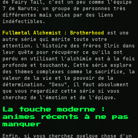
de Fairy Tail, c'est un peu comme l'équipe
7 de Naruto; un groupe de personnes très
différentes mais unies par des liens
indéfectibles.
Fullmetal Alchemist : Brotherhood
est une
autre série qui mérite toute votre
attention. L'histoire des frères Elric dans
leur quête pour récupérer ce qu'ils ont
perdu en utilisant l'alchimie est à la fois
profonde et touchante. Cette série explore
des thèmes complexes comme le sacrifice, la
valeur de la vie et le pouvoir de la
détermination. "Desu", il faut absolument
que vous regardiez cette série si vous
cherchez de l'émotion et de l'épique.
La touche moderne :
animes récents à ne pas
manquer
Enfin, si vous cherchez quelque chose d'un