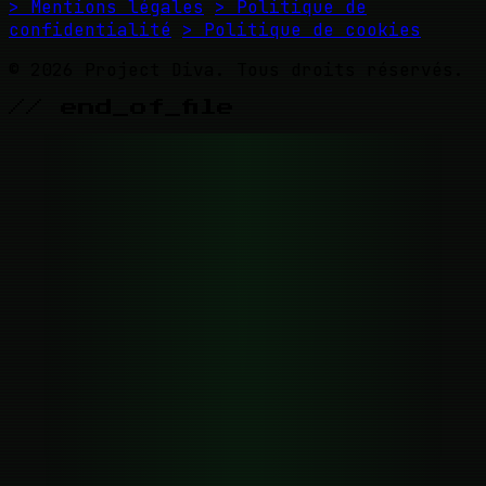
> Mentions légales
> Politique de
confidentialité
> Politique de cookies
© 2026 Project Diva. Tous droits réservés.
// end_of_file