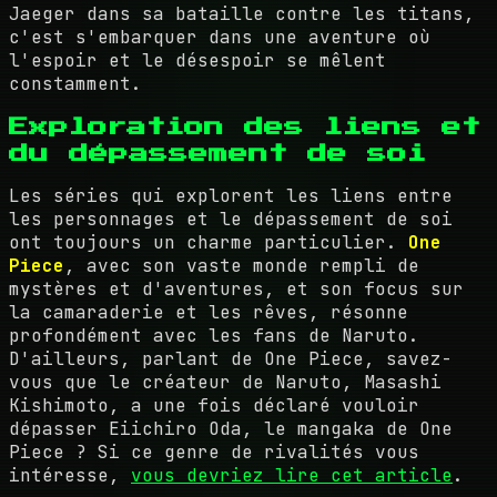
Jaeger dans sa bataille contre les titans,
c'est s'embarquer dans une aventure où
l'espoir et le désespoir se mêlent
constamment.
Exploration des liens et
du dépassement de soi
Les séries qui explorent les liens entre
les personnages et le dépassement de soi
ont toujours un charme particulier.
One
Piece
, avec son vaste monde rempli de
mystères et d'aventures, et son focus sur
la camaraderie et les rêves, résonne
profondément avec les fans de Naruto.
D'ailleurs, parlant de One Piece, savez-
vous que le créateur de Naruto, Masashi
Kishimoto, a une fois déclaré vouloir
dépasser Eiichiro Oda, le mangaka de One
Piece ? Si ce genre de rivalités vous
intéresse,
vous devriez lire cet article
.