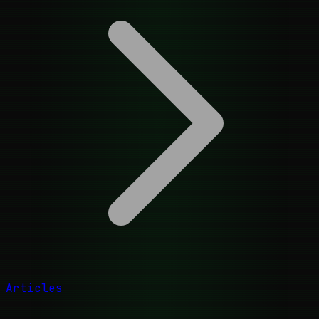
Articles