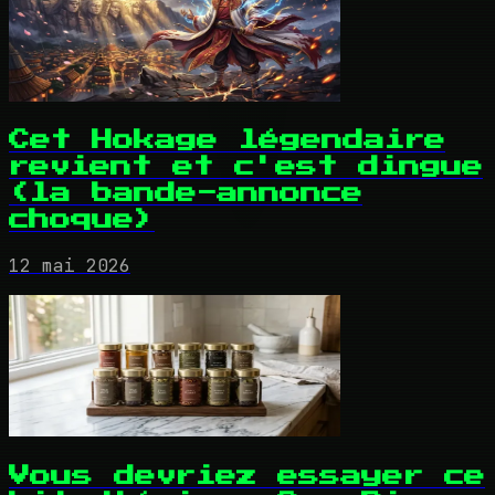
Cet Hokage légendaire
revient et c'est dingue
(la bande-annonce
choque)
12 mai 2026
Vous devriez essayer ce