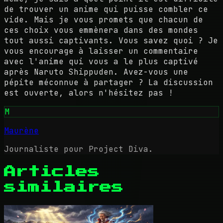
de trouver un anime qui puisse combler ce
vide. Mais je vous promets que chacun de
ces choix vous emmènera dans des mondes
tout aussi captivants. Vous savez quoi ? Je
vous encourage à laisser un commentaire
avec l'anime qui vous a le plus captivé
après Naruto Shippuden. Avez-vous une
pépite méconnue à partager ? La discussion
est ouverte, alors n'hésitez pas !
M
Maurène
Journaliste pour Project Diva.
Articles
similaires