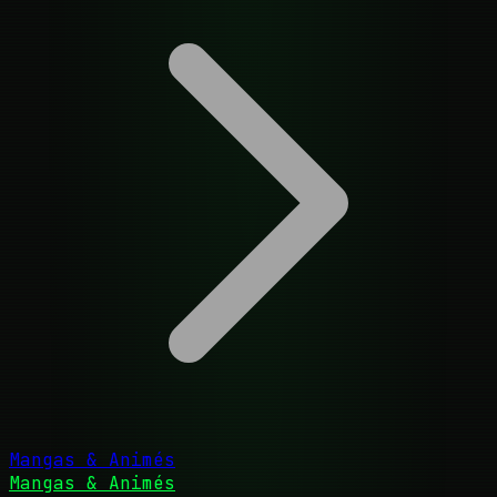
Mangas & Animés
Mangas & Animés