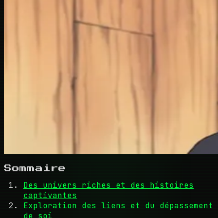
Sommaire
Des univers riches et des histoires
captivantes
Exploration des liens et du dépassement
de soi