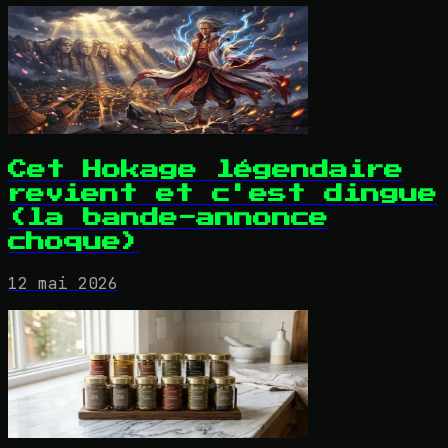
Cet Hokage légendaire
revient et c'est dingue
(la bande-annonce
choque)
12 mai 2026