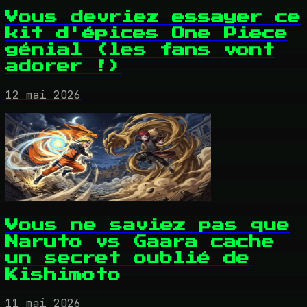
Vous devriez essayer ce
kit d'épices One Piece
génial (les fans vont
adorer !)
12 mai 2026
Vous ne saviez pas que
Naruto vs Gaara cache
un secret oublié de
Kishimoto
11 mai 2026