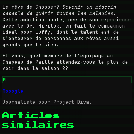
Le rêve de Chopper?
Devenir un médecin
capable de guérir toutes les maladies
.
Cette ambition noble, née de son expérience
avec le Dr. Hiriluk, en fait le compagnon
idéal pour Luffy, dont le talent est de
s'entourer de personnes aux rêves aussi
grands que le sien.
Et vous, quel membre de l'équipage au
Chapeau de Paille attendez-vous le plus de
voir dans la saison 2?
M
Mooogle
Journaliste pour Project Diva.
Articles
similaires