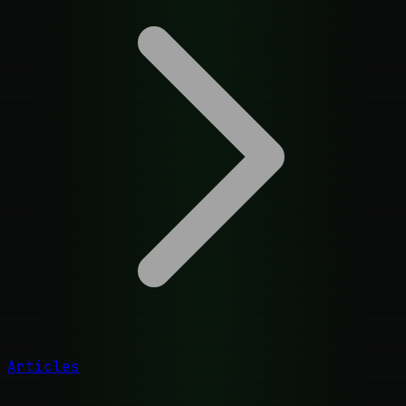
Articles