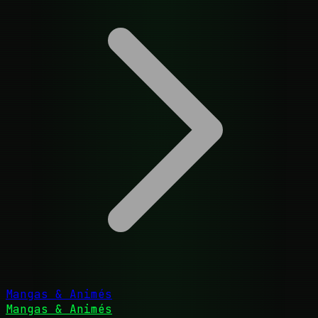
Mangas & Animés
Mangas & Animés