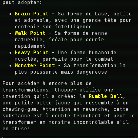
peut adopter:
Brain Point
- Sa forme de base, petite
et adorable, avec une grande tête pour
contenir son intelligence
Walk Point
- Sa forme de renne
naturelle, idéale pour courir
rapidement
Heavy Point
- Une forme humanoïde
musclée, parfaite pour le combat
Monster Point
- Sa transformation la
plus puissante mais dangereuse
Pour accéder à encore plus de
transformations, Chopper utilise une
invention qu'il a créée: la
Rumble Ball
,
une petite bille jaune qui ressemble à un
chewing-gum. Attention en revanche, cette
substance est à double tranchant et peut le
transformer en monstre incontrôlable s'il
en abuse!