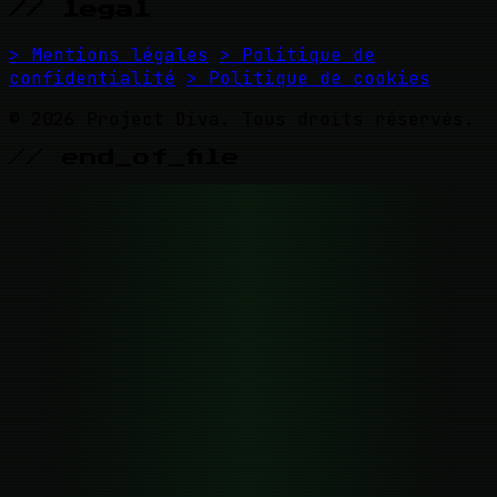
// legal
> Mentions légales
> Politique de
confidentialité
> Politique de cookies
© 2026 Project Diva. Tous droits réservés.
// end_of_file