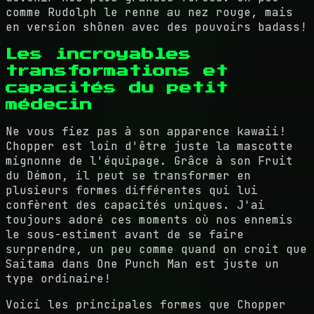
comme Rudolph le renne au nez rouge, mais
en version shōnen avec des pouvoirs badass!
Les incroyables
transformations et
capacités du petit
médecin
Ne vous fiez pas à son apparence kawaii!
Chopper est loin d'être juste la mascotte
mignonne de l'équipage. Grâce à son Fruit
du Démon, il peut se transformer en
plusieurs formes différentes qui lui
confèrent des capacités uniques. J'ai
toujours adoré ces moments où nos ennemis
le sous-estiment avant de se faire
surprendre, un peu comme quand on croit que
Saitama dans One Punch Man est juste un
type ordinaire!
Voici les principales formes que Chopper