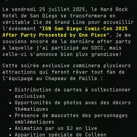
Le vendredi 25 juillet 2025, le Hard Rock
Hotel de San Diego se transformera en
véritable île de Grand Line pour accueillir
l'événement "
IGN San Diego Comic-Con 2025
After Party Presented by One Piece
". Je me
souviens encore de la dernière after party
à laquelle j'ai participé au SDCC, mais
celle-ci s'annonce bien plus grandiose!
Cette soirée exclusive combinera plusieurs
attractions qui feront rêver tout fan de
l'équipage au Chapeau de Paille :
Distribution de cartes à collectionner
exclusives
Opportunités de photos avec des décors
thématiques
Présence de mascottes des personnages
emblématiques
Animation par un DJ en live
Apparition spéciale de Colleen