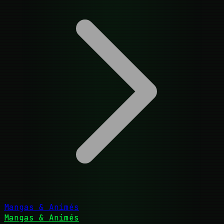
Mangas & Animés
Mangas & Animés