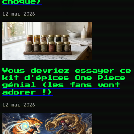
choque)
12 mai 2026
Vous devriez essayer ce
kit d'épices One Piece
génial (les fans vont
adorer !)
12 mai 2026