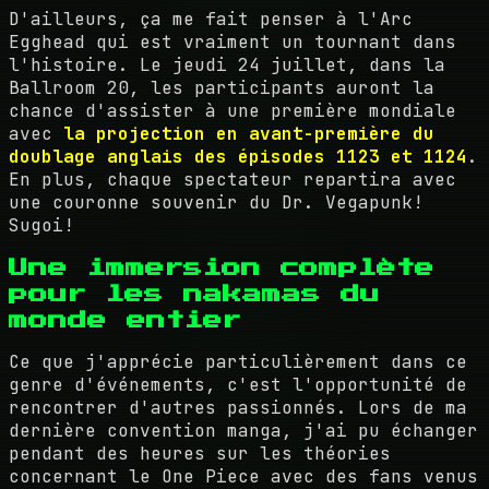
D'ailleurs, ça me fait penser à l'Arc
Egghead qui est vraiment un tournant dans
l'histoire. Le jeudi 24 juillet, dans la
Ballroom 20, les participants auront la
chance d'assister à une première mondiale
avec
la projection en avant-première du
doublage anglais des épisodes 1123 et 1124
.
En plus, chaque spectateur repartira avec
une couronne souvenir du Dr. Vegapunk!
Sugoi!
Une immersion complète
pour les nakamas du
monde entier
Ce que j'apprécie particulièrement dans ce
genre d'événements, c'est l'opportunité de
rencontrer d'autres passionnés. Lors de ma
dernière convention manga, j'ai pu échanger
pendant des heures sur les théories
concernant le One Piece avec des fans venus