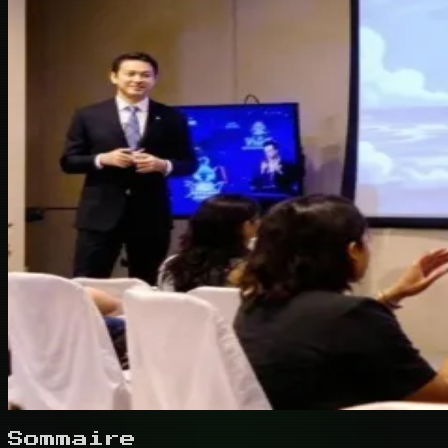
Sommaire