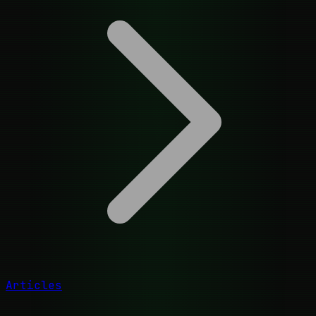
Articles