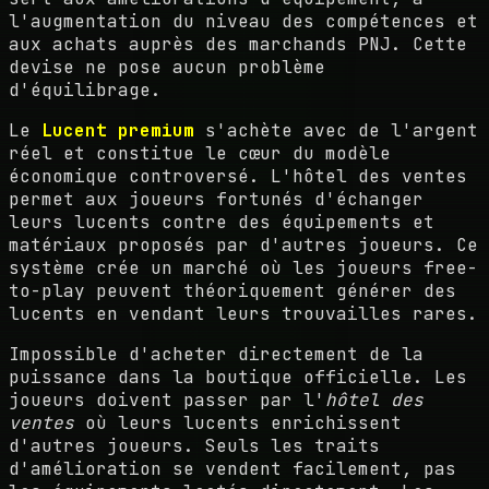
l'augmentation du niveau des compétences et
aux achats auprès des marchands PNJ. Cette
devise ne pose aucun problème
d'équilibrage.
Le
Lucent premium
s'achète avec de l'argent
réel et constitue le cœur du modèle
économique controversé. L'hôtel des ventes
permet aux joueurs fortunés d'échanger
leurs lucents contre des équipements et
matériaux proposés par d'autres joueurs. Ce
système crée un marché où les joueurs free-
to-play peuvent théoriquement générer des
lucents en vendant leurs trouvailles rares.
Impossible d'acheter directement de la
puissance dans la boutique officielle. Les
joueurs doivent passer par l'
hôtel des
ventes
où leurs lucents enrichissent
d'autres joueurs. Seuls les traits
d'amélioration se vendent facilement, pas