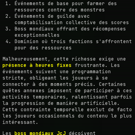
Événements de base pour farmer des
ressources contre des monstres
Événements de guilde avec
comptabilisation collective des scores
Boss mondiaux offrant des récompenses
exceptionnelles
Dominion où trois factions s'affrontent
pour des ressources
Malheureusement, cette richesse exige une
présence à heures fixes
frustrante. Les
événements suivent une programmation
stricte, obligeant les joueurs à se
connecter à des moments précis. Certaines
quêtes annexes imposent de participer à ces
activités temporaires, ralentissant parfois
la progression de manière artificielle.
Cette contrainte temporelle exclut de facto
les joueurs occasionnels du contenu le plus
intéressant.
Les
boss mondiaux JcJ
déçoivent