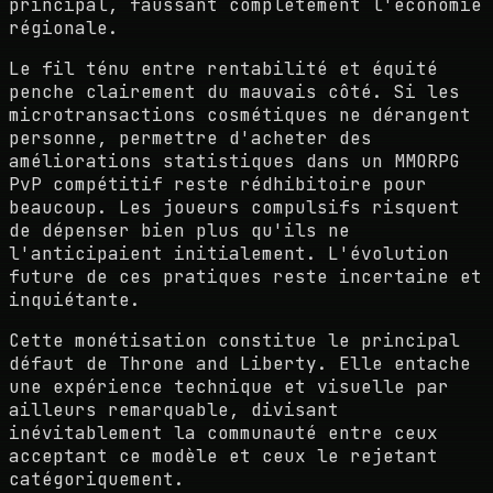
principal, faussant complètement l'économie
régionale.
Le fil ténu entre rentabilité et équité
penche clairement du mauvais côté. Si les
microtransactions cosmétiques ne dérangent
personne, permettre d'acheter des
améliorations statistiques dans un MMORPG
PvP compétitif reste rédhibitoire pour
beaucoup. Les joueurs compulsifs risquent
de dépenser bien plus qu'ils ne
l'anticipaient initialement. L'évolution
future de ces pratiques reste incertaine et
inquiétante.
Cette monétisation constitue le principal
défaut de Throne and Liberty. Elle entache
une expérience technique et visuelle par
ailleurs remarquable, divisant
inévitablement la communauté entre ceux
acceptant ce modèle et ceux le rejetant
catégoriquement.