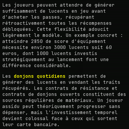
Les joueurs peuvent attendre de générer
suffisamment de lucents en jeu avant
d'acheter les passes, récupérant
rétroactivement toutes les récompenses
débloquées. Cette flexibilité adoucit
légèrement le modèle. Un exemple concret :
atteindre 2850 de score d'équipement
nécessite environ 3000 lucents soit 60
euros, dont 1000 lucents investis
stratégiquement au lancement font une
différence considérable.
Les
donjons quotidiens
permettent de
générer des lucents en vendant les traits
récupérés. Les contrats de résistance et
contrats de donjons ouverts constituent des
sources régulières de matériaux. Un joueur
assidu peut théoriquement progresser sans
dépenser, mais l'investissement temporel
devient colossal face à ceux qui sortent
leur carte bancaire.