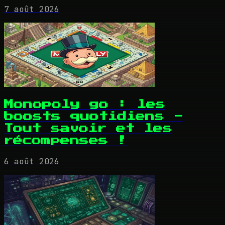
7 août 2026
Monopoly go : les
boosts quotidiens -
Tout savoir et les
récompenses !
6 août 2026