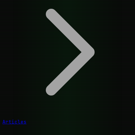
Articles