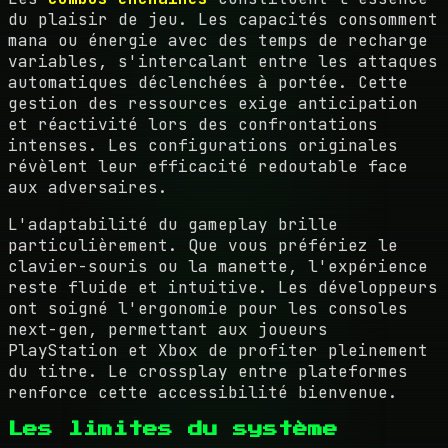
du plaisir de jeu. Les capacités consomment
mana ou énergie avec des temps de recharge
variables, s'intercalant entre les attaques
automatiques déclenchées à portée. Cette
gestion des ressources exige anticipation
et réactivité lors des confrontations
intenses. Les configurations originales
révèlent leur efficacité redoutable face
aux adversaires.
L'adaptabilité du gameplay brille
particulièrement. Que vous préfériez le
clavier-souris ou la manette, l'expérience
reste fluide et intuitive. Les développeurs
ont soigné l'ergonomie pour les consoles
next-gen, permettant aux joueurs
PlayStation et Xbox de profiter pleinement
du titre. Le crossplay entre plateformes
renforce cette accessibilité bienvenue.
Les limites du système