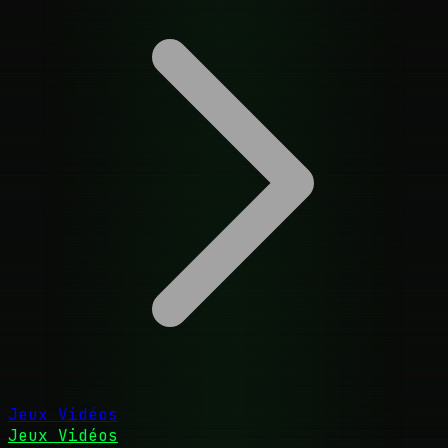
Jeux Vidéos
Jeux Vidéos