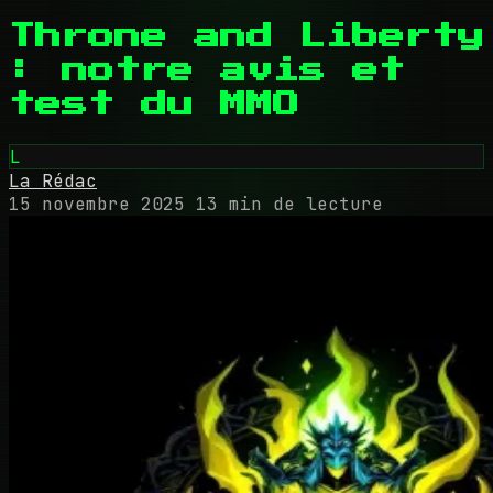
Throne and Liberty
: notre avis et
test du MMO
L
La Rédac
15 novembre 2025
13 min de lecture