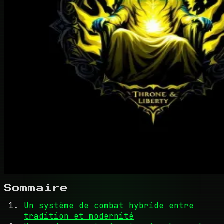
Sommaire
Un système de combat hybride entre
tradition et modernité