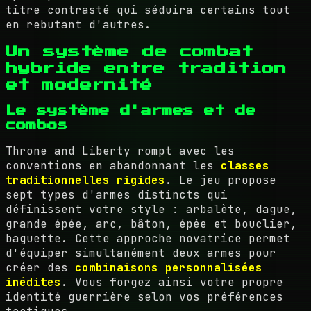
titre contrasté qui séduira certains tout
en rebutant d'autres.
Un système de combat
hybride entre tradition
et modernité
Le système d'armes et de
combos
Throne and Liberty rompt avec les
conventions en abandonnant les
classes
traditionnelles rigides
. Le jeu propose
sept types d'armes distincts qui
définissent votre style : arbalète, dague,
grande épée, arc, bâton, épée et bouclier,
baguette. Cette approche novatrice permet
d'équiper simultanément deux armes pour
créer des
combinaisons personnalisées
inédites
. Vous forgez ainsi votre propre
identité guerrière selon vos préférences