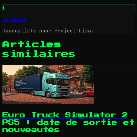
L
La Rédac
Journaliste pour Project Diva.
Articles
similaires
Euro Truck Simulator 2
PS5 : date de sortie et
nouveautés