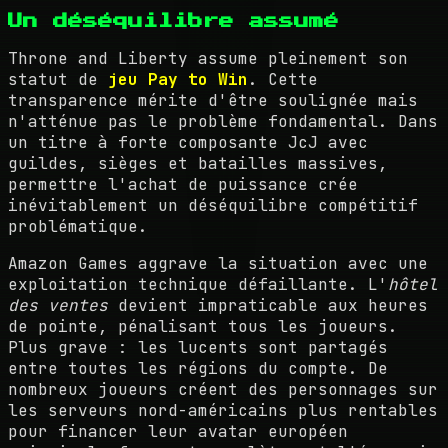
Un déséquilibre assumé
Throne and Liberty assume pleinement son
statut de
jeu Pay to Win
. Cette
transparence mérite d'être soulignée mais
n'atténue pas le problème fondamental. Dans
un titre à forte composante JcJ avec
guildes, sièges et batailles massives,
permettre l'achat de puissance crée
inévitablement un déséquilibre compétitif
problématique.
Amazon Games aggrave la situation avec une
exploitation technique défaillante. L'
hôtel
des ventes
devient impraticable aux heures
de pointe, pénalisant tous les joueurs.
Plus grave : les lucents sont partagés
entre toutes les régions du compte. De
nombreux joueurs créent des personnages sur
les serveurs nord-américains plus rentables
pour financer leur avatar européen