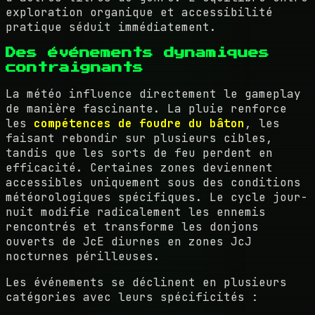
exploration organique et accessibilité
pratique séduit immédiatement.
Des événements dynamiques
contraignants
La météo influence directement le gameplay
de manière fascinante. La pluie renforce
les
compétences de foudre du bâton
, les
faisant rebondir sur plusieurs cibles,
tandis que les sorts de feu perdent en
efficacité. Certaines zones deviennent
accessibles uniquement sous des conditions
météorologiques spécifiques. Le cycle jour-
nuit modifie radicalement les ennemis
rencontrés et transforme les donjons
ouverts de JcE diurnes en zones JcJ
nocturnes périlleuses.
Les événements se déclinent en plusieurs
catégories avec leurs spécificités :