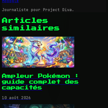
Mooogle
Journaliste pour Project Diva.
Articles
similaires
Ampleur Pokémon :
guide complet des
capacités
10 août 2026