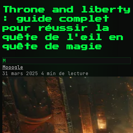
Throne and liberty
: guide complet
pour réussir la
quête de l'œil en
quête de magie
M
Mooogle
31 mars 2025
4 min de lecture