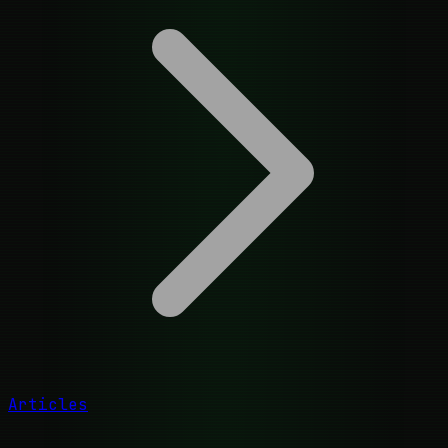
Articles