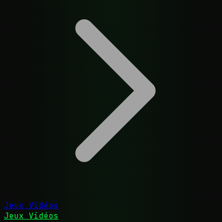
Jeux Vidéos
Jeux Vidéos