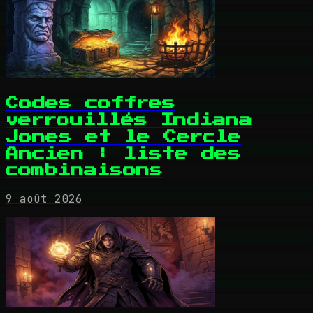
Codes coffres
verrouillés Indiana
Jones et le Cercle
Ancien : liste des
combinaisons
9 août 2026