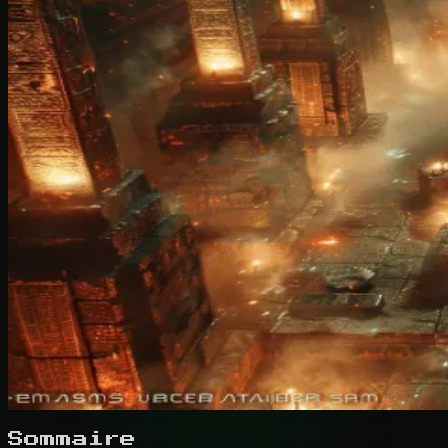
Sommaire