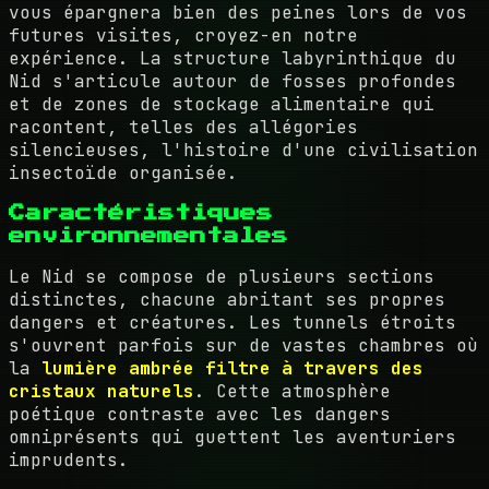
vous épargnera bien des peines lors de vos
futures visites, croyez-en notre
expérience. La structure labyrinthique du
Nid s'articule autour de fosses profondes
et de zones de stockage alimentaire qui
racontent, telles des allégories
silencieuses, l'histoire d'une civilisation
insectoïde organisée.
Caractéristiques
environnementales
Le Nid se compose de plusieurs sections
distinctes, chacune abritant ses propres
dangers et créatures. Les tunnels étroits
s'ouvrent parfois sur de vastes chambres où
la
lumière ambrée filtre à travers des
cristaux naturels
. Cette atmosphère
poétique contraste avec les dangers
omniprésents qui guettent les aventuriers
imprudents.