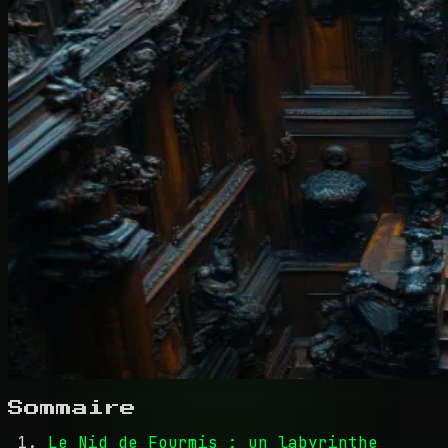
Sommaire
Le Nid de Fourmis : un labyrinthe