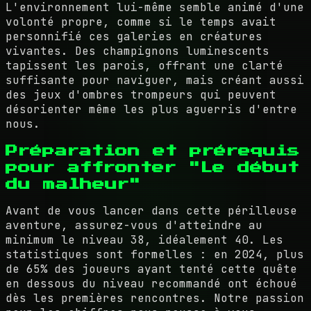
L'environnement lui-même semble animé d'une
volonté propre, comme si le temps avait
personnifié ces galeries en créatures
vivantes. Des champignons luminescents
tapissent les parois, offrant une clarté
suffisante pour naviguer, mais créant aussi
des jeux d'ombres trompeurs qui peuvent
désorienter même les plus aguerris d'entre
nous.
Préparation et prérequis
pour affronter "Le début
du malheur"
Avant de vous lancer dans cette périlleuse
aventure, assurez-vous d'atteindre au
minimum le niveau 38, idéalement 40. Les
statistiques sont formelles : en 2024, plus
de 65% des joueurs ayant tenté cette quête
en dessous du niveau recommandé ont échoué
dès les premières rencontres. Notre passion