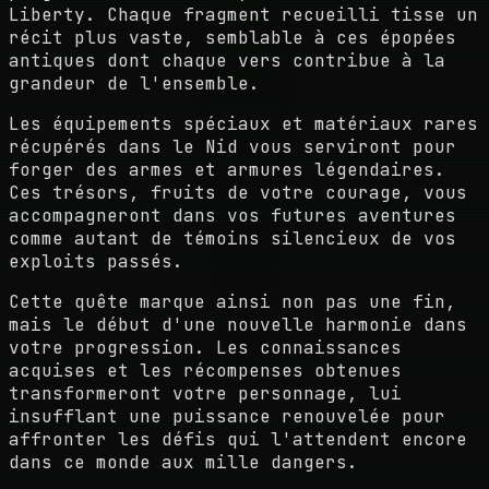
Liberty. Chaque fragment recueilli tisse un
récit plus vaste, semblable à ces épopées
antiques dont chaque vers contribue à la
grandeur de l'ensemble.
Les équipements spéciaux et matériaux rares
récupérés dans le Nid vous serviront pour
forger des armes et armures légendaires.
Ces trésors, fruits de votre courage, vous
accompagneront dans vos futures aventures
comme autant de témoins silencieux de vos
exploits passés.
Cette quête marque ainsi non pas une fin,
mais le début d'une nouvelle harmonie dans
votre progression. Les connaissances
acquises et les récompenses obtenues
transformeront votre personnage, lui
insufflant une puissance renouvelée pour
affronter les défis qui l'attendent encore
dans ce monde aux mille dangers.