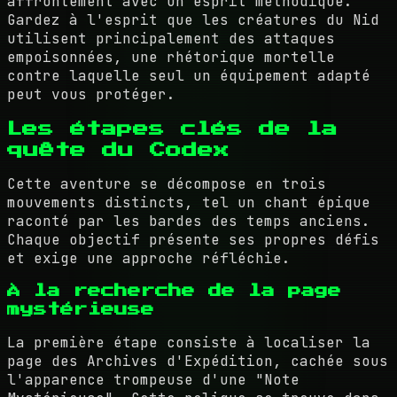
affrontement avec un esprit méthodique.
Gardez à l'esprit que les créatures du Nid
utilisent principalement des attaques
empoisonnées, une rhétorique mortelle
contre laquelle seul un équipement adapté
peut vous protéger.
Les étapes clés de la
quête du Codex
Cette aventure se décompose en trois
mouvements distincts, tel un chant épique
raconté par les bardes des temps anciens.
Chaque objectif présente ses propres défis
et exige une approche réfléchie.
À la recherche de la page
mystérieuse
La première étape consiste à localiser la
page des Archives d'Expédition, cachée sous
l'apparence trompeuse d'une "Note