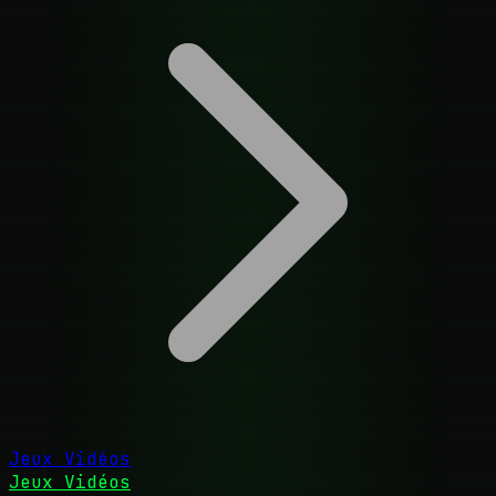
Jeux Vidéos
Jeux Vidéos