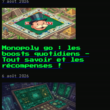
7 août 2026
Monopoly go : les
boosts quotidiens -
Tout savoir et les
récompenses !
6 août 2026