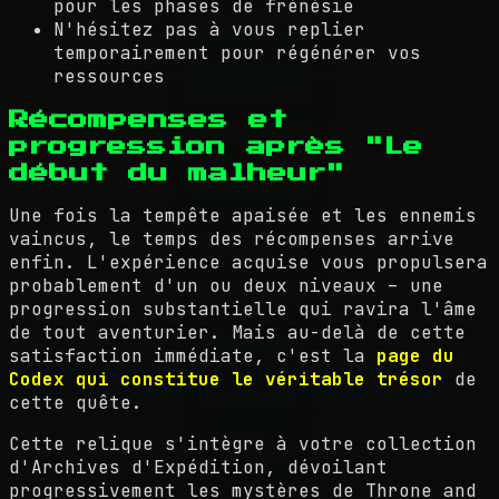
pour les phases de frénésie
N'hésitez pas à vous replier
temporairement pour régénérer vos
ressources
Récompenses et
progression après "Le
début du malheur"
Une fois la tempête apaisée et les ennemis
vaincus, le temps des récompenses arrive
enfin. L'expérience acquise vous propulsera
probablement d'un ou deux niveaux – une
progression substantielle qui ravira l'âme
de tout aventurier. Mais au-delà de cette
satisfaction immédiate, c'est la
page du
Codex qui constitue le véritable trésor
de
cette quête.
Cette relique s'intègre à votre collection
d'Archives d'Expédition, dévoilant
progressivement les mystères de Throne and