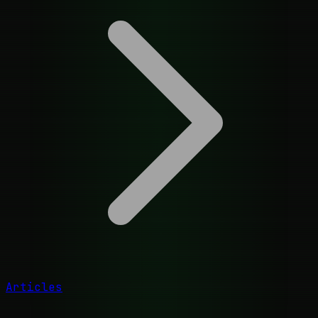
Articles