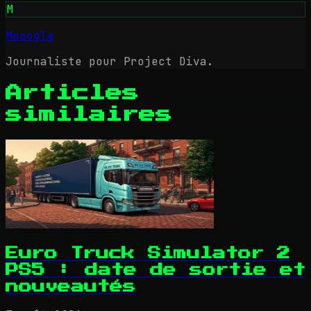
M
Mooogle
Journaliste pour Project Diva.
Articles
similaires
Euro Truck Simulator 2
PS5 : date de sortie et
nouveautés