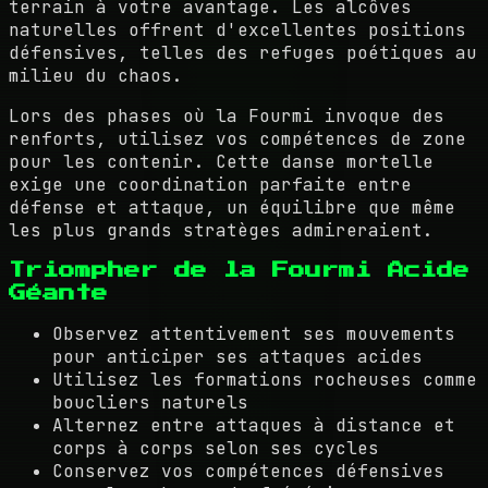
terrain à votre avantage. Les alcôves
naturelles offrent d'excellentes positions
défensives, telles des refuges poétiques au
milieu du chaos.
Lors des phases où la Fourmi invoque des
renforts, utilisez vos compétences de zone
pour les contenir. Cette danse mortelle
exige une coordination parfaite entre
défense et attaque, un équilibre que même
les plus grands stratèges admireraient.
Triompher de la Fourmi Acide
Géante
Observez attentivement ses mouvements
pour anticiper ses attaques acides
Utilisez les formations rocheuses comme
boucliers naturels
Alternez entre attaques à distance et
corps à corps selon ses cycles
Conservez vos compétences défensives