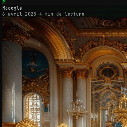
M
Mooogle
6 avril 2025
4 min de lecture