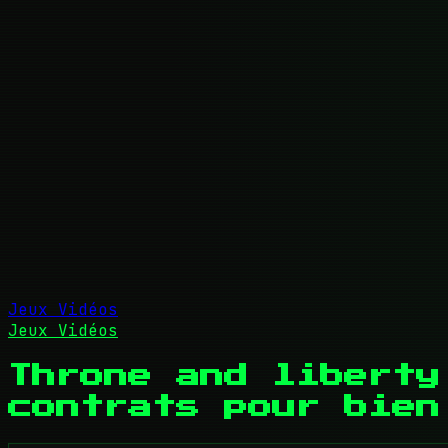
Jeux Vidéos
Jeux Vidéos
Throne and liberty
contrats pour bien