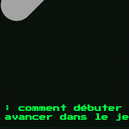
 : comment débuter 
 avancer dans le je