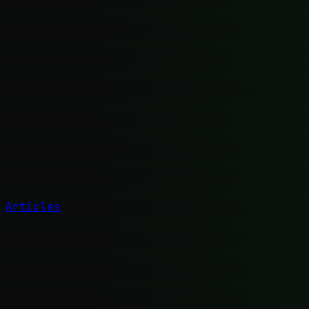
Articles