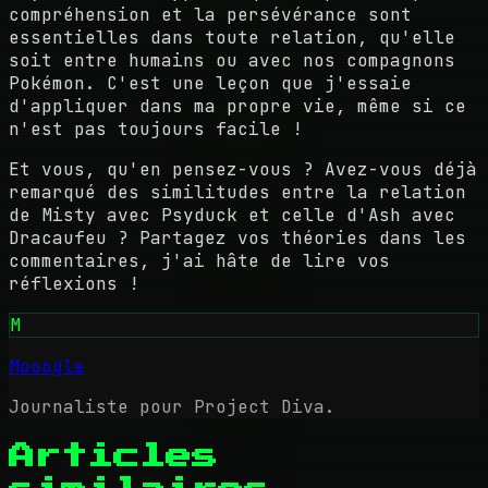
compréhension et la persévérance sont
essentielles dans toute relation, qu'elle
soit entre humains ou avec nos compagnons
Pokémon. C'est une leçon que j'essaie
d'appliquer dans ma propre vie, même si ce
n'est pas toujours facile !
Et vous, qu'en pensez-vous ? Avez-vous déjà
remarqué des similitudes entre la relation
de Misty avec Psyduck et celle d'Ash avec
Dracaufeu ? Partagez vos théories dans les
commentaires, j'ai hâte de lire vos
réflexions !
M
Mooogle
Journaliste pour Project Diva.
Articles