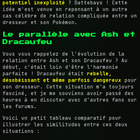
potentiel inexploité
? Dattebayo ! Cette
idée m'est venue en repensant à un autre
cas célèbre de relation compliquée entre un
dresseur et son Pokémon.
Le parallèle avec Ash et
Dracaufeu
Vous vous rappelez de l'évolution de la
relation entre Ash et son Dracaufeu ? Au
début, c'était loin d'être l'harmonie
parfaite ! Dracaufeu était
rebelle,
désobéissant et même parfois dangereux
pour
son dresseur. Cette situation m'a toujours
fasciné, et je me souviens avoir passé des
heures à en discuter avec d'autres fans sur
les forums.
Voici un petit tableau comparatif pour
illustrer les similitudes entre ces deux
situations :