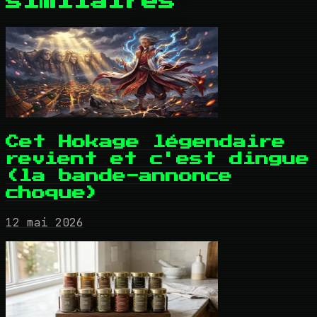
similaires
Cet Hokage légendaire
revient et c'est dingue
(la bande-annonce
choque)
12 mai 2026