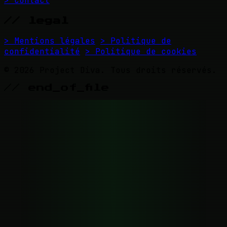
> Contact
// legal
> Mentions légales
> Politique de
confidentialité
> Politique de cookies
© 2026 Project Diva. Tous droits réservés.
// end_of_file