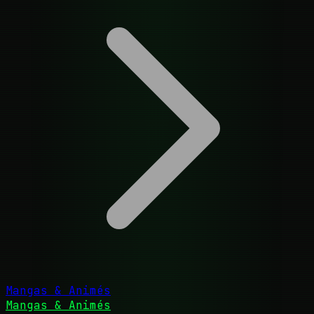
Mangas & Animés
Mangas & Animés