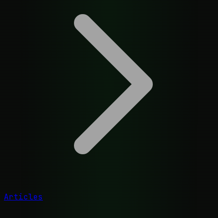
Articles