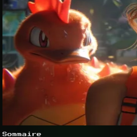
Sommaire