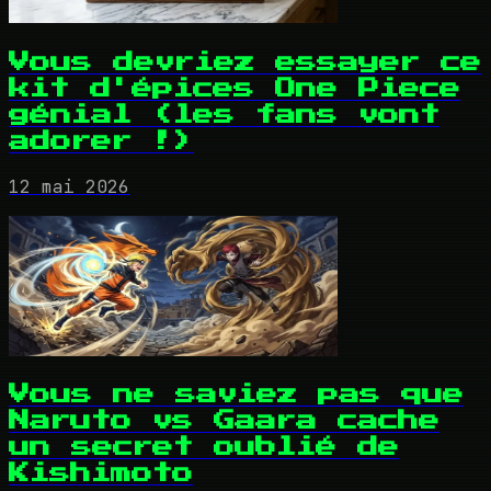
Vous devriez essayer ce
kit d'épices One Piece
génial (les fans vont
adorer !)
12 mai 2026
Vous ne saviez pas que
Naruto vs Gaara cache
un secret oublié de
Kishimoto