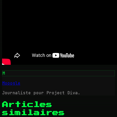
M
Mooogle
Journaliste pour Project Diva.
Articles
similaires