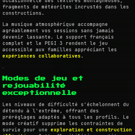
occasionnelle des textures montagneuses,
fragments de météorites incrustés dans les
constructions.
La musique atmosphérique accompagne
agréablement vos sessions sans jamais
devenir lassante. Le support français
complet et le PEGI 3 rendent le jeu
accessible aux familles appréciant les
expériences collaboratives
.
Modes de jeu et
rejouabilité
exceptionnelle
Les niveaux de difficulté s'échelonnent du
détendu à l'extrême, offrant des
préréglages adaptés à tous les profils. Le
mode créatif supprime les contraintes de
survie pour une
exploration et construction