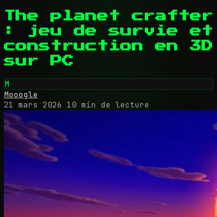
The planet crafter
: jeu de survie et
construction en 3D
sur PC
M
Mooogle
21 mars 2026
10 min de lecture