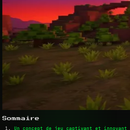
Sommaire
Un concept de jeu captivant et innovant