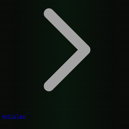
Articles