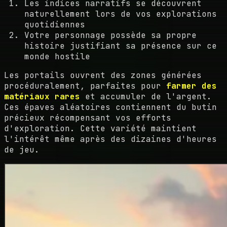
Les indices narratifs se découvrent
naturellement lors de vos explorations
quotidiennes
Votre personnage possède sa propre
histoire justifiant sa présence sur ce
monde hostile
Les portails ouvrent des zones générées
procéduralement, parfaites pour
farmer des
matériaux rares
et accumuler de l'argent.
Ces épaves aléatoires contiennent du butin
précieux récompensant vos efforts
d'exploration. Cette variété maintient
l'intérêt même après des dizaines d'heures
de jeu.