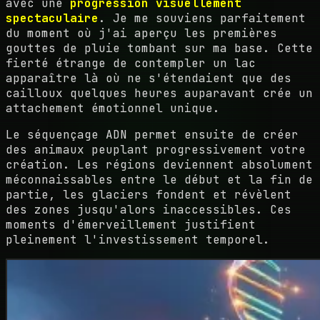
avec une
progression visuellement
spectaculaire
. Je me souviens parfaitement
du moment où j'ai aperçu les premières
gouttes de pluie tombant sur ma base. Cette
fierté étrange de contempler un lac
apparaître là où ne s'étendaient que des
cailloux quelques heures auparavant crée un
attachement émotionnel unique.
Le séquençage ADN permet ensuite de créer
des animaux peuplant progressivement votre
création. Les régions deviennent absolument
méconnaissables entre le début et la fin de
partie, les glaciers fondent et révèlent
des zones jusqu'alors inaccessibles. Ces
moments d'émerveillement justifient
pleinement l'investissement temporel.