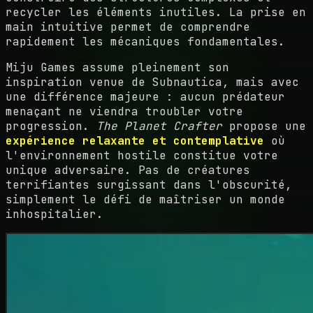
recycler les éléments inutiles. La prise en
main intuitive permet de comprendre
rapidement les mécaniques fondamentales.
Miju Games assume pleinement son
inspiration venue de Subnautica, mais avec
une différence majeure : aucun prédateur
menaçant ne viendra troubler votre
progression.
The Planet Crafter
propose une
expérience relaxante et contemplative
où
l'environnement hostile constitue votre
unique adversaire. Pas de créatures
terrifiantes surgissant dans l'obscurité,
simplement le défi de maîtriser un monde
inhospitalier.