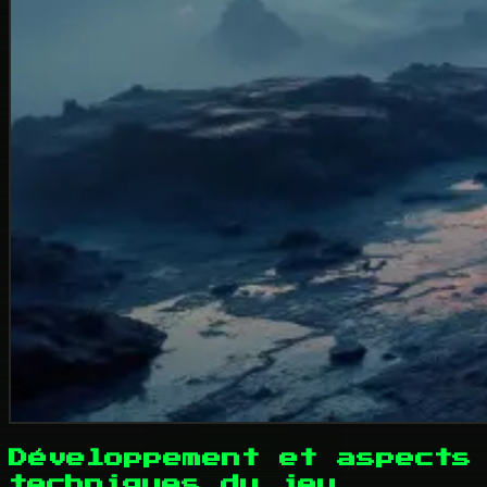
Développement et aspects
techniques du jeu