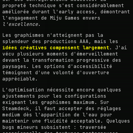
propreté technique s'est considérablement
améliorée durant l'early access, démontrant
l'engagement de Miju Games envers
l'excellence
.
Les graphismes n'atteignent pas la
splendeur des productions AAA, mais les
idées créatives compensent largement
. J'ai
vécu plusieurs moments d'émerveillement
devant la transformation progressive des
paysages. Les options d'accessibilité
témoignent d'une volonté d'ouverture
appréciable.
L'optimisation nécessite encore quelques
ajustements pour les configurations
exigeant les graphismes maximum. Sur
Steamdeck, il faut accepter des réglages
medium dès l'apparition de l'eau pour
maintenir une fluidité acceptable. Quelques
bugs mineurs subsistent : traversée