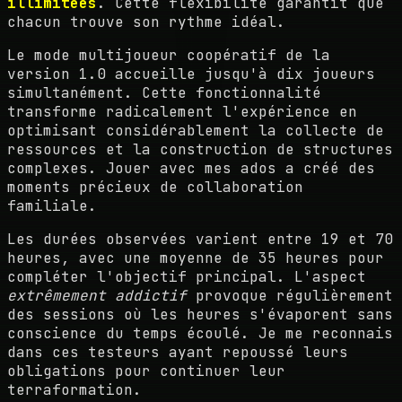
illimitées
. Cette flexibilité garantit que
chacun trouve son rythme idéal.
Le mode multijoueur coopératif de la
version 1.0 accueille jusqu'à dix joueurs
simultanément. Cette fonctionnalité
transforme radicalement l'expérience en
optimisant considérablement la collecte de
ressources et la construction de structures
complexes. Jouer avec mes ados a créé des
moments précieux de collaboration
familiale.
Les durées observées varient entre 19 et 70
heures, avec une moyenne de 35 heures pour
compléter l'objectif principal. L'aspect
extrêmement addictif
provoque régulièrement
des sessions où les heures s'évaporent sans
conscience du temps écoulé. Je me reconnais
dans ces testeurs ayant repoussé leurs
obligations pour continuer leur
terraformation.