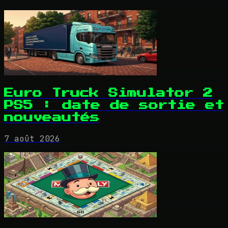
Euro Truck Simulator 2
PS5 : date de sortie et
nouveautés
7 août 2026