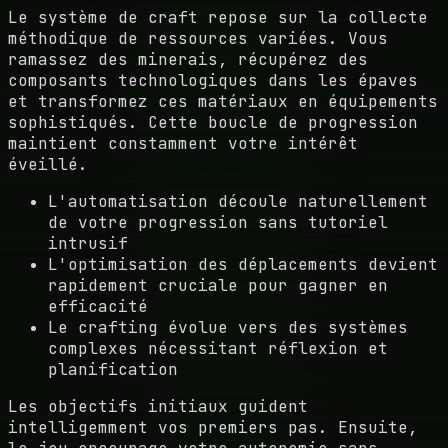
Le système de craft repose sur la collecte
méthodique de ressources variées. Vous
ramassez des minerais, récupérez des
composants technologiques dans les épaves
et transformez ces matériaux en équipements
sophistiqués. Cette boucle de progression
maintient constamment votre intérêt
éveillé.
L'automatisation découle naturellement
de votre progression sans tutoriel
intrusif
L'optimisation des déplacements devient
rapidement cruciale pour gagner en
efficacité
Le crafting évolue vers des systèmes
complexes nécessitant réflexion et
planification
Les objectifs initiaux guident
intelligemment vos premiers pas. Ensuite,