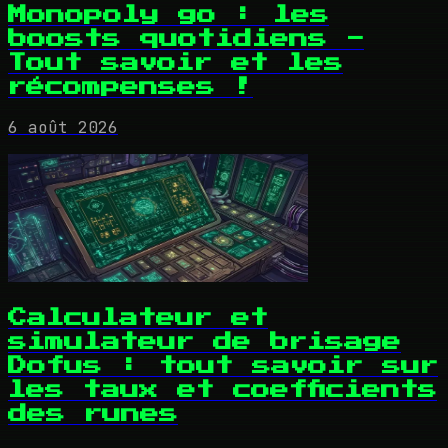
Monopoly go : les
boosts quotidiens -
Tout savoir et les
récompenses !
6 août 2026
Calculateur et
simulateur de brisage
Dofus : tout savoir sur
les taux et coefficients
des runes