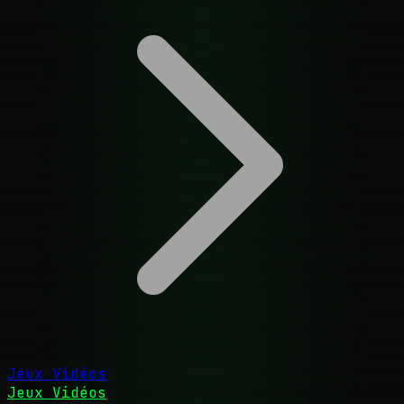
Jeux Vidéos
Jeux Vidéos