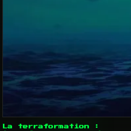
La terraformation :