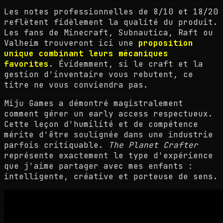
Les notes professionnelles de 8/10 et 18/20
reflètent fidèlement la qualité du produit.
Les fans de Minecraft, Subnautica, Raft ou
Valheim trouveront ici une
proposition
unique combinant leurs mécaniques
favorites
. Évidemment, si le craft et la
gestion d'inventaire vous rebutent, ce
titre ne vous conviendra pas.
Miju Games a démontré magistralement
comment gérer un early access respectueux.
Cette leçon d'humilité et de compétence
mérite d'être soulignée dans une industrie
parfois critiquable.
The Planet Crafter
représente exactement le type d'expérience
que j'aime partager avec mes enfants :
intelligente, créative et porteuse de sens.