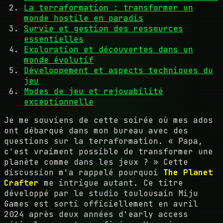
La terraformation : transformer un
monde hostile en paradis
Survie et gestion des ressources
essentielles
Exploration et découvertes dans un
monde évolutif
Développement et aspects techniques du
jeu
Modes de jeu et rejouabilité
exceptionnelle
Je me souviens de cette soirée où mes ados
ont débarqué dans mon bureau avec des
questions sur la terraformation. « Papa,
c'est vraiment possible de transformer une
planète comme dans les jeux ? » Cette
discussion m'a rappelé pourquoi
The Planet
Crafter
me intrigue autant. Ce titre
développé par le studio toulousain Miju
Games est sorti officiellement en avril
2024 après deux années d'early access