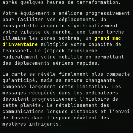
après quelques heures de terraformation.
Votre équipement s'améliore progressivement
pour faciliter vos déplacements. Un
exosquelette augmente significativement
votre vitesse de marche, une lampe torche
illumine les zones sombres, un
grand sac
d'inventaire
multiplie votre capacité de
transport. Le jetpack transforme
radicalement votre mobilité en permettant
des déplacements aériens rapides.
La carte se révèle finalement plus compacte
qu'anticipé, mais sa nature changeante
compense largement cette limitation. Les
messages récupérés dans les ordinateurs
dévoilent progressivement l'histoire de
cette planète. Le rétablissement des
communications longues distances et l'envoi
de fusées dans l'espace révèlent des
mystères intrigants.