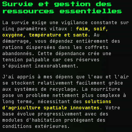
Survie et gestion des
ressources essentielles
La survie exige une vigilance constante sur
cinq paramètres vitaux :
faim, soif,
oxygène, température et santé
. Au
démarrage, vous dépendez entièrement des
rations dispersées dans les coffrets
abandonnés. Cette dépendance crée une
tension palpable car ces réserves
s'épuisent inexorablement.
J'ai appris à mes dépens que l'eau et l'air
se stockent relativement facilement grâce
aux systèmes de recyclage. La nourriture
pose un problème nettement plus complexe à
long terme, nécessitant des
solutions
d'agriculture spatiale innovantes
. Votre
base évolue progressivement avec des
modules d'habitation protégeant des
conditions extérieures.