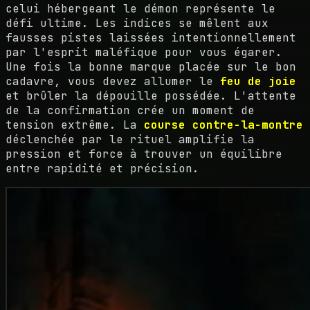
celui hébergeant le démon représente le
défi ultime. Les indices se mêlent aux
fausses pistes laissées intentionnellement
par l'esprit maléfique pour vous égarer.
Une fois la bonne marque placée sur le bon
cadavre, vous devez allumer le
feu de joie
et brûler la dépouille possédée. L'attente
de la confirmation crée un moment de
tension extrême. La
course contre-la-montre
déclenchée par le rituel amplifie la
pression et force à trouver un équilibre
entre rapidité et précision.