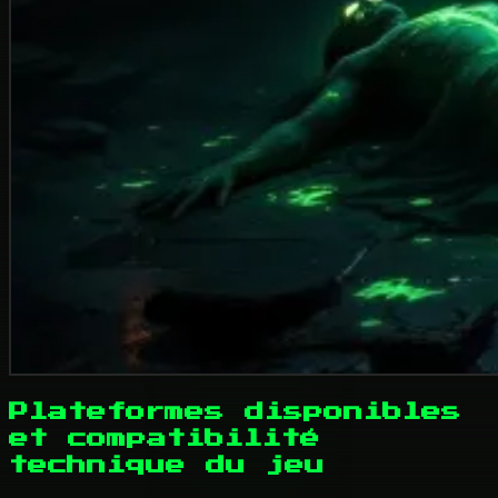
Plateformes disponibles
et compatibilité
technique du jeu