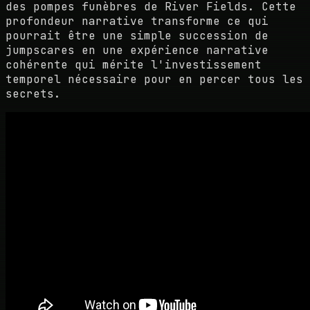
des pompes funèbres de River Fields. Cette
profondeur narrative transforme ce qui
pourrait être une simple succession de
jumpscares en une expérience narrative
cohérente qui mérite l'investissement
temporel nécessaire pour en percer tous les
secrets.