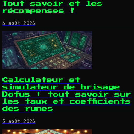
Tout savoir et les
récompenses !
6 août 2026
Calculateur et
simulateur de brisage
Dofus : tout savoir sur
les taux et coefficients
des runes
5 août 2026