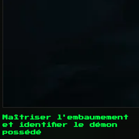
Maîtriser l'embaumement
et identifier le démon
possédé