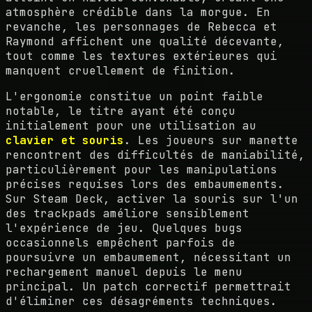
atmosphère crédible dans la morgue. En
revanche, les personnages de Rebecca et
Raymond affichent une qualité décevante,
tout comme les textures extérieures qui
manquent cruellement de finition.
L'ergonomie constitue un point faible
notable, le titre ayant été conçu
initialement pour une utilisation au
clavier et souris
. Les joueurs sur manette
rencontrent des difficultés de maniabilité,
particulièrement pour les manipulations
précises requises lors des embaumements.
Sur Steam Deck, activer la souris sur l'un
des trackpads améliore sensiblement
l'expérience de jeu. Quelques bugs
occasionnels empêchent parfois de
poursuivre un embaumement, nécessitant un
rechargement manuel depuis le menu
principal. Un patch correctif permettrait
d'éliminer ces désagréments techniques.