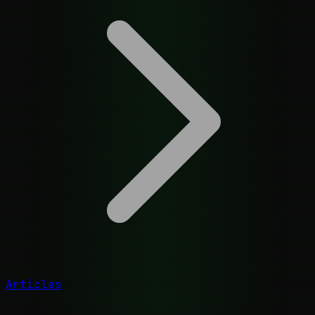
Articles