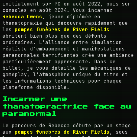
initialement sur PC en août 2022, puis sur
consoles en août 2024. Vous incarnez
Rebecca Owens
, jeune diplômée en
thanatopraxie qui découvre rapidement que
les
pompes funèbres de River Fields
abritent bien plus que des défunts
ordinaires. L'alliance entre simulation
réaliste d'embaumement et manifestations
paranormales terrifiantes crée une ambiance
particulièrement oppressante. Dans ce
billet, je vous détaille les mécaniques de
gameplay, l'atmosphère unique du titre et
les informations techniques pour chaque
plateforme disponible.
Incarner une
thanatopractrice face au
paranormal
Le parcours de Rebecca débute par un stage
aux
pompes funèbres de River Fields
, sous