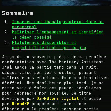
Sommaire
Incarner une thanatopractrice face au
paranormal
Maîtriser l'embaumement et identifier
le démon possédé
Plateformes disponibles et
compatibilité technique du jeu
Je garde un souvenir précis de ma première
confrontation avec The Mortuary Assistant.
J'ai lancé la partie tard dans la nuit,
casque vissé sur les oreilles, pensant
maîtriser mes réactions face aux tentatives
d'effroi. Une demi-heure plus tard, je me
retrouvais à faire des pauses régulières
pour reprendre mon souffle. Ce titre
développé par
DarkStone Digital
et édité
par
DreadXP
propose une expérience
d'horreur à la première personne sortie