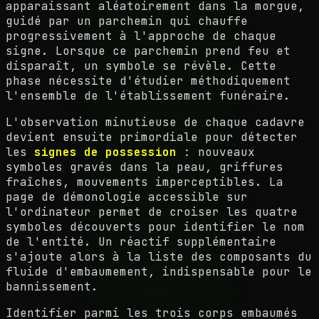
apparaissant aléatoirement dans la morgue,
guidé par un parchemin qui chauffe
progressivement à l'approche de chaque
signe. Lorsque ce parchemin prend feu et
disparaît, un symbole se révèle. Cette
phase nécessite d'étudier méthodiquement
l'ensemble de l'établissement funéraire.
L'observation minutieuse de chaque cadavre
devient ensuite primordiale pour détecter
les
signes de possession
: nouveaux
symboles gravés dans la peau, griffures
fraîches, mouvements imperceptibles. La
page de démonologie accessible sur
l'ordinateur permet de croiser les quatre
symboles découverts pour identifier le nom
de l'entité. Un réactif supplémentaire
s'ajoute alors à la liste des composants du
fluide d'embaumement, indispensable pour le
bannissement.
Identifier parmi les trois corps embaumés