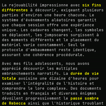
La rejouabilité impressionne avec
six fins
différentes
à découvrir, exigeant plusieurs
parties d'environ une heure chacune. Le
système d'événements aléatoires garantit
que chaque session offre une expérience
unique. Les cadavres changent, les symboles
se déplacent, les jumpscares surgissent à
des moments différents et le placement du
matériel varie constamment. Seul le
protocole d'embaumement reste identique,
assurant une cohérence procédurale.
Avec mes fils adolescents, nous avons
apprécié découvrir les multiples
embranchements narratifs. La
durée de vie
totale
avoisine une dizaine d'heures pour
examiner l'intégralité de l'histoire et
comprendre le lore complexe. Des documents
traduits en français et diverses énigmes
dévoilent progressivement le
passé sombre
de Rebecca
ainsi que l'historique troublant