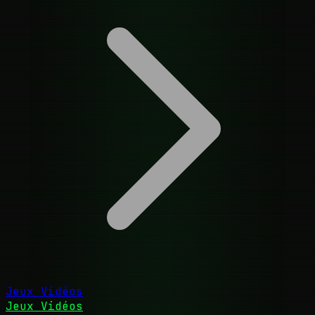
Jeux Vidéos
Jeux Vidéos