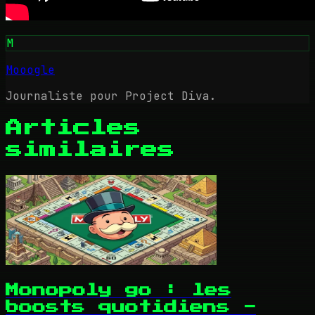
M
Mooogle
Journaliste pour Project Diva.
Articles
similaires
Monopoly go : les
boosts quotidiens -