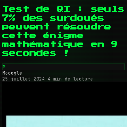
Test de QI : seuls
7% des surdoués
peuvent résoudre
cette énigme
mathématique en 9
secondes !
M
Mooogle
25 juillet 2024
4 min de lecture