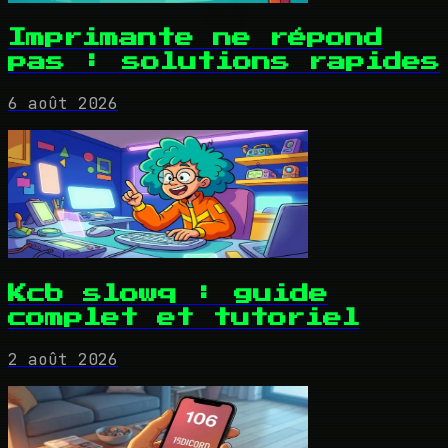
Imprimante ne répond
pas : solutions rapides
6 août 2026
Kcb slowq : guide
complet et tutoriel
2 août 2026