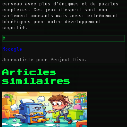
cerveau avec plus d'énigmes et de puzzles
complexes. Ces jeux d'esprit sont non
seulement amusants mais aussi extrêmement
bénéfiques pour votre développement
cognitif.
M
Mooogle
Journaliste pour Project Diva.
Articles
similaires