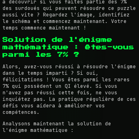
à découvrir si vous faites partie des 7%
des surdoués qui peuvent résoudre ce puzzle
aussi vite ? Regardez l'image, identifiez
le schéma et commencez maintenant. Votre
temps commence maintenant !
Solution de l'énigme
mathématique : êtes-vous
parmi les 7% ?
Alors, avez-vous réussi à résoudre l'énigme
dans le temps imparti ? Si oui,
félicitations ! Vous êtes parmi les rares
7% qui possèdent un QI élevé. Si vous
n'avez pas réussi cette fois, ne vous
inquiétez pas. La pratique régulière de ces
défis vous aidera à améliorer vos
compétences.
Analysons maintenant la solution de
l'énigme mathématique :