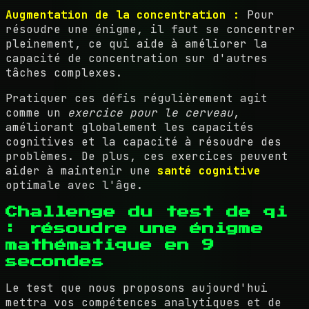
Augmentation de la concentration :
Pour
résoudre une énigme, il faut se concentrer
pleinement, ce qui aide à améliorer la
capacité de concentration sur d'autres
tâches complexes.
Pratiquer ces défis régulièrement agit
comme un
exercice pour le cerveau
,
améliorant globalement les capacités
cognitives et la capacité à résoudre des
problèmes. De plus, ces exercices peuvent
aider à maintenir une
santé cognitive
optimale avec l'âge.
Challenge du test de qi
: résoudre une énigme
mathématique en 9
secondes
Le test que nous proposons aujourd'hui
mettra vos compétences analytiques et de