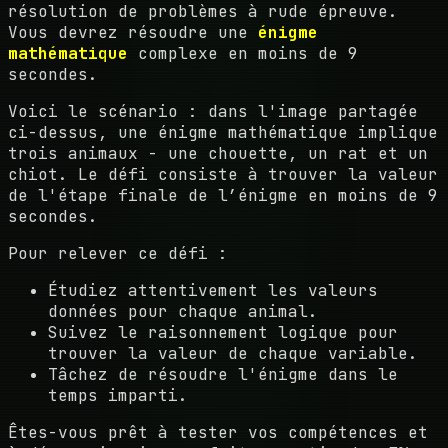
résolution de problèmes à rude épreuve.
Vous devrez résoudre une
énigme
mathématique
complexe en moins de 9
secondes.
Voici le scénario : dans l'image partagée
ci-dessus, une énigme mathématique implique
trois animaux - une chouette, un rat et un
chiot. Le défi consiste à trouver la valeur
de l'étape finale de l’énigme en moins de 9
secondes.
Pour relever ce défi :
Étudiez attentivement les valeurs
données pour chaque animal.
Suivez le raisonnement logique pour
trouver la valeur de chaque variable.
Tâchez de résoudre l'énigme dans le
temps imparti.
Êtes-vous prêt à tester vos compétences et