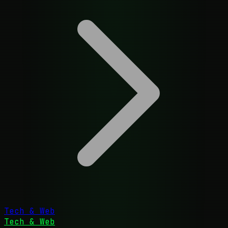
Tech & Web
Tech & Web