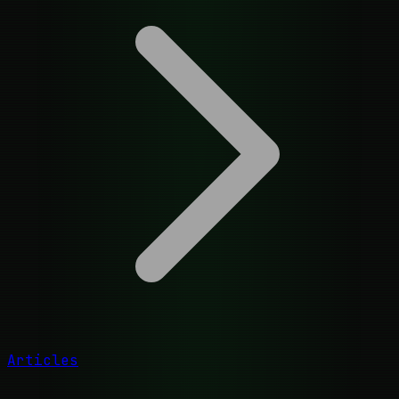
Articles