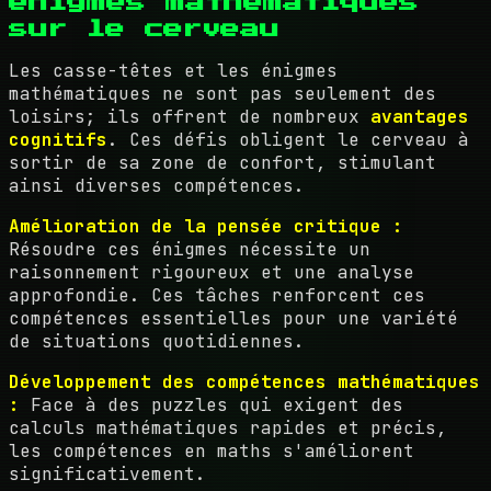
énigmes mathématiques
sur le cerveau
Les casse-têtes et les énigmes
mathématiques ne sont pas seulement des
loisirs; ils offrent de nombreux
avantages
cognitifs
. Ces défis obligent le cerveau à
sortir de sa zone de confort, stimulant
ainsi diverses compétences.
Amélioration de la pensée critique :
Résoudre ces énigmes nécessite un
raisonnement rigoureux et une analyse
approfondie. Ces tâches renforcent ces
compétences essentielles pour une variété
de situations quotidiennes.
Développement des compétences mathématiques
:
Face à des puzzles qui exigent des
calculs mathématiques rapides et précis,
les compétences en maths s'améliorent
significativement.