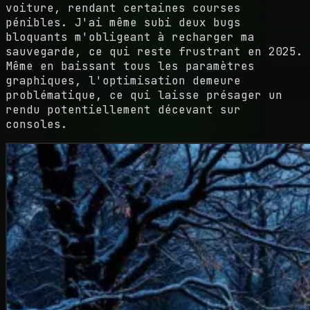
voiture, rendant certaines courses
pénibles. J'ai même subi deux bugs
bloquants m'obligeant à recharger ma
sauvegarde, ce qui reste frustrant en 2025.
Même en baissant tous les paramètres
graphiques, l'optimisation demeure
problématique, ce qui laisse présager un
rendu potentiellement décevant sur
consoles.