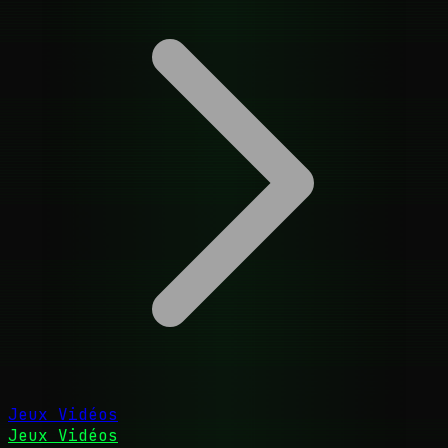
Jeux Vidéos
Jeux Vidéos