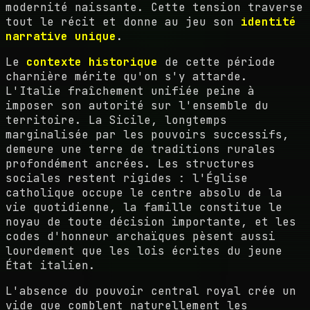
modernité naissante. Cette tension traverse
tout le récit et donne au jeu son
identité
narrative unique
.
Le
contexte historique
de cette période
charnière mérite qu'on s'y attarde.
L'Italie fraîchement unifiée peine à
imposer son autorité sur l'ensemble du
territoire. La Sicile, longtemps
marginalisée par les pouvoirs successifs,
demeure une terre de traditions rurales
profondément ancrées. Les structures
sociales restent rigides : l'Église
catholique occupe le centre absolu de la
vie quotidienne, la famille constitue le
noyau de toute décision importante, et les
codes d'honneur archaïques pèsent aussi
lourdement que les lois écrites du jeune
État italien.
L'absence du pouvoir central royal crée un
vide que comblent naturellement les