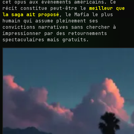
cet opus aux événements américains. Ce
récit constitue peut-être le
meilleur que
la saga ait proposé
, le Mafia le plus
humain qui assume pleinement ses
convictions narratives sans chercher à
impressionner par des retournements
spectaculaires mais gratuits.