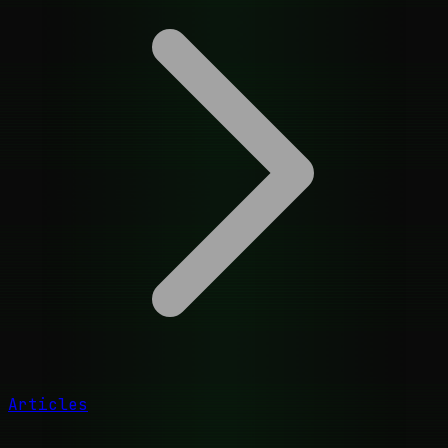
Articles