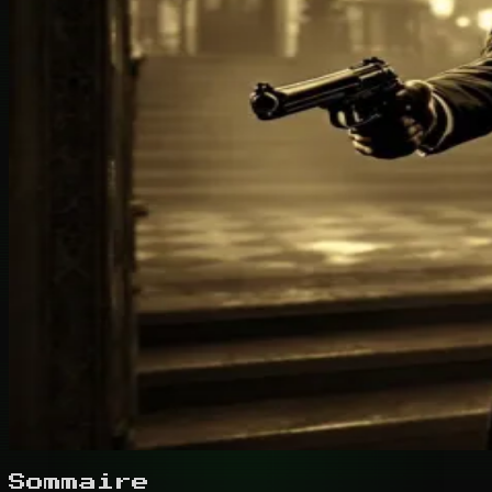
Sommaire