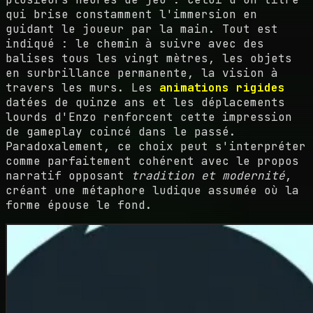
qui brise constamment l'immersion en
guidant le joueur par la main. Tout est
indiqué : le chemin à suivre avec des
balises tous les vingt mètres, les objets
en surbrillance permanente, la vision à
travers les murs. Les
animations rigides
datées de quinze ans et les déplacements
lourds d'Enzo renforcent cette impression
de gameplay coincé dans le passé.
Paradoxalement, ce choix peut s'interpréter
comme parfaitement cohérent avec le propos
narratif opposant
tradition et modernité
,
créant une métaphore ludique assumée où la
forme épouse le fond.