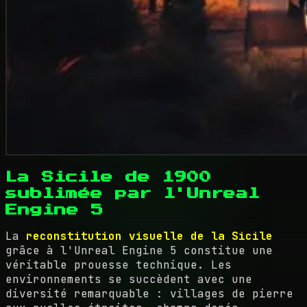
La Sicile de 1900
sublimée par l'Unreal
Engine 5
La
reconstitution visuelle de la Sicile
grâce à l'Unreal Engine 5 constitue une
véritable prouesse technique. Les
environnements se succèdent avec une
diversité remarquable : villages de pierre