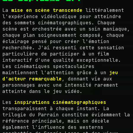
La
mise en scène transcende
littéralement
l'expérience vidéoludique pour atteindre
des sommets cinématographiques. Chaque
scène est orchestrée avec un soin maniaque,
chaque plan soigneusement composé, chaque
éclairage pensé pour créer l'émotion
recherchée. J'ai ressenti cette sensation
particulière de participer à un film
interactif d'une qualité exceptionnelle.
Les cinématiques spectaculaires
maintiennent l'attention grâce à un
jeu
d'acteur remarquable
, donnant vie aux
personnages avec une intensité rarement
atteinte dans le jeu vidéo.
Les
inspirations cinématographiques
transparaissent à chaque instant. La
trilogie du Parrain constitue évidemment la
référence principale, mais on décèle
également l'influence des westerns