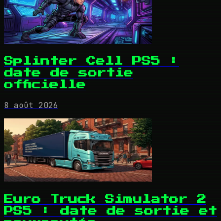
Splinter Cell PS5 :
date de sortie
officielle
8 août 2026
Euro Truck Simulator 2
PS5 : date de sortie et