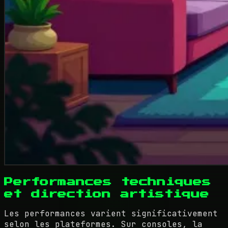
Performances techniques
et direction artistique
Les performances varient significativement
selon les plateformes. Sur consoles, la