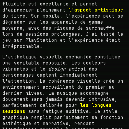
fluidité est excellente et permet
d'apprécier pleinement
l'aspect artistique
du titre. Sur mobile, l'expérience peut se
dégrader sur les appareils de gamme
moyenne, avec des risques de surchauffe
lors de sessions prolongées. J'ai testé le
jeu sur PlayStation et l'expérience était
irréprochable.
L'esthétique visuelle enchantée constitue
une véritable réussite. Les couleurs
vibrantes et le
design amical
des
personnages captent immédiatement
l'attention. La cohérence visuelle crée un
environnement accueillant du premier au
dernier niveau. La musique accompagne
doucement sans jamais devenir intrusive,
parfaitement calibrée pour
les longues
sessions
sans fatigue auditive. Le style
graphique remplit parfaitement sa fonction
esthétique et narrative, rendant