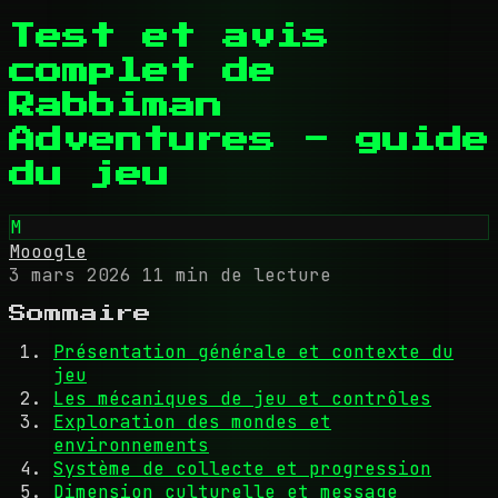
Test et avis
complet de
Rabbiman
Adventures - guide
du jeu
M
Mooogle
3 mars 2026
11 min de lecture
Sommaire
Présentation générale et contexte du
jeu
Les mécaniques de jeu et contrôles
Exploration des mondes et
environnements
Système de collecte et progression
Dimension culturelle et message