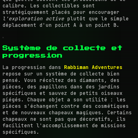
calibre. Les collectibles sont
stratégiquement placés pour encourager
l'exploration active
plutôt que le simple
déplacement d'un point A à un point B.
Système de collecte et
progression
La progression dans
Rabbiman Adventures
repose sur un système de collecte bien
pensé. Vous récoltez des diamants, des
pièces, des papillons dans des jardins
spécifiques et sauvez de petits oiseaux
piégés. Chaque objet a son utilité : les
pièces s'échangent contre des cosmétiques
et de nouveaux chapeaux magiques. Certains
chapeaux ne sont pas que décoratifs, ils
facilitent l'accomplissement de missions
spécifiques.