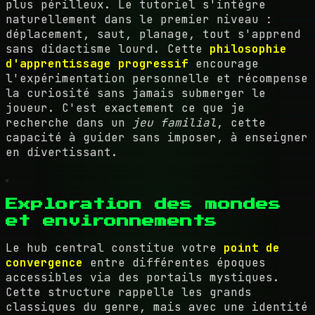
plus périlleux. Le tutoriel s'intègre
naturellement dans le premier niveau :
déplacement, saut, planage, tout s'apprend
sans didactisme lourd. Cette
philosophie
d'apprentissage progressif
encourage
l'expérimentation personnelle et récompense
la curiosité sans jamais submerger le
joueur. C'est exactement ce que je
recherche dans un
jeu familial
, cette
capacité à guider sans imposer, à enseigner
en divertissant.
Exploration des mondes
et environnements
Le hub central constitue votre
point de
convergence
entre différentes époques
accessibles via des portails mystiques.
Cette structure rappelle les grands
classiques du genre, mais avec une identité