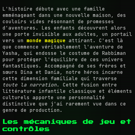
L'histoire débute avec une famille
emménageant dans une nouvelle maison, des
couloirs vides résonnant de promesses
d'aventures. Les enfants découvrent alors
une porte invisible aux adultes, un portail
vers un
monde magique
attirant. C'est là
que commence véritablement l'aventure de
Yasha, qui endosse le costume de Rabbiman
pour protéger l'équilibre de ces univers
fantastiques. Accompagné de ses frères et
sœurs Dina et Dania, notre héros incarne
cette dimension familiale qui traverse
toute la narration
. Cette fusion entre
littérature infantile classique et éléments
culturels apporte une personnalité
distinctive que j'ai rarement vue dans ce
genre de production.
Les mécaniques de jeu et
contrôles