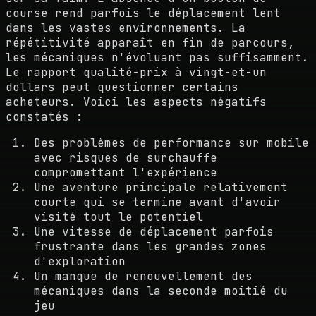
course rend parfois le déplacement lent
dans les vastes environnements. La
répétitivité apparaît en fin de parcours,
les mécaniques n'évoluant pas suffisamment.
Le rapport qualité-prix à vingt-et-un
dollars peut questionner certains
acheteurs. Voici les aspects négatifs
constatés :
Des problèmes de performance sur mobile
avec risques de surchauffe
compromettant l'expérience
Une aventure principale relativement
courte qui se termine avant d'avoir
visité tout le potentiel
Une vitesse de déplacement parfois
frustrante dans les grandes zones
d'exploration
Un manque de renouvellement des
mécaniques dans la seconde moitié du
jeu