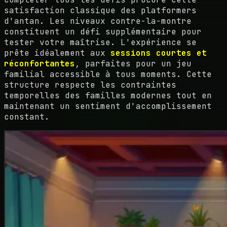
satisfaction classique des platformers
d'antan. Les niveaux contre-la-montre
constituent un défi supplémentaire pour
tester votre maîtrise. L'expérience se
prête idéalement aux
sessions courtes et
réconfortantes
, parfaites pour un jeu
familial accessible à tous moments. Cette
structure respecte les contraintes
temporelles des familles modernes tout en
maintenant un sentiment d'accomplissement
constant.