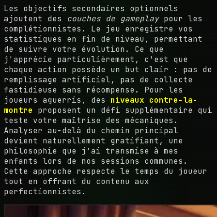
Les objectifs secondaires optionnels
ajoutent des
couches de gameplay
pour les
complétionnistes. Le jeu enregistre vos
statistiques en fin de niveau, permettant
de suivre votre évolution. Ce que
j'apprécie particulièrement, c'est que
chaque action possède un but clair : pas de
remplissage artificiel, pas de collecte
fastidieuse sans récompense. Pour les
joueurs aguerris, des
niveaux contre-la-
montre
proposent un défi supplémentaire qui
teste votre maîtrise des mécaniques.
Analyser au-delà du chemin principal
devient naturellement gratifiant, une
philosophie que j'ai transmise à mes
enfants lors de nos sessions communes.
Cette approche respecte le temps du joueur
tout en offrant du contenu aux
perfectionnistes.