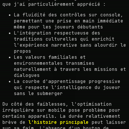
que j'ai particulièrement apprécié :
La fluidité des contrôles sur console,
permettant une prise en main immédiate
même pour les joueurs débutants
L'intégration respectueuse des
traditions culturelles qui enrichit
l'expérience narrative sans alourdir le
propos
Les valeurs familiales et
environnementales transmises
naturellement à travers les missions et
dialogues
La courbe d'apprentissage progressive
qui respecte l'intelligence du joueur
sans le submerger
Du côté des faiblesses, l'optimisation
irrégulière sur mobile pose problème pour
certains appareils. La durée relativement
brève de
l'histoire principale
peut laisser
sur sa faim. L'absence d'un bouton de