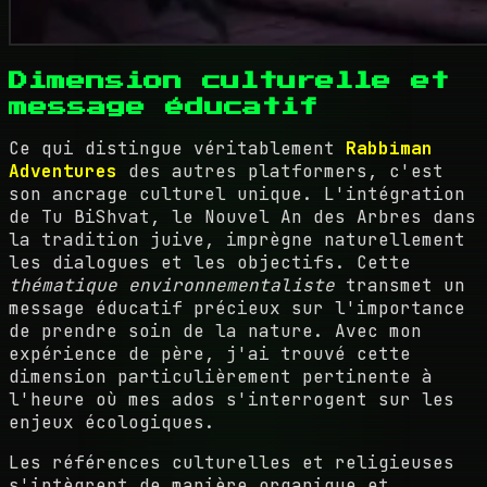
Dimension culturelle et
message éducatif
Ce qui distingue véritablement
Rabbiman
Adventures
des autres platformers, c'est
son ancrage culturel unique. L'intégration
de Tu BiShvat, le Nouvel An des Arbres dans
la tradition juive, imprègne naturellement
les dialogues et les objectifs. Cette
thématique environnementaliste
transmet un
message éducatif précieux sur l'importance
de prendre soin de la nature. Avec mon
expérience de père, j'ai trouvé cette
dimension particulièrement pertinente à
l'heure où mes ados s'interrogent sur les
enjeux écologiques.
Les références culturelles et religieuses
s'intègrent de manière organique et