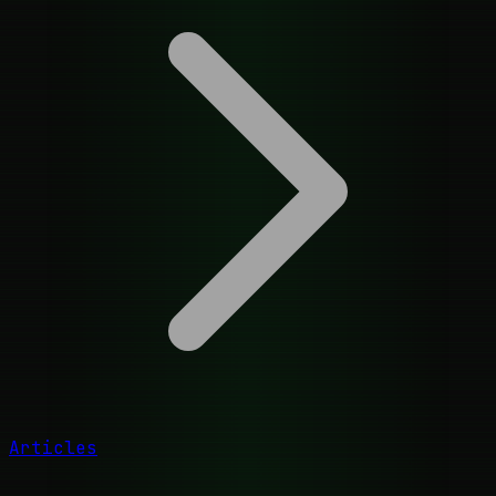
Articles