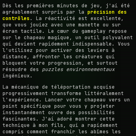
Dès les premières minutes de jeu, j'ai été
agréablement surpris par la
précision des
contrôles
. La réactivité est excellente,
que vous jouiez avec une manette ou sur
écran tactile. Le cœur du gameplay repose
sur le chapeau magique, un outil polyvalent
qui devient rapidement indispensable. Vous
l'utilisez pour activer des leviers à
distance, affronter les créatures qui
bloquent votre progression, et surtout
résoudre des
puzzles environnementaux
ingénieux.
La mécanique de téléportation acquise
progressivement transforme littéralement
l'expérience. Lancer votre chapeau vers un
point spécifique pour vous y projeter
instantanément ouvre des possibilités
fascinantes. J'ai adoré montrer cette
technique à mon fils, qui a rapidement
compris comment franchir les abîmes les