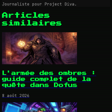
Journaliste pour Project Diva.
Articles
similaires
L'armée des ombres :
guide complet de la
quête dans Dofus
8 août 2026