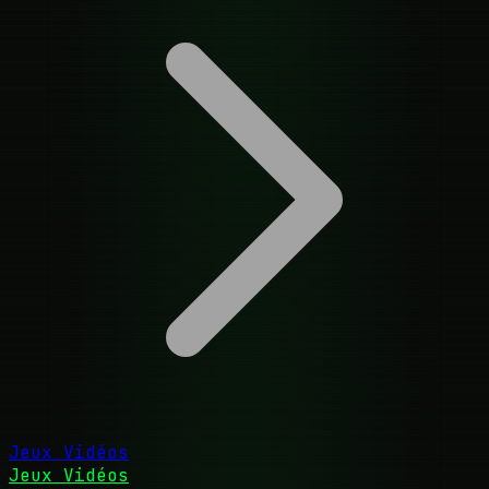
Jeux Vidéos
Jeux Vidéos