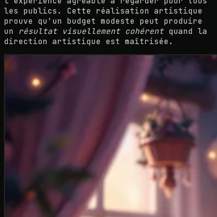
l'expérience agréable à regarder pour tous
les publics. Cette réalisation artistique
prouve qu'un budget modeste peut produire
un
résultat visuellement cohérent
quand la
direction artistique est maîtrisée.