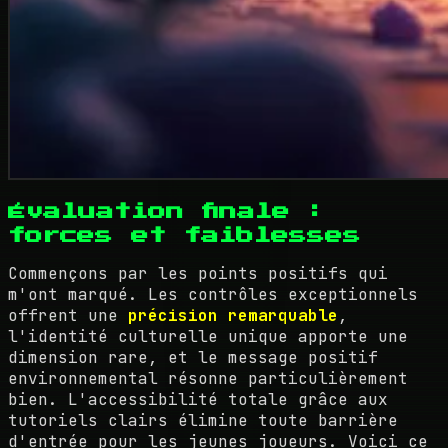
Évaluation finale :
forces et faiblesses
Commençons par les points positifs qui
m'ont marqué. Les contrôles exceptionnels
offrent une
précision remarquable
,
l'identité culturelle unique apporte une
dimension rare, et le message positif
environnemental résonne particulièrement
bien. L'accessibilité totale grâce aux
tutoriels clairs élimine toute barrière
d'entrée pour les jeunes joueurs. Voici ce