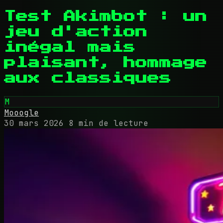
Test Akimbot : un
jeu d'action
inégal mais
plaisant, hommage
aux classiques
M
Mooogle
30 mars 2026
8 min de lecture