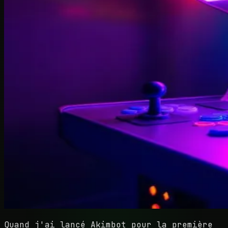
Quand j'ai lancé Akimbot pour la première