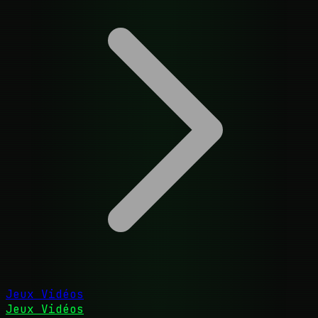
Jeux Vidéos
Jeux Vidéos