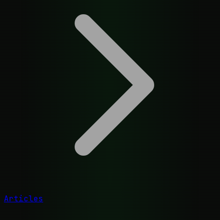
Articles