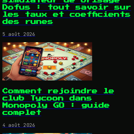
simulateur de brisage
Dofus : tout savoir sur
les taux et coefficients
des runes
5 août 2026
Comment rejoindre le
club Tycoon dans
Monopoly GO : guide
complet
4 août 2026