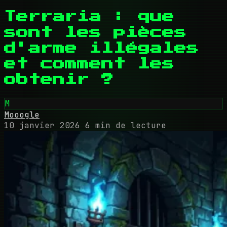
Terraria : que
sont les pièces
d'arme illégales
et comment les
obtenir ?
M
Mooogle
10 janvier 2026
6 min de lecture