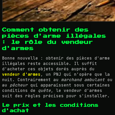
Comment obtenir des
pièces d'arme illégales
: le rôle du vendeur
d'armes
Bonne nouvelle : obtenir des pièces d'arme
illégales reste accessible. Il suffit
d'acheter ces objets dorés auprès du
vendeur d'armes
, un PNJ qui n'opère que la
nuit. Contrairement au
marchand ambulant
ou
au
pêcheur
qui apparaissent sous certaines
conditions de
quête
, le vendeur d'armes
suit des règles précises pour s'installer.
Le prix et les conditions
d'achat