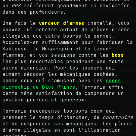
un
GPS
améliorent grandement la navigation
dans ces profondeurs.
Une fois le
vendeur d'armes
installé, vous
pouvez lui acheter autant de pièces d'arme
illégales que votre bourse le permet.
Accumulez-en suffisamment pour fabriquer la
Sableuse, le Mégarequin et le Lance-
flammes, et vos sessions contre les
boss
les plus redoutables prendront une toute
autre dimension. Pour les joueurs qui
aiment décoder les mécaniques cachées,
comme ceux qui s'amusent avec les
codes
microchip de Blue Prince
, Terraria offre
cette même satisfaction de comprendre un
système profond et généreux.
Terraria récompense toujours ceux qui
prennent le temps d'
chercher
, de
construire
et de comprendre ses mécaniques. Les pièces
d'arme illégales en sont l'illustration