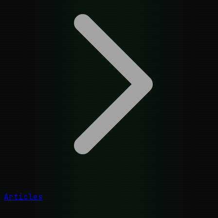
Articles