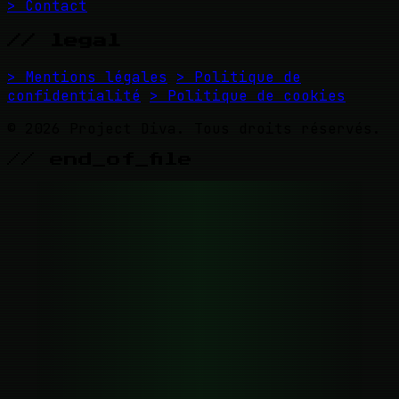
> Contact
// legal
> Mentions légales
> Politique de
confidentialité
> Politique de cookies
© 2026 Project Diva. Tous droits réservés.
// end_of_file