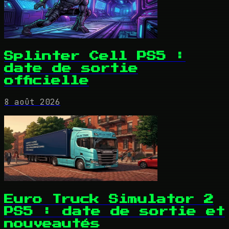
Splinter Cell PS5 :
date de sortie
officielle
8 août 2026
Euro Truck Simulator 2
PS5 : date de sortie et
nouveautés