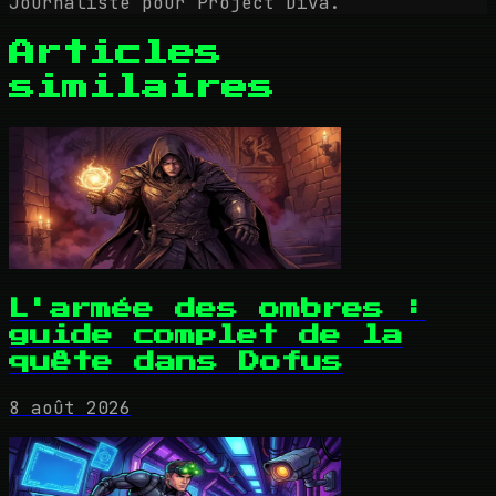
Journaliste pour Project Diva.
Articles
similaires
L'armée des ombres :
guide complet de la
quête dans Dofus
8 août 2026