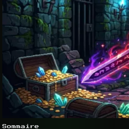
Sommaire