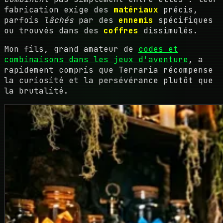
fabrication exige des
matériaux
précis,
parfois
lâchés
par des
ennemis
spécifiques
ou trouvés dans des
coffres
dissimulés.
Mon fils, grand amateur de
codes et
combinaisons dans les jeux d'aventure
, a
rapidement compris que Terraria récompense
la curiosité et la persévérance plutôt que
la brutalité.