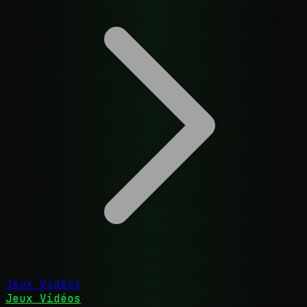
Jeux Vidéos
Jeux Vidéos