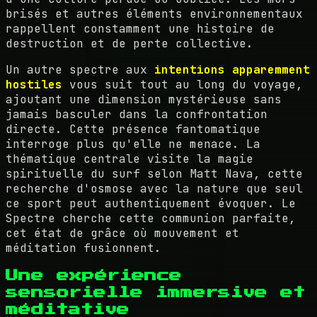
brisés et autres éléments environnementaux
rappellent constamment une histoire de
destruction et de perte collective.
Un autre spectre aux
intentions apparemment
hostiles
vous suit tout au long du voyage,
ajoutant une dimension mystérieuse sans
jamais basculer dans la confrontation
directe. Cette présence fantomatique
interroge plus qu'elle ne menace. La
thématique centrale visite la magie
spirituelle du surf selon Matt Nava, cette
recherche d'osmose avec la nature que seul
ce sport peut authentiquement évoquer. Le
Spectre cherche cette communion parfaite,
cet état de grâce où mouvement et
méditation fusionnent.
Une expérience
sensorielle immersive et
méditative