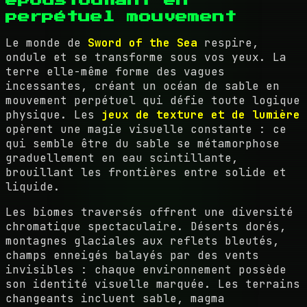
perpétuel mouvement
Le monde de
Sword of the Sea
respire,
ondule et se transforme sous vos yeux. La
terre elle-même forme des vagues
incessantes, créant un océan de sable en
mouvement perpétuel qui défie toute logique
physique. Les
jeux de texture et de lumière
opèrent une magie visuelle constante : ce
qui semble être du sable se métamorphose
graduellement en eau scintillante,
brouillant les frontières entre solide et
liquide.
Les biomes traversés offrent une diversité
chromatique spectaculaire. Déserts dorés,
montagnes glaciales aux reflets bleutés,
champs enneigés balayés par des vents
invisibles : chaque environnement possède
son identité visuelle marquée. Les terrains
changeants incluent sable, magma