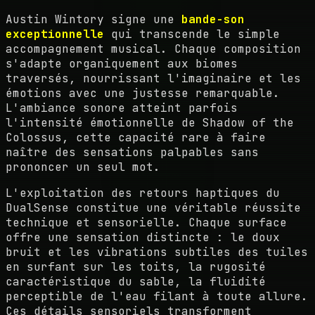
Austin Wintory signe une
bande-son
exceptionnelle
qui transcende le simple
accompagnement musical. Chaque composition
s'adapte organiquement aux biomes
traversés, nourrissant l'imaginaire et les
émotions avec une justesse remarquable.
L'ambiance sonore atteint parfois
l'intensité émotionnelle de Shadow of the
Colossus, cette capacité rare à faire
naître des sensations palpables sans
prononcer un seul mot.
L'exploitation des retours haptiques du
DualSense constitue une véritable réussite
technique et sensorielle. Chaque surface
offre une sensation distincte : le doux
bruit et les vibrations subtiles des tuiles
en surfant sur les toits, la rugosité
caractéristique du sable, la fluidité
perceptible de l'eau filant à toute allure.
Ces détails sensoriels transforment