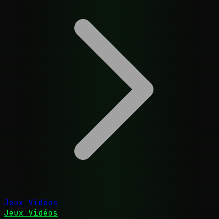
Jeux Vidéos
Jeux Vidéos