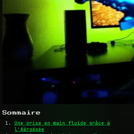
Sommaire
Une prise en main fluide grâce à
l'Aéroépée