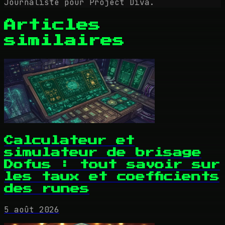
Journaliste pour Project Diva.
Articles
similaires
Calculateur et
simulateur de brisage
Dofus : tout savoir sur
les taux et coefficients
des runes
5 août 2026