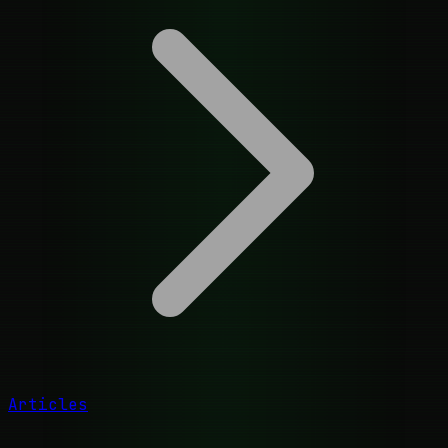
Articles