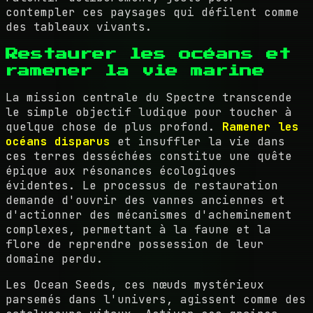
contempler ces paysages qui défilent comme
des tableaux vivants.
Restaurer les océans et
ramener la vie marine
La mission centrale du Spectre transcende
le simple objectif ludique pour toucher à
quelque chose de plus profond.
Ramener les
océans disparus
et insuffler la vie dans
ces terres desséchées constitue une quête
épique aux résonances écologiques
évidentes. Le processus de restauration
demande d'ouvrir des vannes anciennes et
d'actionner des mécanismes d'acheminement
complexes, permettant à la faune et la
flore de reprendre possession de leur
domaine perdu.
Les Ocean Seeds, ces nœuds mystérieux
parsemés dans l'univers, agissent comme des