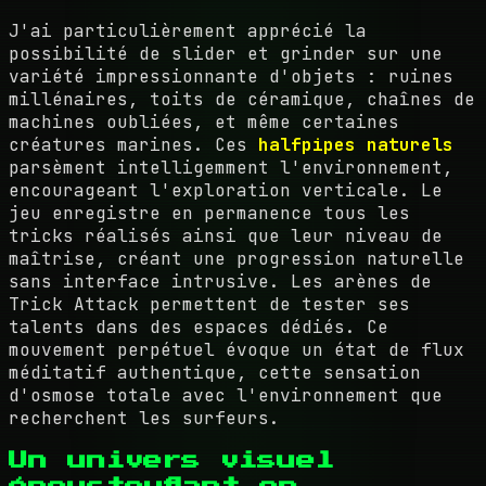
J'ai particulièrement apprécié la
possibilité de slider et grinder sur une
variété impressionnante d'objets : ruines
millénaires, toits de céramique, chaînes de
machines oubliées, et même certaines
créatures marines. Ces
halfpipes naturels
parsèment intelligemment l'environnement,
encourageant l'exploration verticale. Le
jeu enregistre en permanence tous les
tricks réalisés ainsi que leur niveau de
maîtrise, créant une progression naturelle
sans interface intrusive. Les arènes de
Trick Attack permettent de tester ses
talents dans des espaces dédiés. Ce
mouvement perpétuel évoque un état de flux
méditatif authentique, cette sensation
d'osmose totale avec l'environnement que
recherchent les surfeurs.
Un univers visuel
époustouflant en