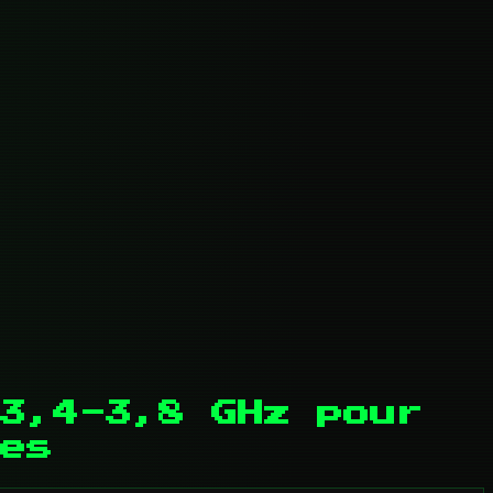
3,4-3,8 GHz pour
es