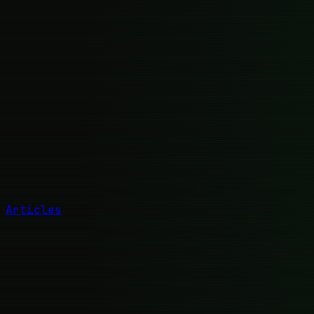
Articles