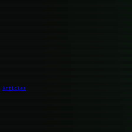
Articles