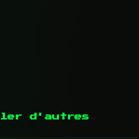
ler d'autres