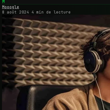
M
Mooogle
8 août 2024
4 min de lecture