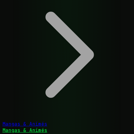
Mangas & Animés
Mangas & Animés