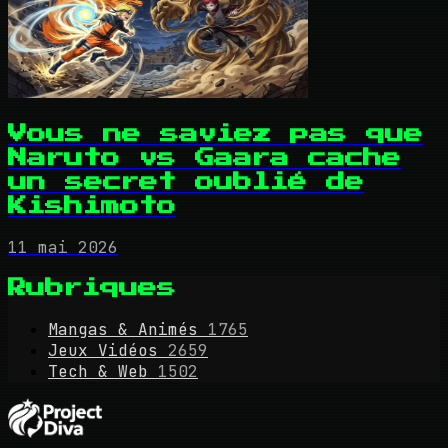
Vous ne saviez pas que
Naruto vs Gaara cache
un secret oublié de
Kishimoto
11 mai 2026
Rubriques
Mangas & Animés
1765
Jeux Vidéos
2659
Tech & Web
1502