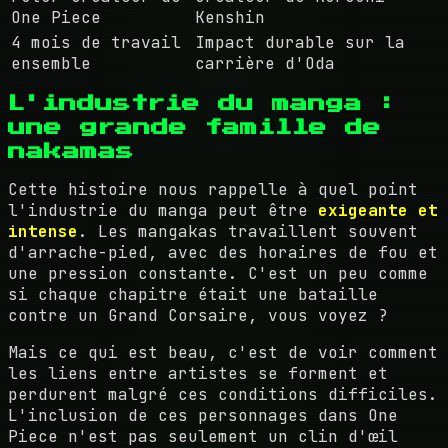
One Piece
Kenshin
4 mois de travail
Impact durable sur la
ensemble
carrière d'Oda
L'industrie du manga :
une grande famille de
nakamas
Cette histoire nous rappelle à quel point
l'industrie du manga peut être
exigeante et
intense
. Les mangakas travaillent souvent
d'arrache-pied, avec des horaires de fou et
une pression constante. C'est un peu comme
si chaque chapitre était une bataille
contre un Grand Corsaire, vous voyez ?
Mais ce qui est beau, c'est de voir comment
les liens entre artistes se forment et
perdurent malgré ces conditions difficiles.
L'inclusion de ces personnages dans One
Piece n'est pas seulement un clin d'œil