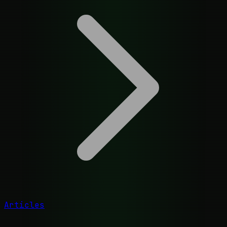
Articles