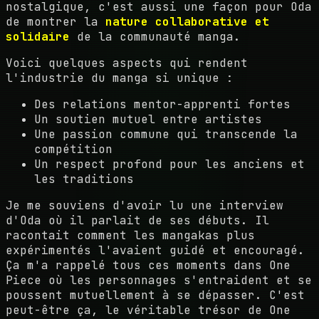
nostalgique, c'est aussi une façon pour Oda
de montrer la
nature collaborative et
solidaire
de la communauté manga.
Voici quelques aspects qui rendent
l'industrie du manga si unique :
Des relations mentor-apprenti fortes
Un soutien mutuel entre artistes
Une passion commune qui transcende la
compétition
Un respect profond pour les anciens et
les traditions
Je me souviens d'avoir lu une interview
d'Oda où il parlait de ses débuts. Il
racontait comment les mangakas plus
expérimentés l'avaient guidé et encouragé.
Ça m'a rappelé tous ces moments dans One
Piece où les personnages s'entraident et se
poussent mutuellement à se dépasser. C'est
peut-être ça, le véritable trésor de One