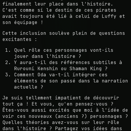
finalement leur place dans l'histoire.
C'est comme si le destin de ces pirates
avait toujours été lié à celui de Luffy et
son équipage !
Cette inclusion soulève plein de questions
excitantes :
Quel rôle ces personnages vont-ils
jouer dans l'histoire ?
Y aura-t-il des références subtiles à
Rurouni Kenshin ou Shaman King ?
Comment Oda va-t-il intégrer ces
éléments de son passé dans la narration
actuelle ?
Je suis tellement impatient de découvrir
tout ça ! Et vous, qu'en pensez-vous ?
Êtes-vous aussi excités que moi à l'idée de
voir ces nouveaux (anciens ?) personnages ?
Quelles théories avez-vous sur leur rôle
dans l'histoire ? Partagez vos idées dans