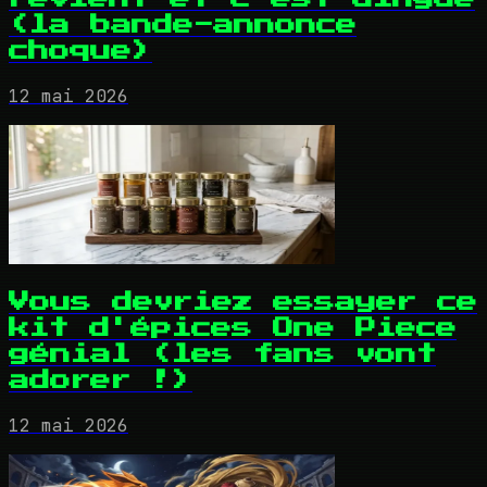
(la bande-annonce
choque)
12 mai 2026
Vous devriez essayer ce
kit d'épices One Piece
génial (les fans vont
adorer !)
12 mai 2026