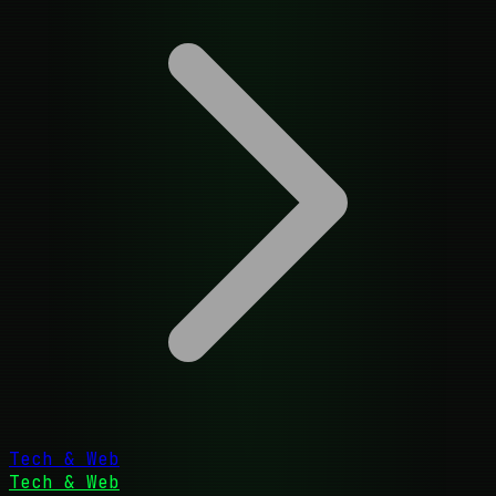
Tech & Web
Tech & Web