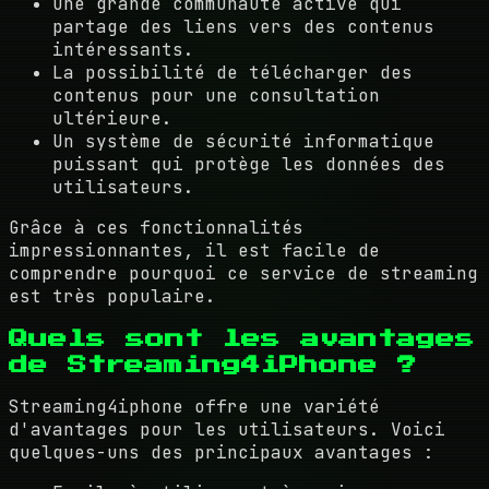
Une grande communauté active qui
partage des liens vers des contenus
intéressants.
La possibilité de télécharger des
contenus pour une consultation
ultérieure.
Un système de sécurité informatique
puissant qui protège les données des
utilisateurs.
Grâce à ces fonctionnalités
impressionnantes, il est facile de
comprendre pourquoi ce service de streaming
est très populaire.
Quels sont les avantages
de Streaming4iPhone ?
Streaming4iphone offre une variété
d'avantages pour les utilisateurs. Voici
quelques-uns des principaux avantages :