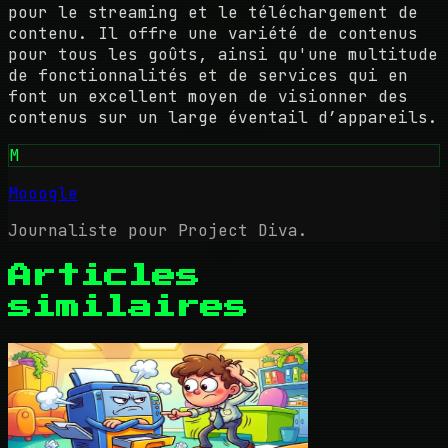
pour le streaming et le téléchargement de
contenu. Il offre une variété de contenus
pour tous les goûts, ainsi qu'une multitude
de fonctionnalités et de services qui en
font un excellent moyen de visionner des
contenus sur un large éventail d’appareils.
M
Mooogle
Journaliste pour Project Diva.
Articles
similaires