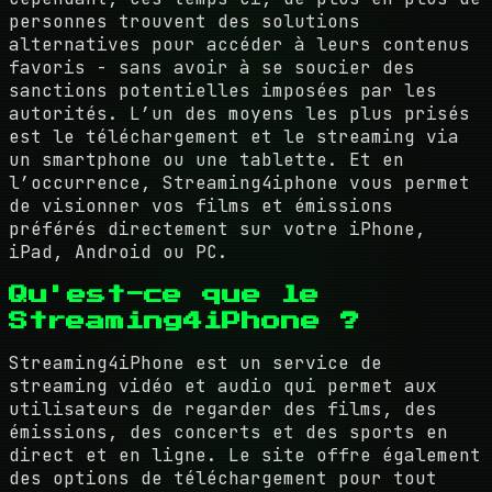
personnes trouvent des solutions
alternatives pour accéder à leurs contenus
favoris - sans avoir à se soucier des
sanctions potentielles imposées par les
autorités. L’un des moyens les plus prisés
est le téléchargement et le streaming via
un smartphone ou une tablette. Et en
l’occurrence, Streaming4iphone vous permet
de visionner vos films et émissions
préférés directement sur votre iPhone,
iPad, Android ou PC.
Qu'est-ce que le
Streaming4iPhone ?
Streaming4iPhone est un service de
streaming vidéo et audio qui permet aux
utilisateurs de regarder des films, des
émissions, des concerts et des sports en
direct et en ligne. Le site offre également
des options de téléchargement pour tout