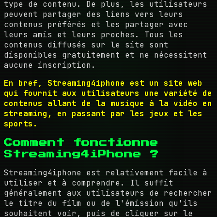
type de contenu. De plus, les utilisateurs
peuvent partager des liens vers leurs
contenus préférés et les partager avec
leurs amis et leurs proches. Tous les
contenus diffusés sur le site sont
disponibles gratuitement et ne nécessitent
aucune inscription.
En bref, Streaming4iphone est un site web
qui fournit aux utilisateurs une variété de
contenus allant de la musique à la vidéo en
streaming, en passant par les jeux et les
sports.
Comment fonctionne
Streaming4iPhone ?
Streaming4iphone est relativement facile à
utiliser et à comprendre. Il suffit
généralement aux utilisateurs de rechercher
le titre du film ou de l'émission qu'ils
souhaitent voir, puis de cliquer sur le