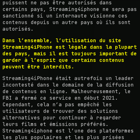
puissent ne pas être autorisés dans
certains pays, Streaming4iphone ne sera pas
sanctionné si un internaute visionne ces
contenus depuis un autre pays où ils sont
autorisés.
Dans l’ensemble, l’utilisation du site
Streaming4iPhone est légale dans la plupart
des pays, mais il est toujours important de
garder à l’esprit que certains contenus
peuvent être interdits.
Streaming4iPhone était autrefois un leader
incontesté dans le domaine de la diffusion
de contenus en ligne. Malheureusement, le
FBI a fermé ce service en début 2021.
Cependant, cela n’a pas empêché les
utilisateurs de trouver des solutions
alternatives pour continuer à regarder
leurs films et émissions préférés.
Streaming4iphone est l’une des plateformes
les plus populaires et les plus prisées