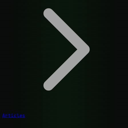
Articles