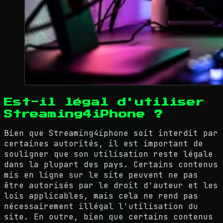
Est-il légal d'utiliser
Streaming4iPhone ?
Bien que Streaming4iphone soit interdit par
certaines autorités, il est important de
souligner que son utilisation reste légale
dans la plupart des pays. Certains contenus
mis en ligne sur le site peuvent ne pas
être autorisés par le droit d'auteur et les
lois applicables, mais cela ne rend pas
nécessairement illégal l'utilisation du
site. En outre, bien que certains contenus