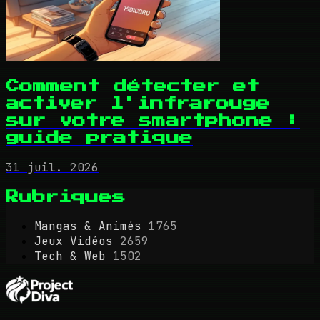
Comment détecter et
activer l'infrarouge
sur votre smartphone :
guide pratique
31 juil. 2026
Rubriques
Mangas & Animés
1765
Jeux Vidéos
2659
Tech & Web
1502