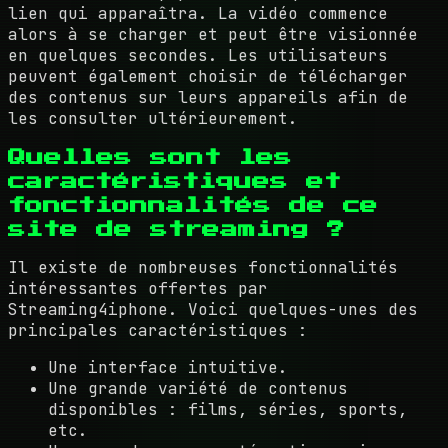
lien qui apparaîtra. La vidéo commence
alors à se charger et peut être visionnée
en quelques secondes. Les utilisateurs
peuvent également choisir de télécharger
des contenus sur leurs appareils afin de
les consulter ultérieurement.
Quelles sont les
caractéristiques et
fonctionnalités de ce
site de streaming ?
Il existe de nombreuses fonctionnalités
intéressantes offertes par
Streaming4iphone. Voici quelques-unes des
principales caractéristiques :
Une interface intuitive.
Une grande variété de contenus
disponibles : films, séries, sports,
etc.