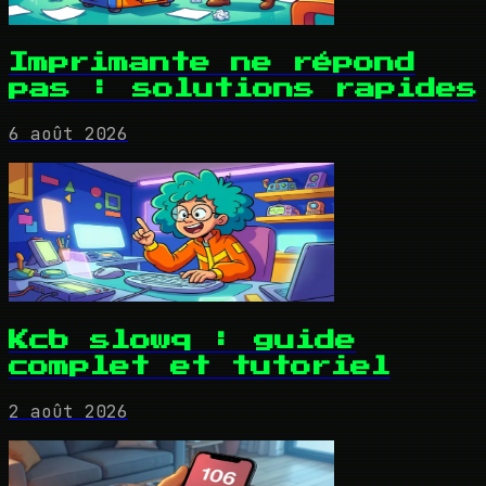
Imprimante ne répond
pas : solutions rapides
6 août 2026
Kcb slowq : guide
complet et tutoriel
2 août 2026