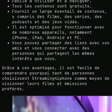
Facile à utiliser et à naviguer.
Tous les contenus sont gratuits.
Fournit un large éventail de contenus,
y compris des films, des séries, des
podcasts et des jeux vidéo.
Il est optimisé pour fonctionner avec
de nombreux appareils, notamment
iPhone, iPad, Android et PC.
Vous pouvez partager des liens avec vos
amis et vous connecter avec des
personnes qui partagent les mêmes
intérêts que vous.
Grâce à ces avantages, il est facile de
comprendre pourquoi tant de personnes
choisissent Streaming4iphone comme moyen de
visionner leurs films et émissions
préférés.