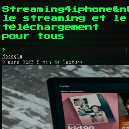
Streaming4iphone&n
le streaming et le
téléchargement
pour tous
M
Mooogle
2 mars 2023
5 min de lecture