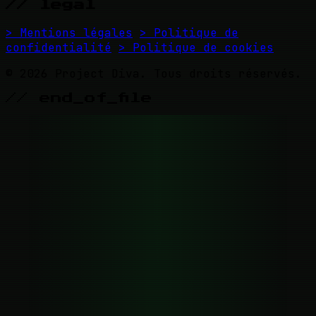
// legal
> Mentions légales
> Politique de
confidentialité
> Politique de cookies
© 2026 Project Diva. Tous droits réservés.
// end_of_file