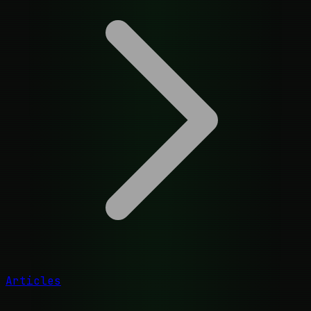
Articles