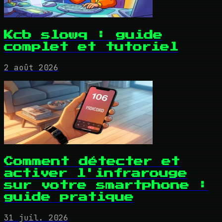
Kcb slowq : guide
complet et tutoriel
2 août 2026
Comment détecter et
activer l'infrarouge
sur votre smartphone :
guide pratique
31 juil. 2026