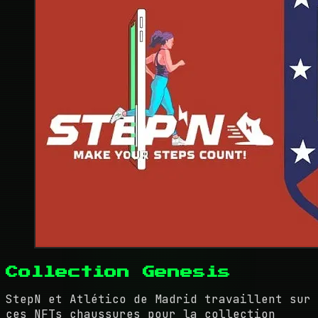
Collection Genesis
StepN et Atlético de Madrid travaillent sur
ces NFTs chaussures pour la collection