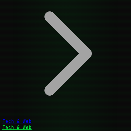
Tech & Web
Tech & Web