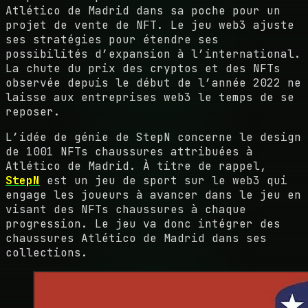
Atlético de Madrid dans sa poche pour un
projet de vente de NFT. Le jeu web3 ajuste
ses stratégies pour étendre ses
possibilités d’expansion à l’international.
La chute du prix des cryptos et des NFTs
observée depuis le début de l’année 2022 ne
laisse aux entreprises web3 le temps de se
reposer.
L’idée de génie de StepN concerne le design
de 1001 NFTs chaussures attribuées à
Atlético de Madrid. À titre de rappel,
StepN
est un jeu de sport sur le web3 qui
engage les joueurs à avancer dans le jeu en
visant des NFTs chaussures à chaque
progression. Le jeu va donc intégrer des
chaussures Atlético de Madrid dans ses
collections.