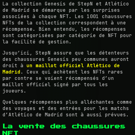
La collection Genesis de StepN et Atlético
de Madrid se démarque par les surprises
associées à chaque NFT. Les 1001 chaussures
NFTs de la collection correspondent à une
récompense. Bien entendu, les récompenses
sont catégorisées par catégorie de NFT pour
la facilité de gestion.
Jusqu’ici, StepN assure que les détenteurs
des chaussures Genesis peu communes auront
droit à
un maillot officiel Atlético de
Madrid
. Ceux qui achètent les NFTs rares
par contre se voient récompensés d’un
maillot officiel signé par tous les
joueurs.
Quelques récompenses plus alléchantes comme
des voyages et des entrées pour les matchs
d’Atlético de Madrid sont à aussi prévues.
La vente des chaussures
NFT