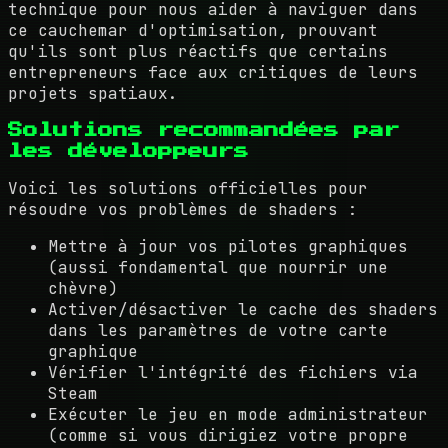
technique pour nous aider à naviguer dans
ce cauchemar d'optimisation, prouvant
qu'ils sont plus réactifs que certains
entrepreneurs face aux critiques de leurs
projets spatiaux.
Solutions recommandées par
les développeurs
Voici les solutions officielles pour
résoudre vos problèmes de shaders :
Mettre à jour vos pilotes graphiques
(aussi fondamental que nourrir une
chèvre)
Activer/désactiver le cache des shaders
dans les paramètres de votre carte
graphique
Vérifier l'intégrité des fichiers via
Steam
Exécuter le jeu en mode administrateur
(comme si vous dirigiez votre propre