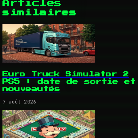
Articles
similaires
Euro Truck Simulator 2
PS5 : date de sortie et
nouveautés
7 août 2026