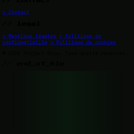
// contact
> Contact
// legal
> Mentions légales
> Politique de
confidentialité
> Politique de cookies
© 2026 Project Diva. Tous droits réservés.
// end_of_file