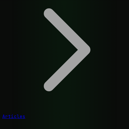
Articles