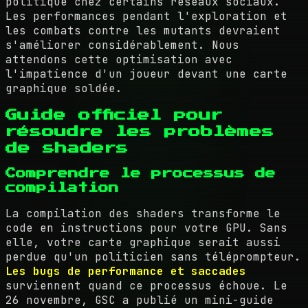
politique chez certains réseaux sociaux.
Les performances pendant l'exploration et
les combats contre les mutants devraient
s'améliorer considérablement. Nous
attendons cette optimisation avec
l'impatience d'un joueur devant une carte
graphique soldée.
Guide officiel pour
résoudre les problèmes
de shaders
Comprendre le processus de
compilation
La compilation des shaders transforme le
code en instructions pour votre GPU. Sans
elle, votre carte graphique serait aussi
perdue qu'un politicien sans téléprompteur.
Les bugs de performance et saccades
surviennent quand ce processus échoue. Le
26 novembre, GSC a publié un mini-guide