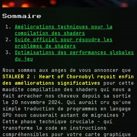
Sommaire
Améliorations techniques pour la
compilation des shaders
Guide officiel pour résoudre les
problèmes de shaders
Optimisations des performances globales
du jeu
Nous sommes aux anges de vous annoncer que
STALKER 2 : Heart of Chornobyl reçoit enfin
des améliorations significatives
pour cette
maudite compilation des shaders qui nous a
fait arracher nos cheveux depuis sa sortie
le 20 novembre 2024. Qui aurait cru qu'une
simple traduction de programmes en langage
GPU nous causerait autant de migraines ?
Cette phase technique cruciale - qui
transforme le code en instructions
compréhensibles pour votre carte graphique