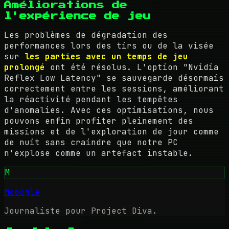
Améliorations de
l'expérience de jeu
Les problèmes de dégradation des
performances lors des tirs ou de la visée
sur
les parties avec un temps de jeu
prolongé
ont été résolus. L'option "Nvidia
Reflex Low Latency" se sauvegarde désormais
correctement entre les sessions, améliorant
la réactivité pendant les tempêtes
d'anomalies. Avec ces optimisations, nous
pouvons enfin profiter pleinement des
missions et de l'exploration de jour comme
de nuit sans craindre que notre PC
n'explose comme un artefact instable.
M
Mooogle
Journaliste pour Project Diva.