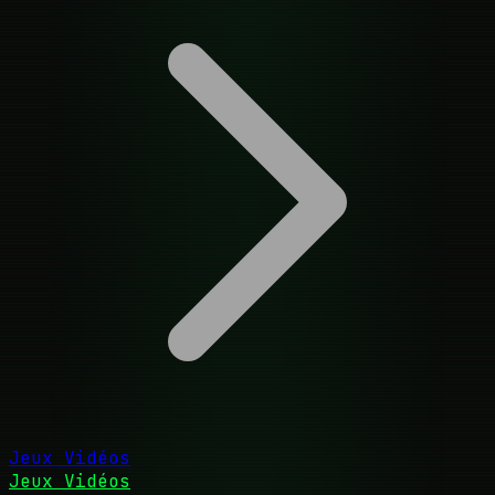
Jeux Vidéos
Jeux Vidéos