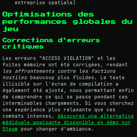
entreprise spatiale)
Optimisations des
performances globales du
jeu
Corrections d'erreurs
critiques
Les erreurs "ACCESS VIOLATION" et les
fuites mémoire ont été corrigées, rendant
les affrontements contre les factions
hostiles
beaucoup plus fluides. Le texte
illisible sur l'écran de compilation a
également été ajusté, nous permettant enfin
de comprendre ce qui se passe pendant ces
interminables chargements. Si vous cherchez
une expérience plus relaxante que ces
combats intenses,
découvrez une alternative
médiévale apaisante disponible en démo sur
Steam
pour changer d'ambiance.