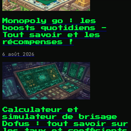
Monopoly go : les
boosts quotidiens -
Tout savoir et les
récompenses !
6 août 2026
Calculateur et
simulateur de brisage
Dofus : tout savoir sur
les taux et coefficients