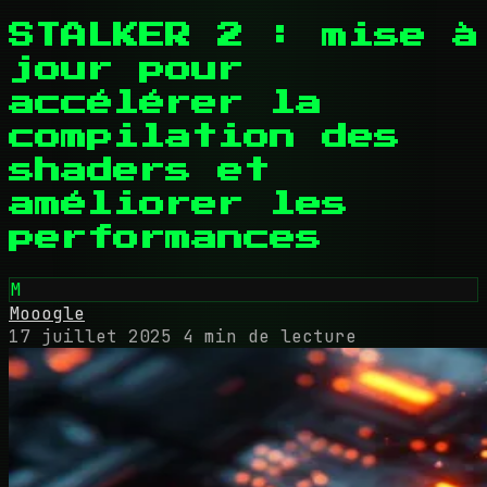
STALKER 2 : mise à
jour pour
accélérer la
compilation des
shaders et
améliorer les
performances
M
Mooogle
17 juillet 2025
4 min de lecture