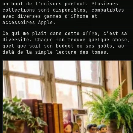
un bout de l'univers partout. Plusieurs
collections sont disponibles, compatibles
avec diverses gammes d'iPhone et
accessoires Apple.
Ce qui me plaît dans cette offre, c'est sa
diversité. Chaque fan trouve quelque chose,
quel que soit son budget ou ses goûts, au-
delà de la simple lecture des tomes.