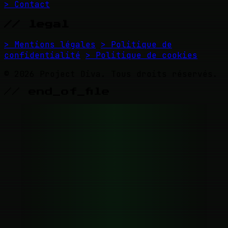
> Contact
// legal
> Mentions légales
> Politique de
confidentialité
> Politique de cookies
© 2026 Project Diva. Tous droits réservés.
// end_of_file