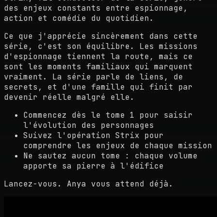
des enjeux constants entre espionnage,
action et comédie du quotidien.
Ce que j'apprécie sincèrement dans cette
série, c'est son équilibre. Les missions
d'espionnage tiennent la route, mais ce
sont les moments familiaux qui marquent
vraiment. La série parle de liens, de
secrets, et d'une famille qui finit par
devenir réelle malgré elle.
Commencez dès le tome 1 pour saisir
l'évolution des personnages
Suivez l'opération Strix pour
comprendre les enjeux de chaque mission
Ne sautez aucun tome : chaque volume
apporte sa pierre à l'édifice
Lancez-vous. Anya vous attend déjà.