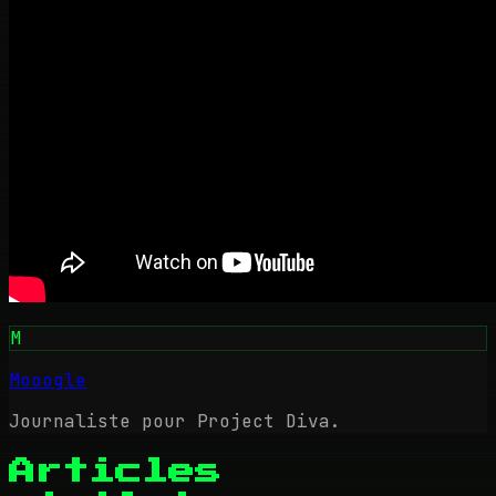
M
Mooogle
Journaliste pour Project Diva.
Articles