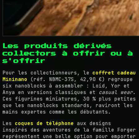
Les produits dérivés
collectors à offrir ou à
s'offrir
Pour les collectionneurs, le
coffret cadeau
Mininano
(réf. NBMC-37S, 42,90 €) regroupe
six nanoblocks à assembler : Loid, Yor et
Anya en versions classiques et
casual wear
.
Ces figurines miniatures, 30 % plus petites
que les nanoblocks standards, raviront les
mains expertes comme les débutants.
Les
coques de téléphone
aux designs
inspirés des aventures de la famille Forger
représentent une belle option pour emporter