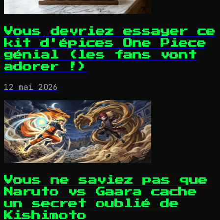
Vous devriez essayer ce
kit d'épices One Piece
génial (les fans vont
adorer !)
12 mai 2026
Vous ne saviez pas que
Naruto vs Gaara cache
un secret oublié de
Kishimoto