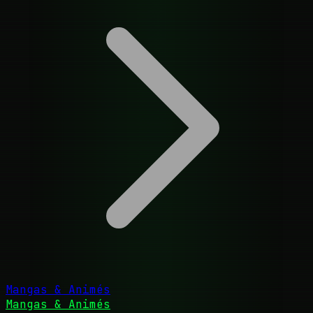
Mangas & Animés
Mangas & Animés