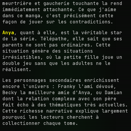
meurtrière et gaucherie touchante la rend
immédiatement attachante. Ce que j'aime
dans ce manga, c'est précisément cette
façon de jouer sur les contradictions.
Anya
, quant à elle, est la véritable star
de la série. Télépathe, elle sait que ses
parents ne sont pas ordinaires. Cette
situation génère des situations
irrésistibles, où la petite fille joue un
double jeu sans que les adultes ne le
réalisent.
Les personnages secondaires enrichissent
encore l'univers : Franky l'ami dévoué,
Becky la meilleure amie d'Anya, ou Damian
dont la relation complexe avec son père
fait écho à des thématiques très actuelles.
Cette richesse narrative explique largement
pourquoi les lecteurs cherchent à
collectionner chaque tome.