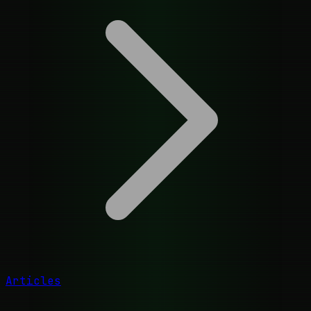
Articles