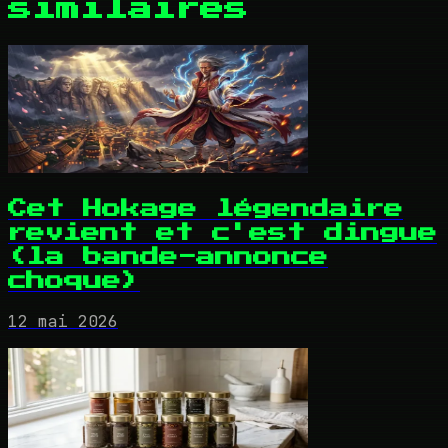
similaires
Cet Hokage légendaire
revient et c'est dingue
(la bande-annonce
choque)
12 mai 2026