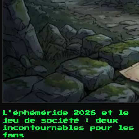
L'éphéméride 2026 et le
jeu de société : deux
incontournables pour les
fans