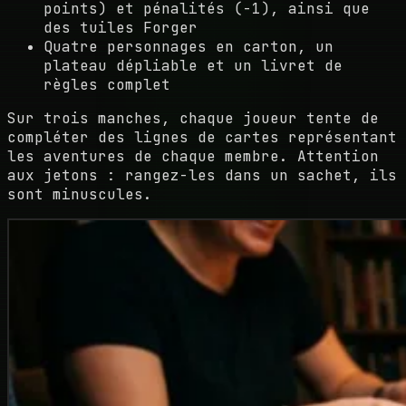
points) et pénalités (-1), ainsi que
des tuiles Forger
Quatre personnages en carton, un
plateau dépliable et un livret de
règles complet
Sur trois manches, chaque joueur tente de
compléter des lignes de cartes représentant
les aventures de chaque membre. Attention
aux jetons : rangez-les dans un sachet, ils
sont minuscules.