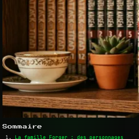
Sommaire
La famille Forger : des personnages