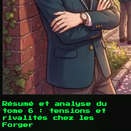
Résumé et analyse du
tome 6 : tensions et
rivalités chez les
Forger