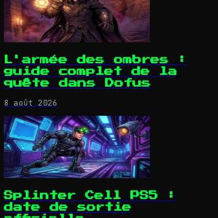
L'armée des ombres :
guide complet de la
quête dans Dofus
8 août 2026
Splinter Cell PS5 :
date de sortie