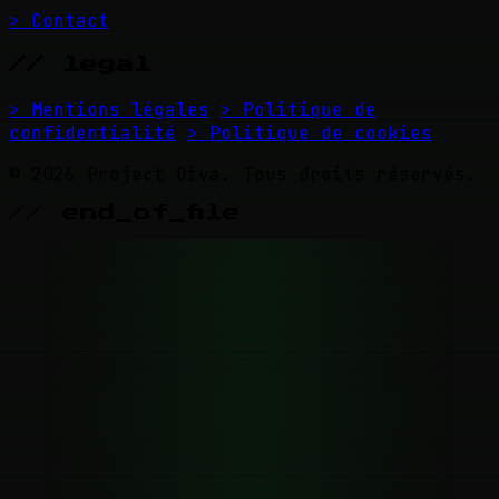
> Contact
// legal
> Mentions légales
> Politique de
confidentialité
> Politique de cookies
© 2026 Project Diva. Tous droits réservés.
// end_of_file