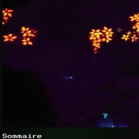
Sommaire