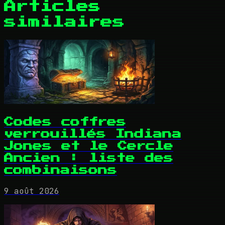
Articles
similaires
Codes coffres
verrouillés Indiana
Jones et le Cercle
Ancien : liste des
combinaisons
9 août 2026