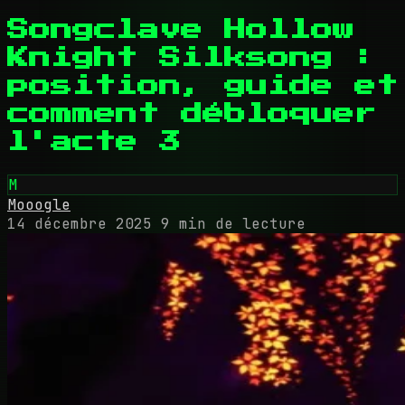
Songclave Hollow
Knight Silksong :
position, guide et
comment débloquer
l'acte 3
M
Mooogle
14 décembre 2025
9 min de lecture