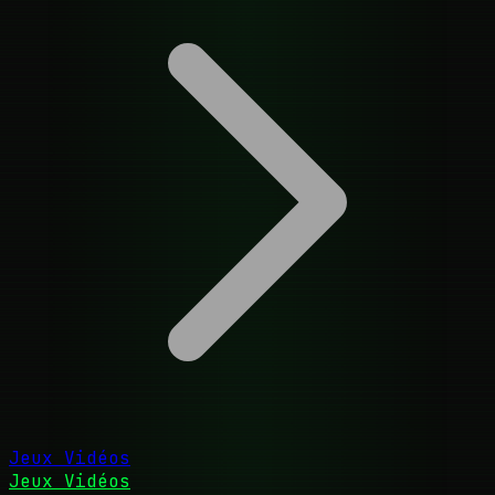
Jeux Vidéos
Jeux Vidéos