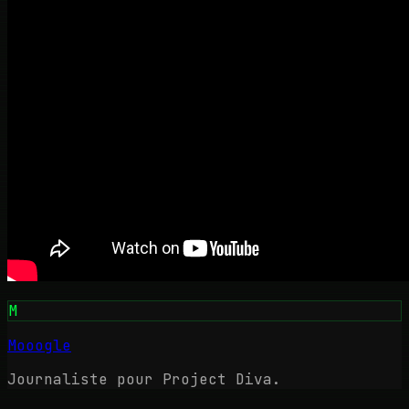
M
Mooogle
Journaliste pour Project Diva.