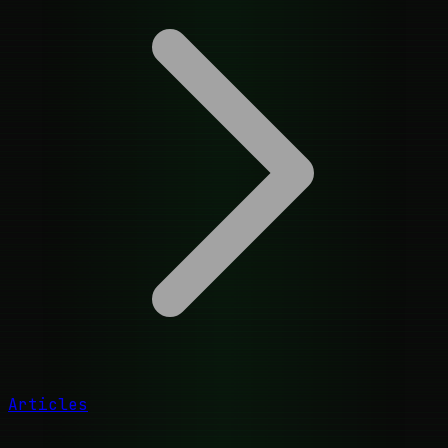
Articles