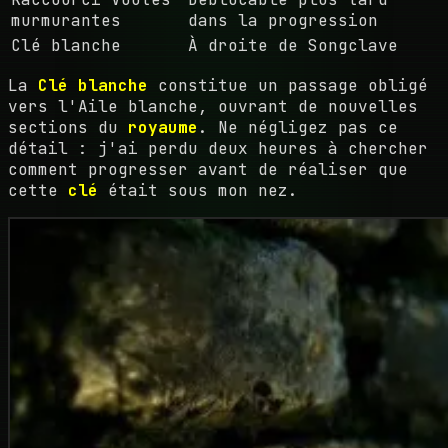
murmurantes
dans la progression
Clé blanche
À droite de Songclave
La
Clé blanche
constitue un passage obligé
vers l'Aile blanche, ouvrant de nouvelles
sections du
royaume
. Ne négligez pas ce
détail : j'ai perdu deux heures à chercher
comment progresser avant de réaliser que
cette
clé
était sous mon nez.