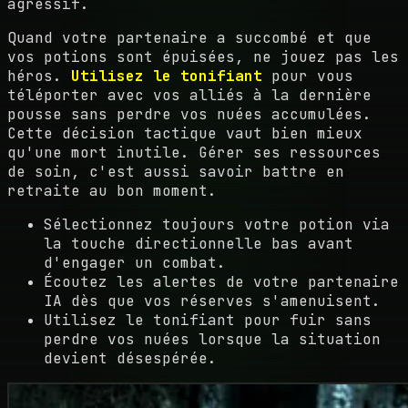
agressif.
Quand votre partenaire a succombé et que
vos potions sont épuisées, ne jouez pas les
héros.
Utilisez le tonifiant
pour vous
téléporter avec vos alliés à la dernière
pousse sans perdre vos nuées accumulées.
Cette décision tactique vaut bien mieux
qu'une mort inutile. Gérer ses ressources
de soin, c'est aussi savoir battre en
retraite au bon moment.
Sélectionnez toujours votre potion via
la touche directionnelle bas avant
d'engager un combat.
Écoutez les alertes de votre partenaire
IA dès que vos réserves s'amenuisent.
Utilisez le tonifiant pour fuir sans
perdre vos nuées lorsque la situation
devient désespérée.