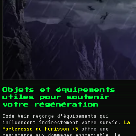
Objets et équipements
utiles pour soutenir
votre régénération
Code Vein regorge d'équipements qui
influencent indirectement votre survie.
La
Forteresse du hérisson +5
offre une
résistance aux dommages appréciable. Le