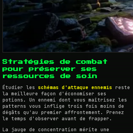
Stratégies de combat
pour préserver ses
ressources de soin
Étudier les
schémas d'attaque ennemis
reste
la meilleure façon d'économiser ses
potions. Un ennemi dont vous maîtrisez les
patterns vous inflige trois fois moins de
dégâts qu'au premier affrontement. Prenez
le temps d'observer avant de frapper.
La jauge de concentration mérite une