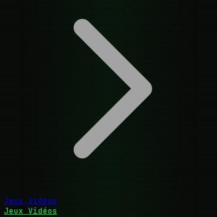
Jeux Vidéos
Jeux Vidéos