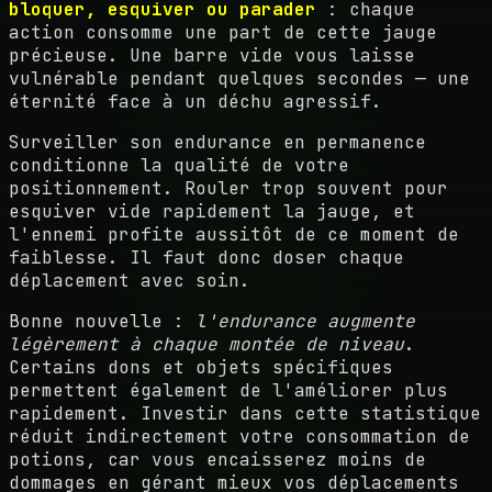
bloquer, esquiver ou parader
: chaque
action consomme une part de cette jauge
précieuse. Une barre vide vous laisse
vulnérable pendant quelques secondes — une
éternité face à un déchu agressif.
Surveiller son endurance en permanence
conditionne la qualité de votre
positionnement. Rouler trop souvent pour
esquiver vide rapidement la jauge, et
l'ennemi profite aussitôt de ce moment de
faiblesse. Il faut donc doser chaque
déplacement avec soin.
Bonne nouvelle :
l'endurance augmente
légèrement à chaque montée de niveau
.
Certains dons et objets spécifiques
permettent également de l'améliorer plus
rapidement. Investir dans cette statistique
réduit indirectement votre consommation de
potions, car vous encaisserez moins de
dommages en gérant mieux vos déplacements