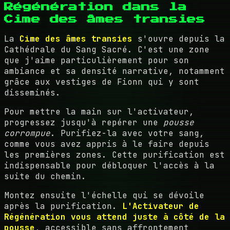
Régénération dans la
Cime des âmes transies
La
Cime des âmes transies
s'ouvre depuis la
Cathédrale du Sang Sacré. C'est une zone
que j'aime particulièrement pour son
ambiance et sa densité narrative, notamment
grâce aux vestiges de Fionn qui y sont
disseminés.
Pour mettre la main sur l'activateur,
progressez jusqu'à repérer une
pousse
corrompue
. Purifiez-la avec votre sang,
comme vous avez appris à le faire depuis
les premières zones. Cette purification est
indispensable pour débloquer l'accès à la
suite du chemin.
Montez ensuite l'échelle qui se dévoile
après la purification.
L'Activateur de
Régénération vous attend juste à côté de la
pousse
, accessible sans affrontement