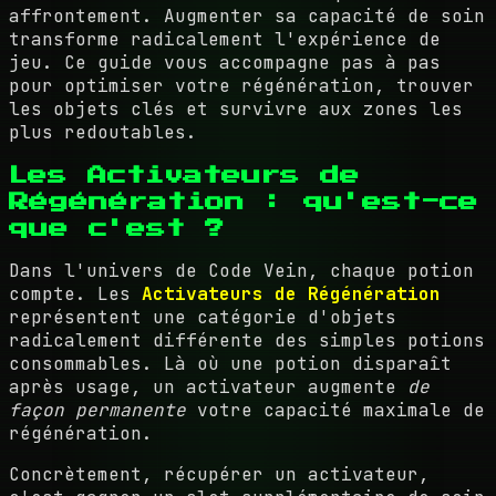
affrontement. Augmenter sa capacité de soin
transforme radicalement l'expérience de
jeu. Ce guide vous accompagne pas à pas
pour optimiser votre régénération, trouver
les objets clés et survivre aux zones les
plus redoutables.
Les Activateurs de
Régénération : qu'est-ce
que c'est ?
Dans l'univers de Code Vein, chaque potion
compte. Les
Activateurs de Régénération
représentent une catégorie d'objets
radicalement différente des simples potions
consommables. Là où une potion disparaît
après usage, un activateur augmente
de
façon permanente
votre capacité maximale de
régénération.
Concrètement, récupérer un activateur,