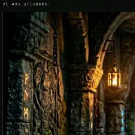
et vos attaques.