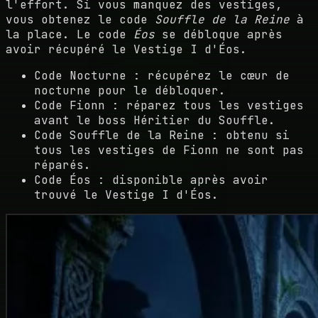
l'effort. Si vous manquez des vestiges,
vous obtenez le code
Souffle de la Reine
à
la place. Le code
Éos
se débloque après
avoir récupéré le Vestige I d'Éos.
Code Nocturne : récupérez le cœur de
nocturne pour le débloquer.
Code Fionn : réparez tous les vestiges
avant le boss Héritier du Souffle.
Code Souffle de la Reine : obtenu si
tous les vestiges de Fionn ne sont pas
réparés.
Code Éos : disponible après avoir
trouvé le Vestige I d'Éos.