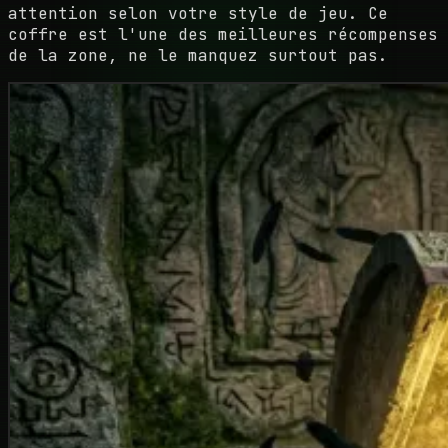
attention selon votre style de jeu. Ce
coffre est l'une des meilleures récompenses
de la zone, ne le manquez surtout pas.