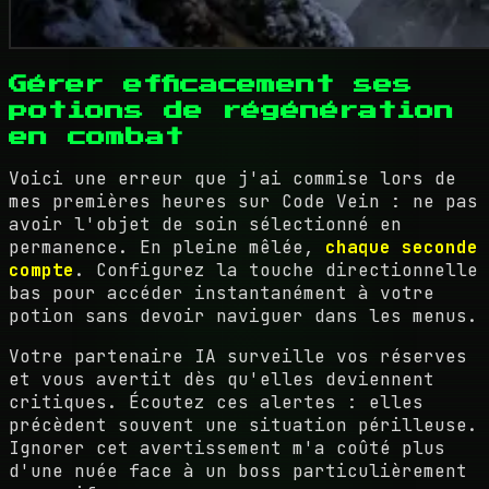
Gérer efficacement ses
potions de régénération
en combat
Voici une erreur que j'ai commise lors de
mes premières heures sur Code Vein : ne pas
avoir l'objet de soin sélectionné en
permanence. En pleine mêlée,
chaque seconde
compte
. Configurez la touche directionnelle
bas pour accéder instantanément à votre
potion sans devoir naviguer dans les menus.
Votre partenaire IA surveille vos réserves
et vous avertit dès qu'elles deviennent
critiques. Écoutez ces alertes : elles
précèdent souvent une situation périlleuse.
Ignorer cet avertissement m'a coûté plus
d'une nuée face à un boss particulièrement