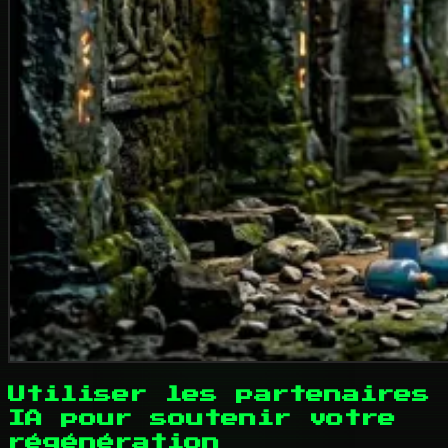
Utiliser les partenaires
IA pour soutenir votre
régénération