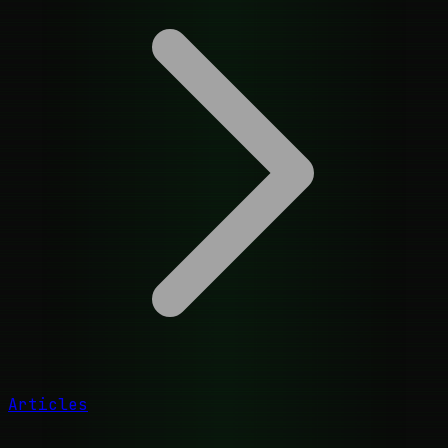
Articles