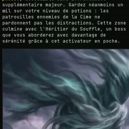
supplémentaire majeur. Gardez néanmoins un
œil sur votre niveau de potions : les
patrouilles ennemies de la Cime ne
pardonnent pas les distractions. Cette zone
culmine avec l'Héritier du Souffle, un boss
que vous aborderez avec davantage de
sérénité grâce à cet activateur en poche.