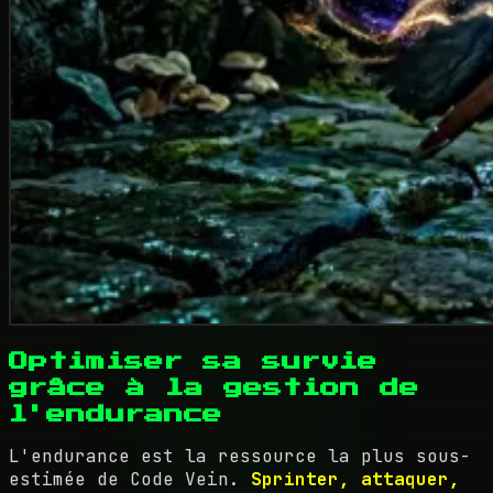
Optimiser sa survie
grâce à la gestion de
l'endurance
L'endurance est la ressource la plus sous-
estimée de Code Vein.
Sprinter, attaquer,