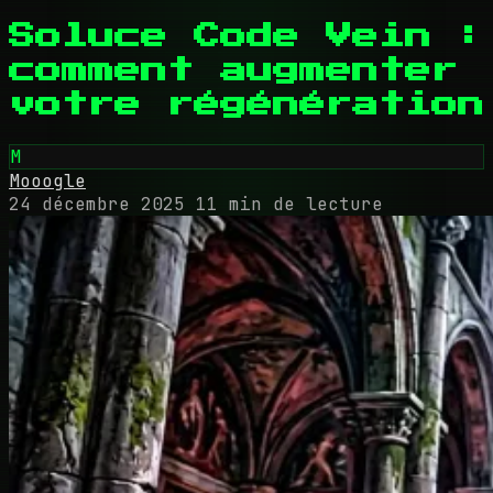
Soluce Code Vein :
comment augmenter
votre régénération
M
Mooogle
24 décembre 2025
11 min de lecture