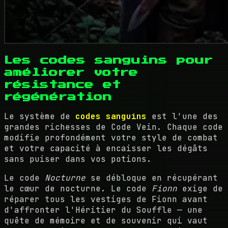
Les codes sanguins pour
améliorer votre
résistance et
régénération
Le système de
codes sanguins
est l'une des
grandes richesses de Code Vein. Chaque code
modifie profondément votre style de combat
et votre capacité à encaisser les dégâts
sans puiser dans vos potions.
Le code
Nocturne
se débloque en récupérant
le cœur de nocturne. Le code
Fionn
exige de
réparer tous les vestiges de Fionn avant
d'affronter l'Héritier du Souffle — une
quête de mémoire et de souvenir qui vaut