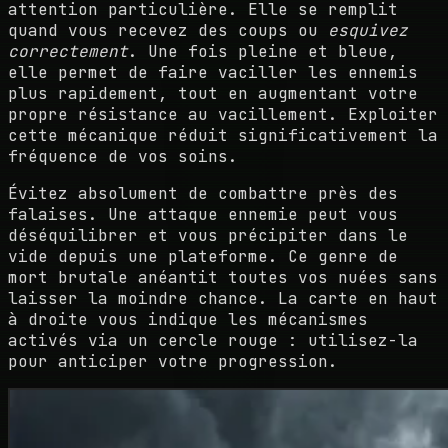
attention particulière. Elle se remplit
quand vous recevez des coups ou
esquivez
correctement
. Une fois pleine et bleue,
elle permet de faire vaciller les ennemis
plus rapidement, tout en augmentant votre
propre résistance au vacillement. Exploiter
cette mécanique réduit significativement la
fréquence de vos soins.
Évitez absolument de combattre près des
falaises. Une attaque ennemie peut vous
déséquilibrer et vous précipiter dans le
vide depuis une plateforme. Ce genre de
mort brutale anéantit toutes vos nuées sans
laisser la moindre chance. La carte en haut
à droite vous indique les mécanismes
activés via un cercle rouge : utilisez-la
pour anticiper votre progression.