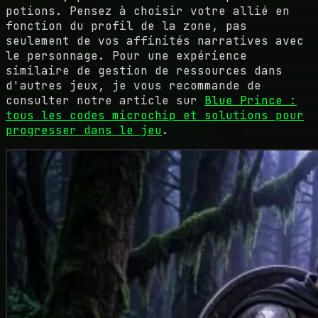
potions. Pensez à choisir votre allié en
fonction du profil de la zone, pas
seulement de vos affinités narratives avec
le personnage. Pour une expérience
similaire de gestion de ressources dans
d'autres jeux, je vous recommande de
consulter notre article sur
Blue Prince :
tous les codes microchip et solutions pour
progresser dans le jeu
.