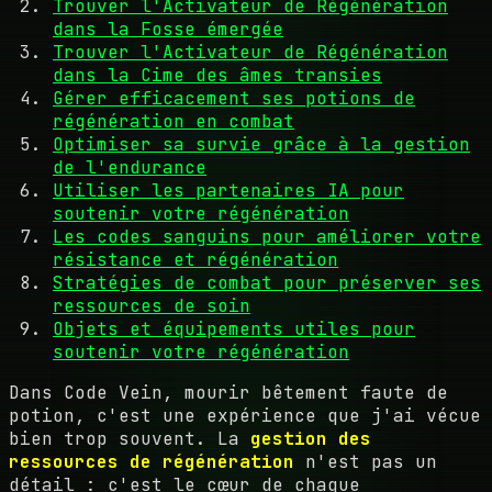
Trouver l'Activateur de Régénération
dans la Fosse émergée
Trouver l'Activateur de Régénération
dans la Cime des âmes transies
Gérer efficacement ses potions de
régénération en combat
Optimiser sa survie grâce à la gestion
de l'endurance
Utiliser les partenaires IA pour
soutenir votre régénération
Les codes sanguins pour améliorer votre
résistance et régénération
Stratégies de combat pour préserver ses
ressources de soin
Objets et équipements utiles pour
soutenir votre régénération
Dans Code Vein, mourir bêtement faute de
potion, c'est une expérience que j'ai vécue
bien trop souvent. La
gestion des
ressources de régénération
n'est pas un
détail : c'est le cœur de chaque