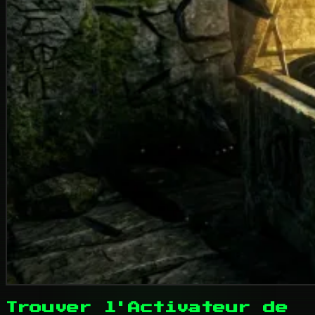
Trouver l'Activateur de