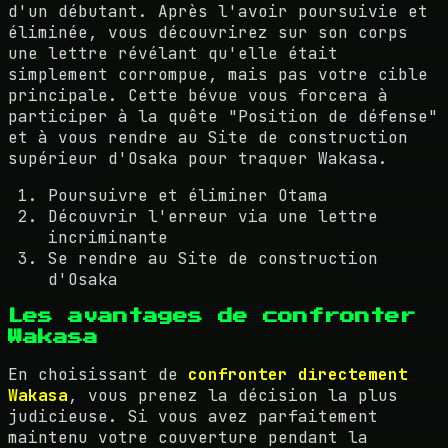
d'un débutant. Après l'avoir poursuivie et
éliminée, vous découvrirez sur son corps
une lettre révélant qu'elle était
simplement corrompue, mais pas votre cible
principale. Cette bévue vous forcera à
participer à la quête "Position de défense"
et à vous rendre au Site de construction
supérieur d'Osaka pour traquer Wakasa.
Poursuivre et éliminer Otama
Découvrir l'erreur via une lettre
incriminante
Se rendre au Site de construction
d'Osaka
Les avantages de confronter
Wakasa
En choisissant de
confronter directement
Wakasa
, vous prenez la décision la plus
judicieuse. Si vous avez parfaitement
maintenu votre couverture pendant la