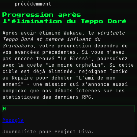
précédemment
Progression après
l'élimination du Teppo Doré
Après avoir éliminé Wakasa, le
véritable
Teppo Doré et membre influent du
Shinbakufu
, votre progression dépendra de
vos avancées précédentes. Si vous n'avez
pas encore trouvé "Le Blessé", poursuivez
avec la quête "Le moine orphelin". Si cette
cible est déjà éliminée, rejoignez Tomiko
au Repaire pour débuter "L'ami de mon
ennemi" - une mission qui s'annonce aussi
complexe que nos débats internes sur les
statistiques des derniers RPG.
M
Mooogle
Journaliste pour Project Diva.