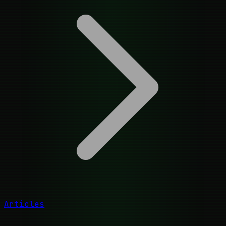
Articles