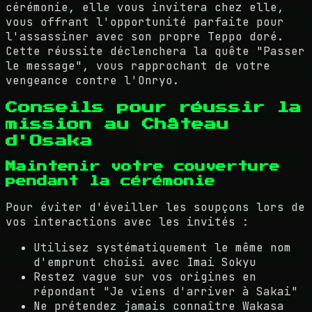
cérémonie, elle vous invitera chez elle,
vous offrant l'opportunité parfaite pour
l'assassiner avec son propre Teppo doré.
Cette réussite déclenchera la quête "Passer
le message", vous rapprochant de votre
vengeance contre l'Onryo.
Conseils pour réussir la
mission au Château
d'Osaka
Maintenir votre couverture
pendant la cérémonie
Pour éviter d'éveiller les soupçons lors de
vos interactions avec les invités :
Utilisez systématiquement le même nom
d'emprunt choisi avec Imai Sokyu
Restez vague sur vos origines en
répondant "Je viens d'arriver à Sakai"
Ne prétendez jamais connaître Wakasa