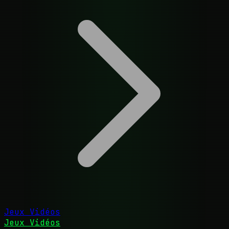
Jeux Vidéos
Jeux Vidéos