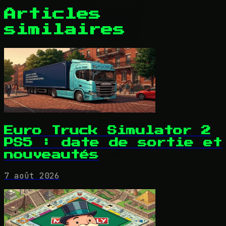
Articles
similaires
Euro Truck Simulator 2
PS5 : date de sortie et
nouveautés
7 août 2026