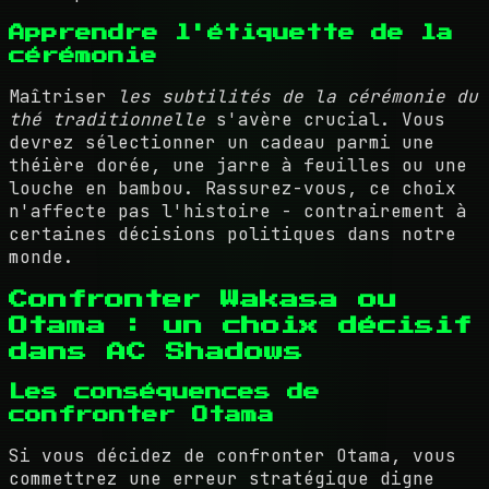
Apprendre l'étiquette de la
cérémonie
Maîtriser
les subtilités de la cérémonie du
thé traditionnelle
s'avère crucial. Vous
devrez sélectionner un cadeau parmi une
théière dorée, une jarre à feuilles ou une
louche en bambou. Rassurez-vous, ce choix
n'affecte pas l'histoire - contrairement à
certaines décisions politiques dans notre
monde.
Confronter Wakasa ou
Otama : un choix décisif
dans AC Shadows
Les conséquences de
confronter Otama
Si vous décidez de confronter Otama, vous
commettrez une erreur stratégique digne