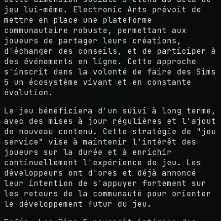
jeu lui-même. Electronic Arts prévoit de
mettre en place une plateforme
communautaire robuste, permettant aux
joueurs de partager leurs créations,
d'échanger des conseils, et de participer à
des événements en ligne. Cette approche
s'inscrit dans la volonté de faire des Sims
5 un écosystème vivant et en constante
évolution.
Le jeu bénéficiera d'un suivi à long terme,
avec des mises à jour régulières et l'ajout
de nouveau contenu. Cette stratégie de "jeu
service" vise à maintenir l'intérêt des
joueurs sur la durée et à enrichir
continuellement l'expérience de jeu. Les
développeurs ont d'ores et déjà annoncé
leur intention de s'appuyer fortement sur
les retours de la communauté pour orienter
le développement futur du jeu.