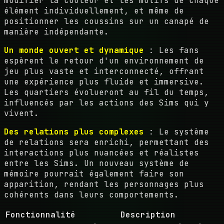
modifier la couleur et les motifs de chaque
élément individuellement, et même de
positionner les coussins sur un canapé de
manière indépendante.
Un monde ouvert et dynamique
: Les fans
espèrent le retour d'un environnement de
jeu plus vaste et interconnecté, offrant
une expérience plus fluide et immersive.
Les quartiers évolueront au fil du temps,
influencés par les actions des Sims qui y
vivent.
Des relations plus complexes
: Le système
de relations sera enrichi, permettant des
interactions plus nuancées et réalistes
entre les Sims. Un nouveau système de
mémoire pourrait également faire son
apparition, rendant les personnages plus
cohérents dans leurs comportements.
Fonctionnalité
Description