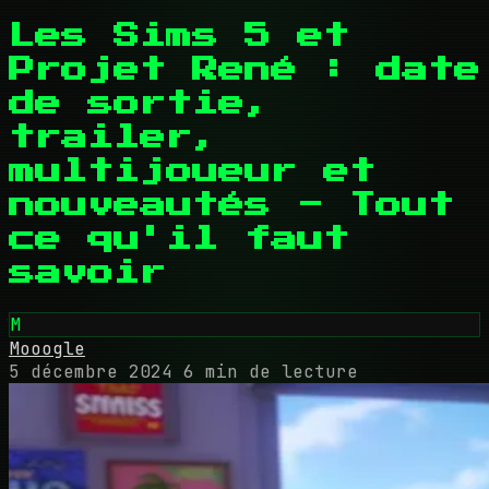
Les Sims 5 et
Projet René : date
de sortie,
trailer,
multijoueur et
nouveautés - Tout
ce qu'il faut
savoir
M
Mooogle
5 décembre 2024
6 min de lecture