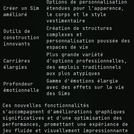
Options de personnalisation
Créer un Sim
étendues pour l'apparence,
amélioré
le corps et le style
vestimentaire
Création de structures
Outils de
complexes et
construction
personnalisation poussée des
innovants
espaces de vie
Plus grande variété
Carrières
d'options professionnelles,
élargies
des emplois traditionnels
aux plus atypiques
Gamme d'émotions élargie
Profondeur
avec des effets sur la vie
émotionnelle
des Sims
Ces nouvelles fonctionnalités
s'accompagnent d'améliorations graphiques
significatives et d'une optimisation des
performances, promettant une expérience de
jeu fluide et visuellement impressionnante