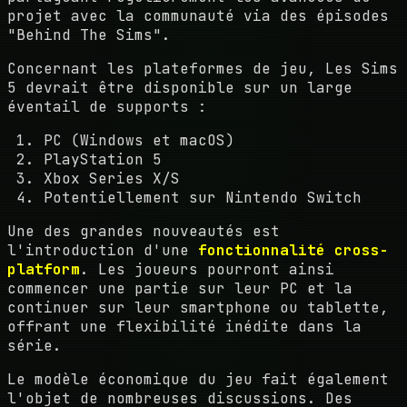
projet avec la communauté via des épisodes
"Behind The Sims".
Concernant les plateformes de jeu, Les Sims
5 devrait être disponible sur un large
éventail de supports :
PC (Windows et macOS)
PlayStation 5
Xbox Series X/S
Potentiellement sur Nintendo Switch
Une des grandes nouveautés est
l'introduction d'une
fonctionnalité cross-
platform
. Les joueurs pourront ainsi
commencer une partie sur leur PC et la
continuer sur leur smartphone ou tablette,
offrant une flexibilité inédite dans la
série.
Le modèle économique du jeu fait également
l'objet de nombreuses discussions. Des