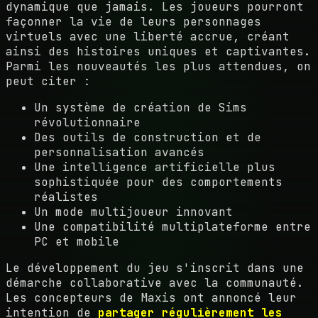
dynamique que jamais. Les joueurs pourront
façonner la vie de leurs personnages
virtuels avec une liberté accrue, créant
ainsi des histoires uniques et captivantes.
Parmi les nouveautés les plus attendues, on
peut citer :
Un système de création de Sims
révolutionnaire
Des outils de construction et de
personnalisation avancés
Une intelligence artificielle plus
sophistiquée pour des comportements
réalistes
Un mode multijoueur innovant
Une compatibilité multiplateforme entre
PC et mobile
Le développement du jeu s'inscrit dans une
démarche collaborative avec la communauté.
Les concepteurs de Maxis ont annoncé leur
intention de
partager régulièrement les