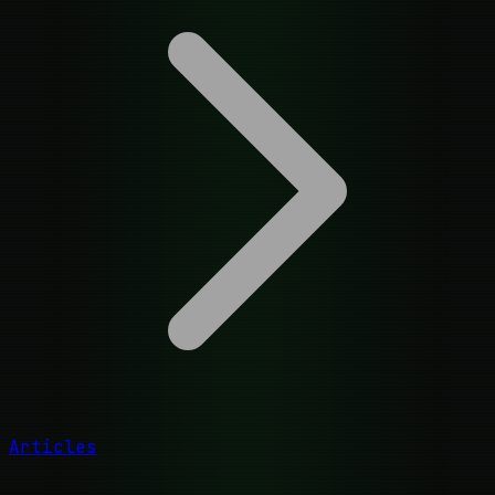
Articles