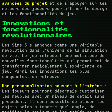
avancées du projet
et de s'appuyer sur les
retours des joueurs pour affiner le design
et les fonctionnalités du jeu.
Innovations et
fonctionnalités
révolutionnaires
Les Sims 5 s'annonce comme une véritable
révolution dans l'univers de la simulation
de vie. Le jeu introduit une multitude de
nouvelles fonctionnalités qui promettent de
transformer radicalement l'expérience de
jeu. Parmi les innovations les plus
marquantes, on retrouve :
Une personnalisation poussée à l'extrême
:
Les joueurs pourront désormais customiser
les meubles avec un niveau de détail sans
précédent. Il sera possible de placer les
objets selon n'importe quel angle, de