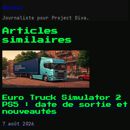
Mooogle
Journaliste pour Project Diva.
Articles
similaires
Euro Truck Simulator 2
PS5 : date de sortie et
nouveautés
7 août 2026