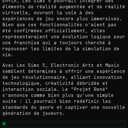
Enfin, Les Sims 5 pourrait intégrer des
éléments de réalité augmentée et de réalité
virtuelle, ouvrant la voie à des
expériences de jeu encore plus immersives.
Bien que ces fonctionnalités n'aient pas
été confirmées officiellement, elles
représenteraient une évolution logique pour
une franchise qui a toujours cherché à
repousser les limites de la simulation de
vie.
Avec Les Sims 5, Electronic Arts et Maxis
semblent déterminés à offrir une expérience
de jeu révolutionnaire, alliant innovation
technologique, créativité débridée et
interaction sociale. Le "Projet René"
s'annonce comme bien plus qu'une simple
suite : il pourrait bien redéfinir les
standards du genre et captiver une nouvelle
génération de joueurs.
M