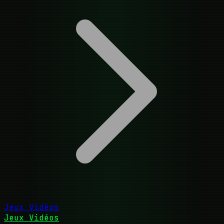
Jeux Vidéos
Jeux Vidéos