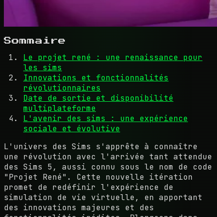
Sommaire
Le projet rené : une renaissance pour
les sims
Innovations et fonctionnalités
révolutionnaires
Date de sortie et disponibilité
multiplateforme
L'avenir des sims : une expérience
sociale et évolutive
L'univers des Sims s'apprête à connaître
une révolution avec l'arrivée tant attendue
des Sims 5, aussi connu sous le nom de code
"Projet René". Cette nouvelle itération
promet de redéfinir l'expérience de
simulation de vie virtuelle, en apportant
des innovations majeures et des