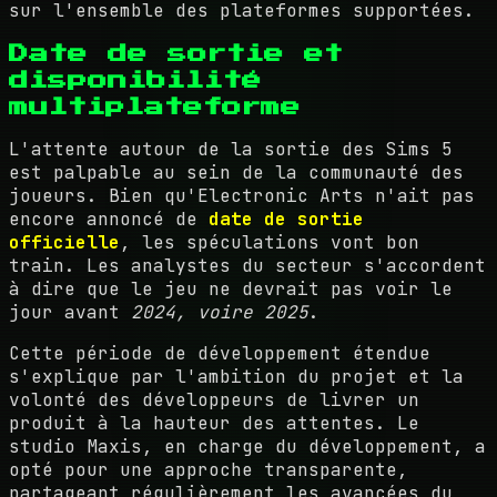
sur l'ensemble des plateformes supportées.
Date de sortie et
disponibilité
multiplateforme
L'attente autour de la sortie des Sims 5
est palpable au sein de la communauté des
joueurs. Bien qu'Electronic Arts n'ait pas
encore annoncé de
date de sortie
officielle
, les spéculations vont bon
train. Les analystes du secteur s'accordent
à dire que le jeu ne devrait pas voir le
jour avant
2024, voire 2025
.
Cette période de développement étendue
s'explique par l'ambition du projet et la
volonté des développeurs de livrer un
produit à la hauteur des attentes. Le
studio Maxis, en charge du développement, a
opté pour une approche transparente,
partageant régulièrement les avancées du