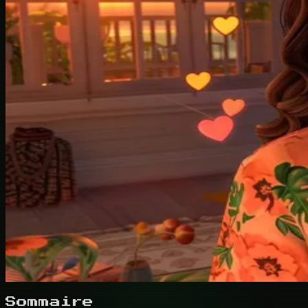
Sommaire