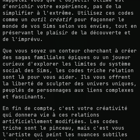
d'enrichir votre expérience, pas de la
simplifier à l'extrême. Utilisez ces codes
comme un
outil créatif
pour façonner le
monde de vos Sims selon vos envies, tout en
préservant le plaisir de la découverte et
de l'imprévu.
Que vous soyez un conteur cherchant à créer
des sagas familiales épiques ou un joueur
curieux d'explorer les limites du système
social des Sims, les codes triche relation
sont là pour vous aider. Ils vous offrent
la liberté de sculpter des univers uniques,
peuplés de personnages aux liens complexes
et fascinants.
En fin de compte, c'est votre créativité
qui donnera vie à ces relations
artificiellement modifiées. Les codes
triche sont le pinceau, mais c'est vous
l'artiste qui peint les nuances subtiles