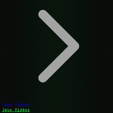
Jeux Vidéos
Jeux Vidéos