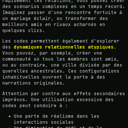
rapidement les relations, vous pouvez créer
des scénarios complexes en un temps record.
Imaginez passer d'une rencontre fortuite à
un mariage éclair, ou transformer des
meilleurs amis en rivaux acharnés en
quelques clics.
Les codes permettent également d'explorer
des
dynamiques relationnelles atypiques
.
Vous pouvez, par exemple, créer une
communauté où tous les membres sont amis,
ou au contraire, une ville divisée par des
querelles ancestrales. Ces configurations
inhabituelles ouvrent la porte à des
narrations originales.
Attention par contre aux effets secondaires
imprévus. Une utilisation excessive des
codes peut conduire à :
Une perte de réalisme dans les
interactions sociales