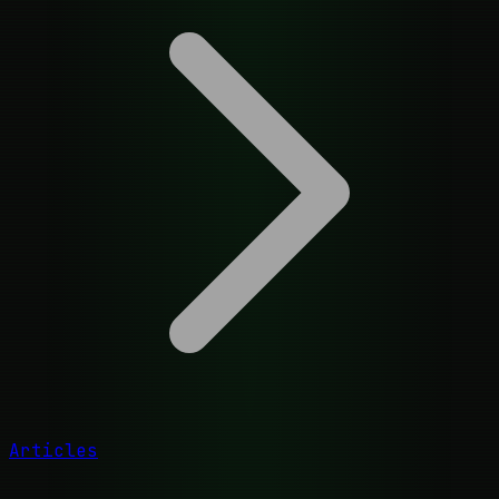
Articles