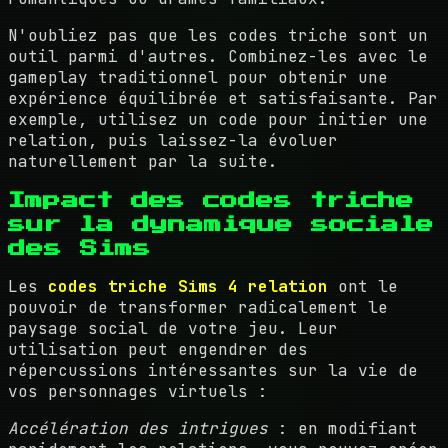
N'oubliez pas que les codes triche sont un
outil parmi d'autres. Combinez-les avec le
gameplay traditionnel pour obtenir une
expérience équilibrée et satisfaisante. Par
exemple, utilisez un code pour initier une
relation, puis laissez-la évoluer
naturellement par la suite.
Impact des codes triche
sur la dynamique sociale
des Sims
Les
codes triche Sims 4 relation
ont le
pouvoir de transformer radicalement le
paysage social de votre jeu. Leur
utilisation peut engendrer des
répercussions intéressantes sur la vie de
vos personnages virtuels :
Accélération des intrigues
: en modifiant