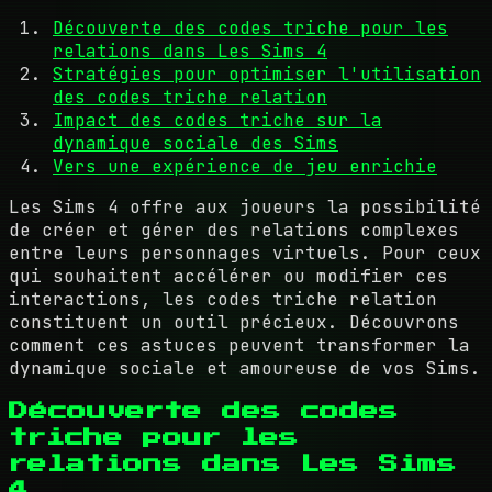
Découverte des codes triche pour les
relations dans Les Sims 4
Stratégies pour optimiser l'utilisation
des codes triche relation
Impact des codes triche sur la
dynamique sociale des Sims
Vers une expérience de jeu enrichie
Les Sims 4 offre aux joueurs la possibilité
de créer et gérer des relations complexes
entre leurs personnages virtuels. Pour ceux
qui souhaitent accélérer ou modifier ces
interactions, les codes triche relation
constituent un outil précieux. Découvrons
comment ces astuces peuvent transformer la
dynamique sociale et amoureuse de vos Sims.
Découverte des codes
triche pour les
relations dans Les Sims
4