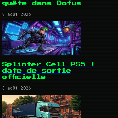
quête dans Dofus
8 août 2026
Splinter Cell PS5 :
date de sortie
officielle
8 août 2026