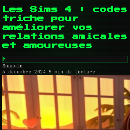
Les Sims 4 : codes
triche pour
améliorer vos
relations amicales
et amoureuses
M
Mooogle
3 décembre 2024
5 min de lecture