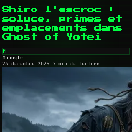
Shiro l'escroc :
soluce, primes et
emplacements dans
Ghost of Yotei
M
Mooogle
23 décembre 2025
7 min de lecture