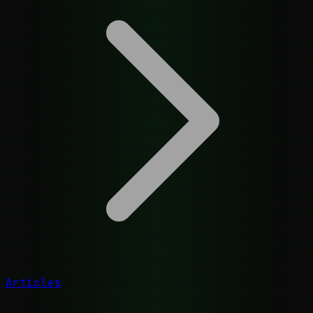
Articles