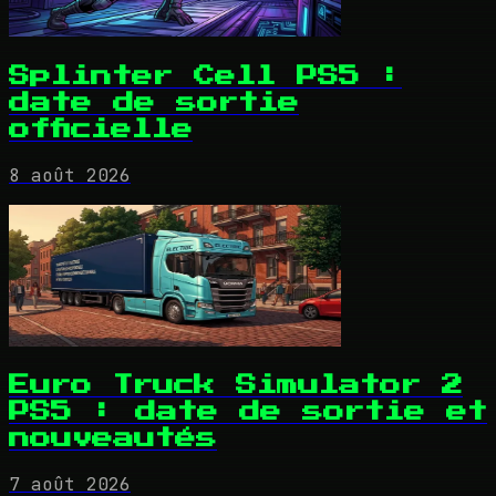
Splinter Cell PS5 :
date de sortie
officielle
8 août 2026
Euro Truck Simulator 2
PS5 : date de sortie et
nouveautés
7 août 2026