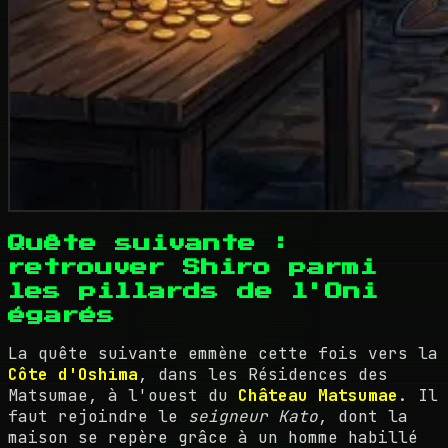
Quête suivante :
retrouver Shiro parmi
les pillards de l'Oni
égarés
La quête suivante emmène cette fois vers la
Côte d'Oshima
, dans les Résidences des
Matsumae, à l'ouest du
Château Matsumae
. Il
faut rejoindre le
seigneur Kato
, dont la
maison se repère grâce à un homme habillé