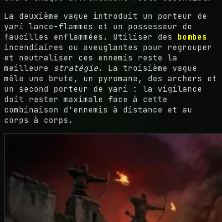
La deuxième vague introduit un porteur de
yari lance-flammes et un possesseur de
faucilles enflammées. Utiliser des
bombes
incendiaires ou aveuglantes pour regrouper
et neutraliser ces ennemis reste la
meilleure
stratégie
. La troisième vague
mêle une brute, un pyromane, des archers et
un second porteur de yari : la vigilance
doit rester maximale face à cette
combinaison d'ennemis à distance et au
corps à corps.