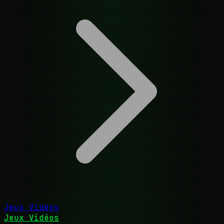
Jeux Vidéos
Jeux Vidéos