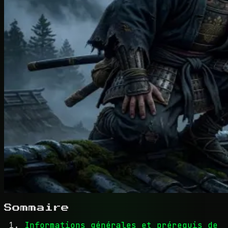
Sommaire
Informations générales et prérequis de