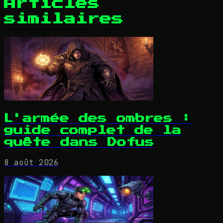
Articles
similaires
L'armée des ombres :
guide complet de la
quête dans Dofus
8 août 2026