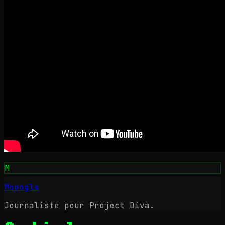
M
Mooogle
Journaliste pour Project Diva.