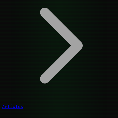
Articles