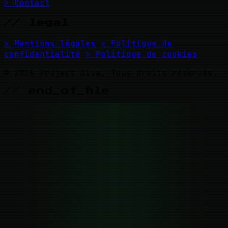
> Contact
// legal
> Mentions légales
> Politique de
confidentialité
> Politique de cookies
© 2026 Project Diva. Tous droits réservés.
// end_of_file