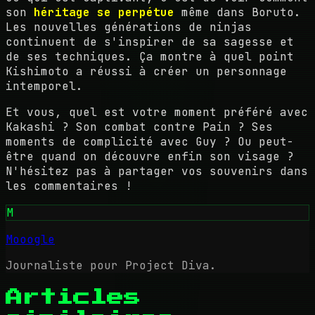
son
héritage se perpétue
même dans Boruto.
Les nouvelles générations de ninjas
continuent de s'inspirer de sa sagesse et
de ses techniques. Ça montre à quel point
Kishimoto a réussi à créer un personnage
intemporel.
Et vous, quel est votre moment préféré avec
Kakashi ? Son combat contre Pain ? Ses
moments de complicité avec Guy ? Ou peut-
être quand on découvre enfin son visage ?
N'hésitez pas à partager vos souvenirs dans
les commentaires !
M
Mooogle
Journaliste pour Project Diva.
Articles