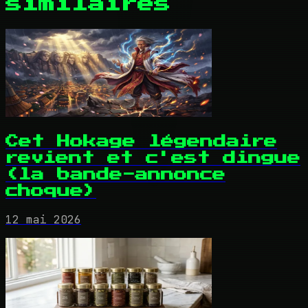
similaires
Cet Hokage légendaire
revient et c'est dingue
(la bande-annonce
choque)
12 mai 2026