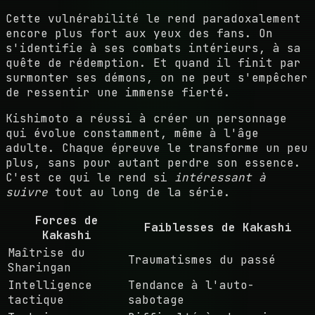
Cette vulnérabilité le rend paradoxalement
encore plus fort aux yeux des fans. On
s'identifie à ses combats intérieurs, à sa
quête de rédemption. Et quand il finit par
surmonter ses démons, on ne peut s'empêcher
de ressentir une immense fierté.
Kishimoto a réussi à créer un personnage
qui évolue constamment, même à l'âge
adulte. Chaque épreuve le transforme un peu
plus, sans pour autant perdre son essence.
C'est ce qui le rend si
intéressant à
suivre
tout au long de la série.
Forces de
Faiblesses de Kakashi
Kakashi
Maîtrise du
Traumatismes du passé
Sharingan
Intelligence
Tendance à l'auto-
tactique
sabotage