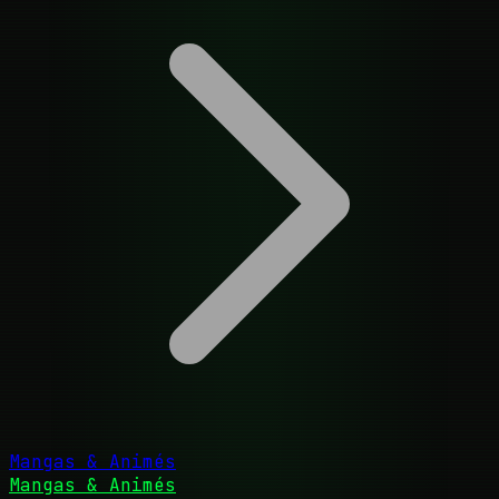
Mangas & Animés
Mangas & Animés