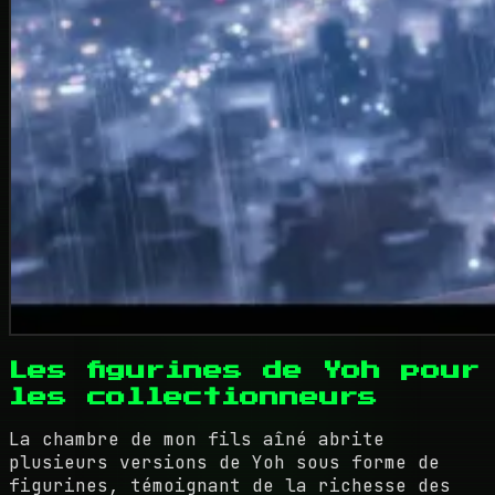
Les figurines de Yoh pour
les collectionneurs
La chambre de mon fils aîné abrite
plusieurs versions de Yoh sous forme de
figurines, témoignant de la richesse des