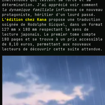
détermination. J'ai apprécié voir comment
la dynamique familiale
influence ce nouveau
protagoniste, héritier d'un lourd passé.
L'édition chez Kana
propose une traduction
soignée de Rodolphe Gicquel, dans un format
127 mm x 180 mm respectant le sens de
lecture japonais. Le premier tome compte
180 pages et se trouve à un prix accessible
de 8,10 euros, permettant aux nouveaux
lecteurs de découvrir cette suite attendue.