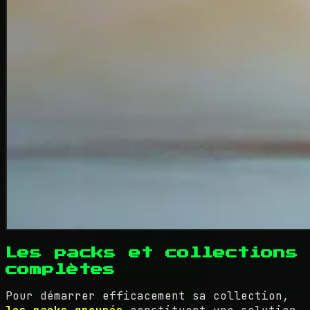
Les packs et collections
complètes
Pour démarrer efficacement sa collection,