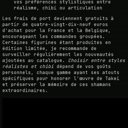
vos préférences stylistiques entre
réalisme, chibi ou articulation
Les frais de port deviennent gratuits à
partir de quatre-vingt-dix-neuf euros
d'achat pour la France et la Belgique,
encourageant les commandes groupées.
Certaines figurines étant produites en
édition limitée, je recommande de
surveiller régulièrement les nouveautés
ajoutées au catalogue.
Choisir entre styles
réalistes et chibi
dépend de vos goûts
personnels, chaque gamme ayant ses atouts
spécifiques pour honorer l'œuvre de Takei
et préserver la mémoire de ces shamans
extraordinaires.