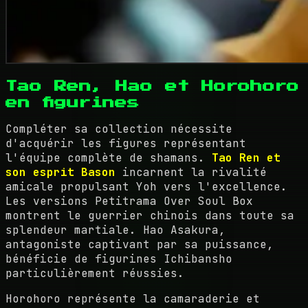
Tao Ren, Hao et Horohoro
en figurines
Compléter sa collection nécessite
d'acquérir les figures représentant
l'équipe complète de shamans.
Tao Ren et
son esprit Bason
incarnent la rivalité
amicale propulsant Yoh vers l'excellence.
Les versions Petitrama Over Soul Box
montrent le guerrier chinois dans toute sa
splendeur martiale. Hao Asakura,
antagoniste captivant par sa puissance,
bénéficie de figurines Ichibansho
particulièrement réussies.
Horohoro représente la camaraderie et