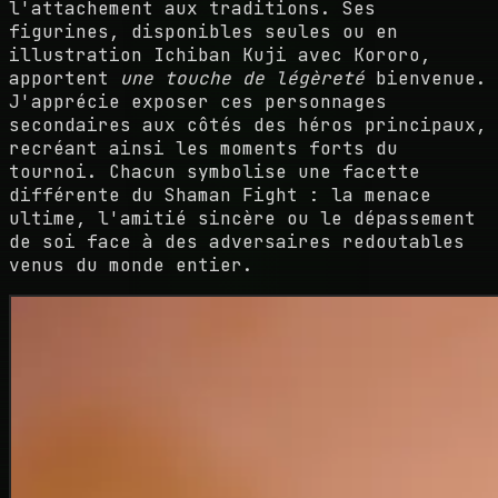
l'attachement aux traditions. Ses
figurines, disponibles seules ou en
illustration Ichiban Kuji avec Kororo,
apportent
une touche de légèreté
bienvenue.
J'apprécie exposer ces personnages
secondaires aux côtés des héros principaux,
recréant ainsi les moments forts du
tournoi. Chacun symbolise une facette
différente du Shaman Fight : la menace
ultime, l'amitié sincère ou le dépassement
de soi face à des adversaires redoutables
venus du monde entier.