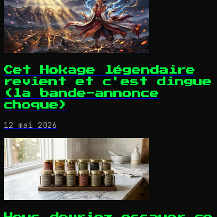
Cet Hokage légendaire
revient et c'est dingue
(la bande-annonce
choque)
12 mai 2026