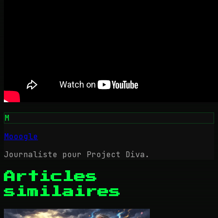
M
Mooogle
Journaliste pour Project Diva.
Articles
similaires