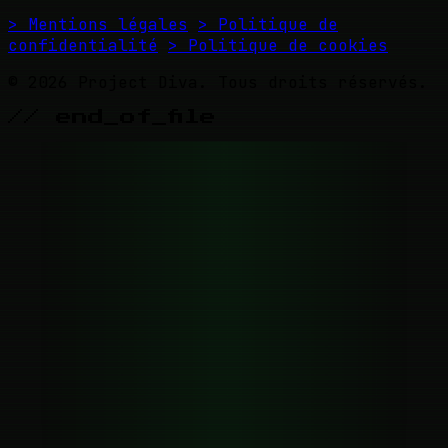
> Mentions légales
> Politique de
confidentialité
> Politique de cookies
© 2026 Project Diva. Tous droits réservés.
// end_of_file