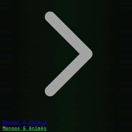
Mangas & Animés
Mangas & Animés