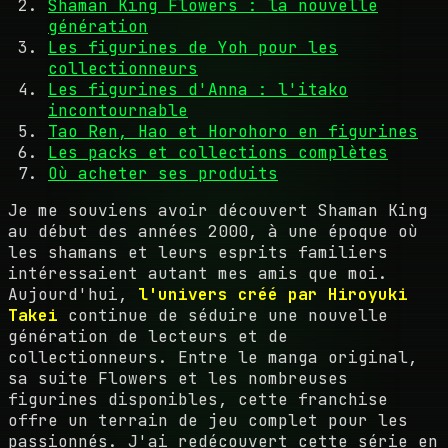
Shaman King Flowers : la nouvelle
génération
Les figurines de Yoh pour les
collectionneurs
Les figurines d'Anna : l'itako
incontournable
Tao Ren, Hao et Horohoro en figurines
Les packs et collections complètes
Où acheter ses produits
Je me souviens avoir découvert Shaman King
au début des années 2000, à une époque où
les shamans et leurs esprits familiers
intéressaient autant mes amis que moi.
Aujourd'hui,
l'univers créé par Hiroyuki
Takei
continue de séduire une nouvelle
génération de lecteurs et de
collectionneurs. Entre le manga original,
sa suite Flowers et les nombreuses
figurines disponibles, cette franchise
offre un terrain de jeu complet pour les
passionnés. J'ai redécouvert cette série en