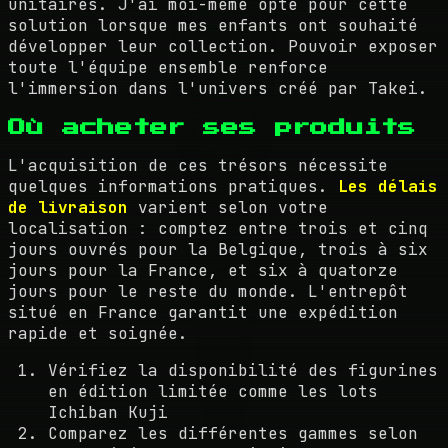
unitaires. J'ai moi-même opté pour cette
solution lorsque mes enfants ont souhaité
développer leur collection. Pouvoir exposer
toute l'équipe ensemble renforce
l'immersion dans l'univers créé par Takei.
Où acheter ses produits
L'acquisition de ces trésors nécessite
quelques informations pratiques.
Les délais
de livraison
varient selon votre
localisation : comptez entre trois et cinq
jours ouvrés pour la Belgique, trois à six
jours pour la France, et six à quatorze
jours pour le reste du monde. L'entrepôt
situé en France garantit une expédition
rapide et soignée.
Vérifiez la disponibilité des figurines
en édition limitée comme les lots
Ichiban Kuji
Comparez les différentes gammes selon