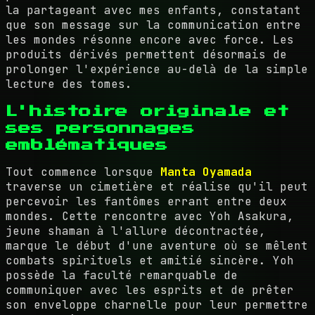
la partageant avec mes enfants, constatant
que son message sur la communication entre
les mondes résonne encore avec force. Les
produits dérivés permettent désormais de
prolonger l'expérience au-delà de la simple
lecture des tomes.
L'histoire originale et
ses personnages
emblématiques
Tout commence lorsque
Manta Oyamada
traverse un cimetière et réalise qu'il peut
percevoir les fantômes errant entre deux
mondes. Cette rencontre avec Yoh Asakura,
jeune shaman à l'allure décontractée,
marque le début d'une aventure où se mêlent
combats spirituels et amitié sincère. Yoh
possède la faculté remarquable de
communiquer avec les esprits et de prêter
son enveloppe charnelle pour leur permettre