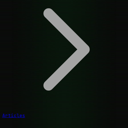
Articles