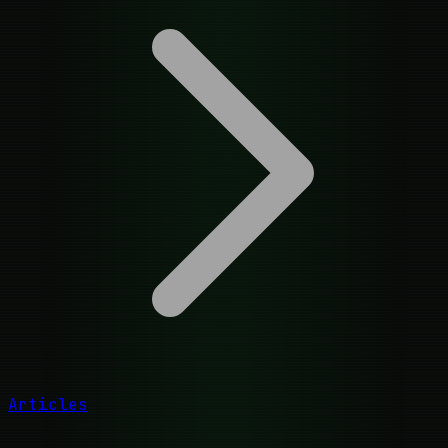
Articles