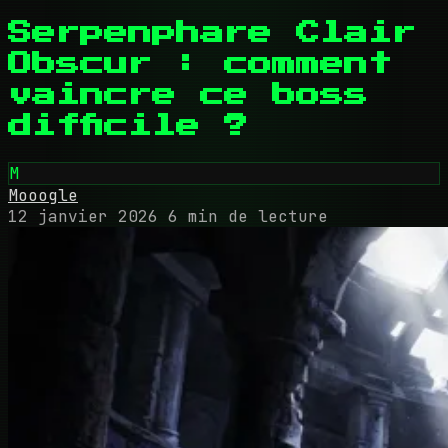
Serpenphare Clair
Obscur : comment
vaincre ce boss
difficile ?
M
Mooogle
12 janvier 2026
6 min de lecture