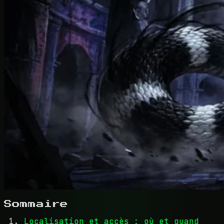
Sommaire
Localisation et accès : où et quand