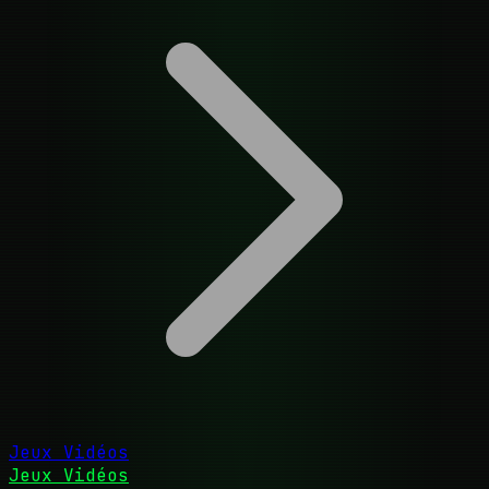
Jeux Vidéos
Jeux Vidéos