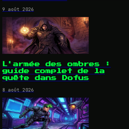
9 août 2026
L'armée des ombres :
guide complet de la
quête dans Dofus
8 août 2026