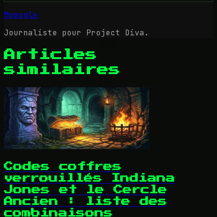
Mooogle
Journaliste pour Project Diva.
Articles
similaires
Codes coffres
verrouillés Indiana
Jones et le Cercle
Ancien : liste des
combinaisons