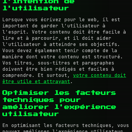
l'intention de
l'utilisateur
Lorsque vous écrivez pour le web, il est
important de garder l'utilisateur à
l'esprit. Votre contenu doit être facile à
lire et à parcourir, et il doit aider
l'utilisateur à atteindre ses objectifs.
Vous devez également tenir compte de la
manière dont votre contenu est structuré.
Vos titres, sous-titres et paragraphes
doivent être bien rédigés et faciles à
comprendre. Et surtout,
votre contenu doit
être utile et attrayant
.
Optimiser les facteurs
techniques pour
améliorer l'expérience
utilisateur
En optimisant les facteurs techniques, vous
pouvez améliorer l'expérience utilisateur