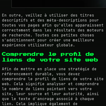
En outre, veillez à utiliser des titres
descriptifs et des méta-descriptions pour
toutes vos pages afin qu'elles apparaissent
correctement dans les résultats des moteurs
de recherche. Toutes ces petites choses
s'additionnent pour créer une meilleure
expérience utilisateur globale.
Comprendre le profil de
liens de votre site web
Afin de mettre en place une stratégie de
référencement durable, vous devez
comprendre le profil de liens de votre site
web. Cela signifie analyser et comprendre
le nombre de liens pointant vers votre
site, leur source et leur autorité, ainsi
que le texte d'ancrage associé à chaque
lien. Cela implique également de