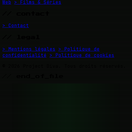
Web
> Films & Séries
// contact
> Contact
// legal
> Mentions légales
> Politique de
confidentialité
> Politique de cookies
© 2026 Project Diva. Tous droits réservés.
// end_of_file