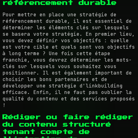
référencement durable
Pour mettre en place une stratégie de
référencement durable, il est essentiel de
déterminer les éléments clés sur lesquels
se basera votre stratégie. En premier lieu,
vous devez définir vos objectifs : quelle
est votre cible et quels sont vos objectifs
à long terme ? Une fois cette étape
franchie, vous devrez déterminer les mots-
clés sur lesquels vous souhaitez vous
positionner. Il est également important de
choisir les bons partenaires et de
développer une stratégie d'linkbuilding
efficace. Enfin, il ne faut pas oublier la
qualité du contenu et des services proposés
!
Rédiger ou faire rédiger
du contenu structuré
tenant compte de