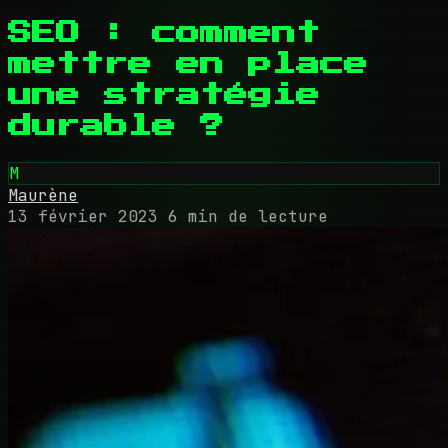
SEO : comment
mettre en place
une stratégie
durable ?
M
Maurène
13 février 2023
6 min de lecture