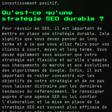
investissement positif.
Qu'est-ce qu'une
stratégie SEO durable ?
Pour réussir en SEO, il est important de
mettre en place une stratégie durable. Cela
signifie que vous devez penser au long
terme et à ce que vous allez faire pour vos
clients à court, moyen et long terme. Vous
devez également vous assurer que votre
stratégie est flexible et qu'elle s'adapte
aux changements du marché et aux évolutions
des algorithmes de Google. Enfin, il est
important de rester concentré sur les
objectifs de votre stratégie et de ne pas
vous laisser distraire par les dernières
tendances du référencement. Se renseigner
auprès d'une agence SEO ou lui confier
l'élaboration et la mise en place de la
stratégie SEO est souvent plus efficace de