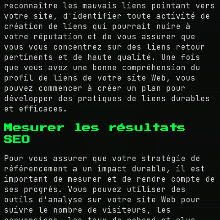
reconnaître les mauvais liens pointant vers
votre site, d'identifier toute activité de
création de liens qui pourrait nuire à
votre réputation et de vous assurer que
vous vous concentrez sur des liens retour
pertinents et de haute qualité. Une fois
que vous avez une bonne compréhension du
profil de liens de votre site Web, vous
pouvez commencer à créer un plan pour
développer des pratiques de liens durables
et efficaces.
Mesurer les résultats
SEO
Pour vous assurer que votre stratégie de
référencement a un impact durable, il est
important de mesurer et de rendre compte de
ses progrès. Vous pouvez utiliser des
outils d'analyse sur votre site Web pour
suivre le nombre de visiteurs, les