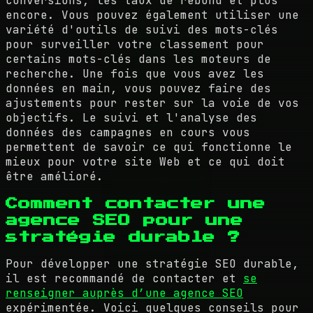
conversions, les taux de rebond et plus
encore. Vous pouvez également utiliser une
variété d'outils de suivi des mots-clés
pour surveiller votre classement pour
certains mots-clés dans les moteurs de
recherche. Une fois que vous avez les
données en main, vous pouvez faire des
ajustements pour rester sur la voie de vos
objectifs. Le suivi et l'analyse des
données des campagnes en cours vous
permettent de savoir ce qui fonctionne le
mieux pour votre site Web et ce qui doit
être amélioré.
Comment contacter une
agence SEO pour une
stratégie durable ?
Pour développer une stratégie SEO durable,
il est recommandé de contacter et
se
renseigner auprès d’une agence SEO
expérimentée. Voici quelques conseils pour