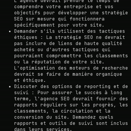
L'agence devrait prendre le temps de
comprendre votre entreprise et vos
objectifs pour développer une stratégie
SEO sur mesure qui fonctionnera
spécifiquement pour votre site.
Demander s'ils utilisent des tactiques
éthiques : La stratégie SEO ne devrait
pas inclure de liens de haute qualité
achetés ou d'autres tactiques qui
pourraient compromettre les classements
ou la réputation de votre site.
L'optimisation des moteurs de recherche
devrait se faire de manière organique
et éthique.
Discuter des options de reporting et de
suivi : Pour assurer le succès à long
terme, l'agence SEO devrait fournir des
rapports réguliers sur les progrès, les
classements, la circulation et la
conversion du site. Demandez quels
rapports et outils de suivi sont inclus
dans leurs services.