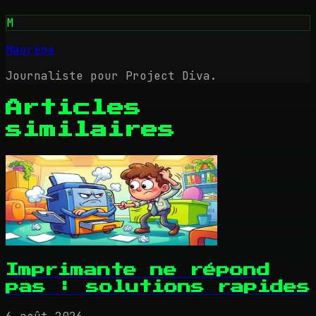
M
Maurène
Journaliste pour Project Diva.
Articles
similaires
Imprimante ne répond
pas : solutions rapides