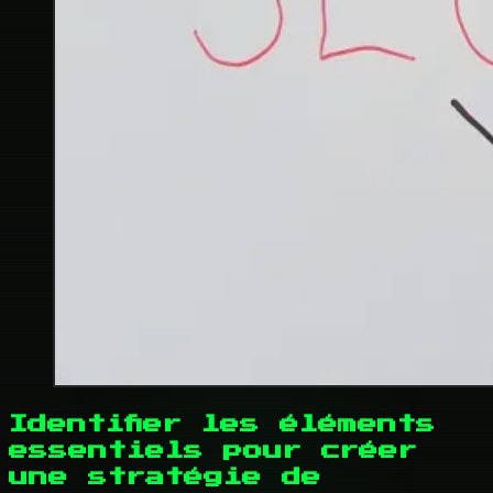
Identifier les éléments
essentiels pour créer
une stratégie de