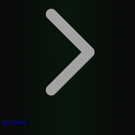
Articles