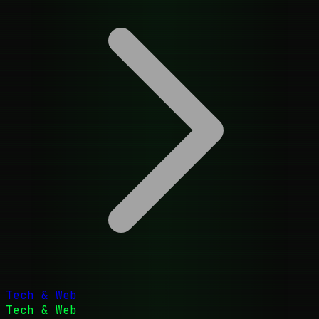
Tech & Web
Tech & Web