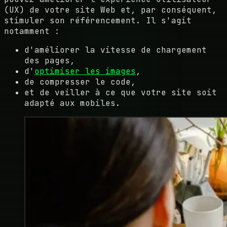
(UX) de votre site Web et, par conséquent,
stimuler son référencement. Il s'agit
notamment :
d'améliorer la vitesse de chargement
des pages,
d'
optimiser les images
,
de compresser le code,
et de veiller à ce que votre site soit
adapté aux mobiles.