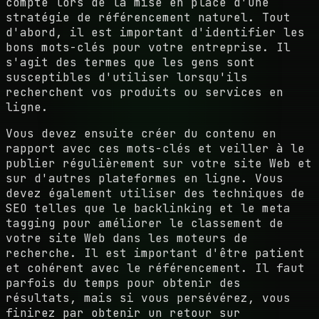
compte lors de la mise en place d'une
stratégie de référencement naturel. Tout
d'abord, il est important d'identifier les
bons mots-clés pour votre entreprise. Il
s'agit des termes que les gens sont
susceptibles d'utiliser lorsqu'ils
recherchent vos produits ou services en
ligne.
Vous devez ensuite créer du contenu en
rapport avec ces mots-clés et veiller à le
publier régulièrement sur votre site Web et
sur d'autres plateformes en ligne. Vous
devez également utiliser des techniques de
SEO telles que le backlinking et le meta
tagging pour améliorer le classement de
votre site Web dans les moteurs de
recherche. Il est important d'être patient
et cohérent avec le référencement. Il faut
parfois du temps pour obtenir des
résultats, mais si vous persévérez, vous
finirez par obtenir un retour sur