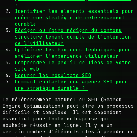
?
Identifier les éléments essentiels pour
créer une stratégie de référencement
durable
Rédiger ou faire rédiger du contenu
structuré tenant compte de l'intention
de l'utilisateur
Optimiser les facteurs techniques pour
améliorer l'expérience utilisateur
Comprendre le profil de liens de votre
site web
Mesurer les résultats SEO
Comment contacter une agence SEO pour
une stratégie durable ?
Le référencement naturel ou SEO (Search
Engine Optimization) peut être un processus
difficile et complexe. Il est cependant
essentiel pour toute entreprise qui
souhaite réussir en ligne. Il y a un
certain nombre d'éléments clés à prendre en