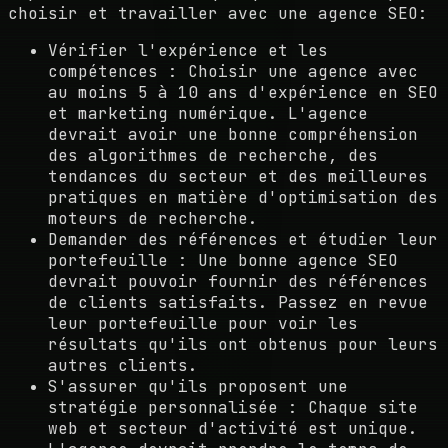
choisir et travailler avec une agence SEO:
Vérifier l'expérience et les
compétences : Choisir une agence avec
au moins 5 à 10 ans d'expérience en SEO
et marketing numérique. L'agence
devrait avoir une bonne compréhension
des algorithmes de recherche, des
tendances du secteur et des meilleures
pratiques en matière d'optimisation des
moteurs de recherche.
Demander des références et étudier leur
portefeuille : Une bonne agence SEO
devrait pouvoir fournir des références
de clients satisfaits. Passez en revue
leur portefeuille pour voir les
résultats qu'ils ont obtenus pour leurs
autres clients.
S'assurer qu'ils proposent une
stratégie personnalisée : Chaque site
web et secteur d'activité est unique.