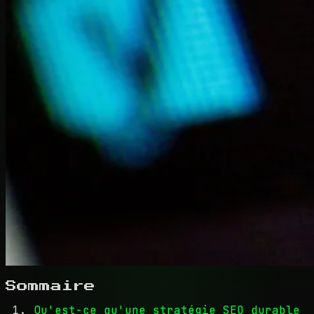
Sommaire
Qu'est-ce qu'une stratégie SEO durable