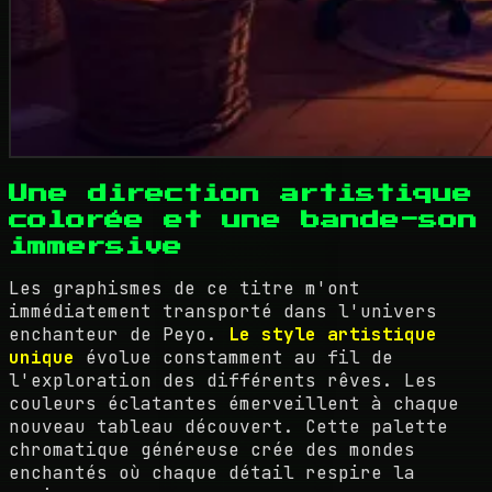
Une direction artistique
colorée et une bande-son
immersive
Les graphismes de ce titre m'ont
immédiatement transporté dans l'univers
enchanteur de Peyo.
Le style artistique
unique
évolue constamment au fil de
l'exploration des différents rêves. Les
couleurs éclatantes émerveillent à chaque
nouveau tableau découvert. Cette palette
chromatique généreuse crée des mondes
enchantés où chaque détail respire la