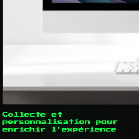
Collecte et
personnalisation pour
enrichir l'expérience