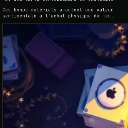
Ces bonus matériels ajoutent une valeur
sentimentale à l'achat physique du jeu.