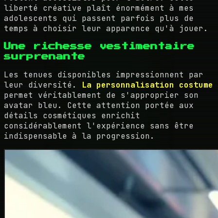
liberté créative plaît énormément à mes
adolescents qui passent parfois plus de
temps à choisir leur apparence qu'à jouer.
Une richesse vestimentaire
surprenante
Les tenues disponibles impressionnent par
leur diversité.
La personnalisation costume
permet véritablement de s'approprier son
avatar bleu. Cette attention portée aux
détails cosmétiques enrichit
considérablement l'expérience sans être
indispensable à la progression.