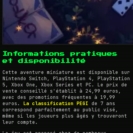
Informations pratiques
et disponibilité
Cette aventure miniature est disponible sur
Nintendo Switch, PlayStation 4, PlayStation
5, Xbox One, Xbox Series et PC. Le prix de
vente conseillé s'établit à 24,99 euros,
avec des promotions fréquentes à 19,99
euros.
La classification PEGI
de 7 ans
correspond parfaitement au public visé,
même si les joueurs plus âgés y trouveront
leur compte.