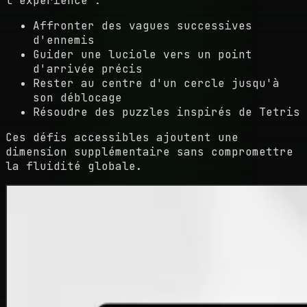
l'expérience :
Affronter des vagues successives
d'ennemis
Guider une luciole vers un point
d'arrivée précis
Rester au centre d'un cercle jusqu'à
son déblocage
Résoudre des puzzles inspirés de Tetris
Ces défis accessibles ajoutent une
dimension supplémentaire sans compromettre
la fluidité globale.