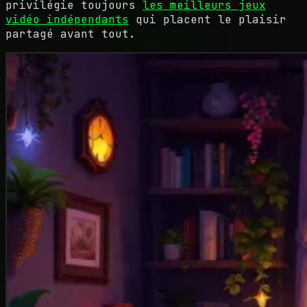
privilégie toujours
les meilleurs jeux
vidéo indépendants
qui placent le plaisir
partagé avant tout.