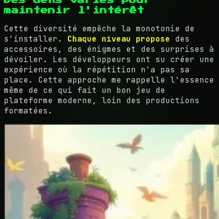
Des défis variés pour
maintenir l'intérêt
Cette diversité empêche la monotonie de
s'installer.
Chaque niveau propose
des
accessoires, des énigmes et des surprises à
dévoiler. Les développeurs ont su créer une
expérience où la répétition n'a pas sa
place. Cette approche me rappelle l'essence
même de ce qui fait un bon jeu de
plateforme moderne, loin des productions
formatées.