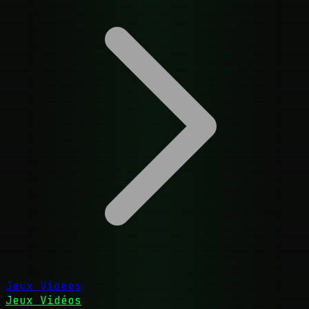
Jeux Vidéos
Jeux Vidéos