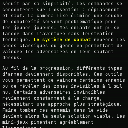
séduit par sa simplicité. Les commandes se
concentrent sur l'essentiel : déplacement
et saut. La caméra fixe élimine une couche
de complexité souvent problématique pour
les jeunes joueurs. Mes enfants ont pu se
lancer dans l'aventure sans frustration
technique.
Le système de combat
reprend les
codes classiques du genre en permettant de
vaincre les adversaires en leur sautant
dessus.
Au fil de la progression, différents types
d'armes deviennent disponibles. Ces outils
vous permettent de vaincre certains ennemis
ou de révéler des zones invisibles à l'œil
nu. Certains adversaires invincibles
reviennent constamment à la charge,
nécessitant une approche plus stratégique.
Faire tomber ces ennemis dans le vide
devient alors la seule solution viable. Les
mini-jeux pimentent agréablement