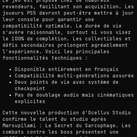
Le jeu est proposé chez de nombreux
revendeurs, facilitant son acquisition. Les
joueurs PS5 devront peut-être mettre à jour
leur console pour garantir une
compatibilité optimale. La durée de vie
s'avère raisonnable, surtout si vous visez
le 100% de complétion. Les collectibles et
défis secondaires prolongent agréablement
l'expérience. Voici les principales
fonctionnalités techniques :
Disponible entièrement en français
Compatibilité multi-générations assurée
Deux points de vie avec système de
checkpoint
Pas de doublage audio mais cinématiques
explicites
Cette nouvelle production d'Ocellus Studio
confirme le talent du studio après
Marsupilami : Le Secret du Sarcophage. Les
combats contre les boss présentent une