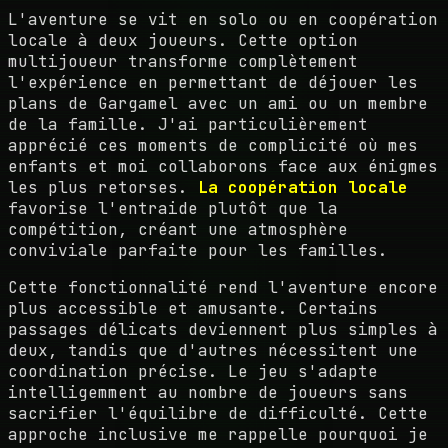
L'aventure se vit en solo ou en coopération
locale à deux joueurs. Cette option
multijoueur transforme complètement
l'expérience en permettant de déjouer les
plans de Gargamel avec un ami ou un membre
de la famille. J'ai particulièrement
apprécié ces moments de complicité où mes
enfants et moi collaborons face aux énigmes
les plus retorses.
La coopération locale
favorise l'entraide plutôt que la
compétition, créant une atmosphère
conviviale parfaite pour les familles.
Cette fonctionnalité rend l'aventure encore
plus accessible et amusante. Certains
passages délicats deviennent plus simples à
deux, tandis que d'autres nécessitent une
coordination précise. Le jeu s'adapte
intelligemment au nombre de joueurs sans
sacrifier l'équilibre de difficulté. Cette
approche inclusive me rappelle pourquoi je