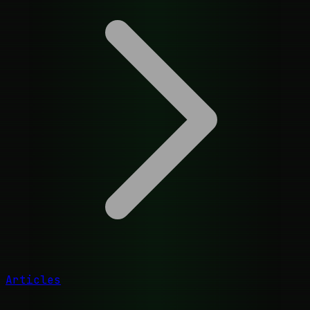
Articles