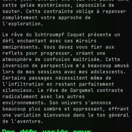
cette gelée mystérieuse, impossible de
sauter. Cette contrainte oblige à repenser
complètement votre approche de
l'exploration.
Le rêve du Schtroumpf Coquet présente un
défi enchantant avec ses miroirs
omniprésents. Vous devez vous fier aux
reflets pour progresser, créant une
atmosphère de confusion maîtrisée. Cette
inversion de perspective m'a beaucoup amusé
lors de mes sessions avec mes adolescents.
Certains passages nécessitent même de
l'infiltration en restant parfaitement
silencieux. Le rêve de Gargamel contraste
radicalement avec les autres
environnements. Son univers s'annonce
beaucoup plus sombre et oppressant, offrant
une variation bienvenue dans le ton général
de l'aventure.