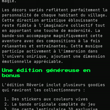
magie.
Les décors variés reflètent parfaitement la
personnalité de chaque habitant du village.
Cette direction artistique éblouissante
reste fidèle à l'imaginaire collectif tout
en apportant une touche de modernité. La
bande-son accompagne magnifiquement cette
aventure avec des compositions à la fois
relaxantes et entraînantes. Cette musique
participe activement à l'immersion dans
l'univers onirique, ajoutant une dimension
émotionnelle appréciable.
Une édition généreuse en
bonus
L'édition Rêverie inclut plusieurs goodies
qui raviront les collectionneurs :
Des stickers aux couleurs vives
La bande originale complète du jeu
Une carte lenticulaire 3D exclusive