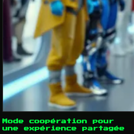
Mode coopération pour
une expérience partagée