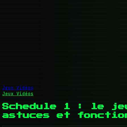
Jeux Vidéos
Jeux Vidéos
Schedule 1 : le je
astuces et fonctio