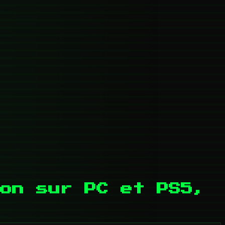
on sur PC et PS5,