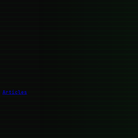
Articles