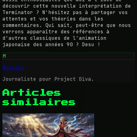
découvrir cette nouvelle interprétation de
Terminator ? N'hésitez pas à partager vos
attentes et vos théories dans les
commentaires. Qui sait, peut-être que nous
verrons apparaître des références à
d'autres classiques de l'animation
japonaise des années 90 ? Desu !
M
Mooogle
Journaliste pour Project Diva.
Articles
similaires