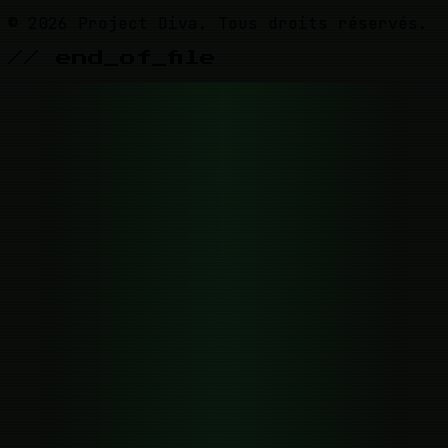
© 2026 Project Diva. Tous droits réservés.
// end_of_file