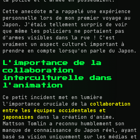
Cette anecdote m'a rappelé une expérience
personnelle lors de mon premier voyage au
Japon. J'étais tellement surpris de voir
que même les policiers ne portaient pas
d'armes visibles dans la rue ! C'est
vraiment un aspect culturel important à
prendre en compte lorsqu'on parle du Japon.
L'importance de la
collaboration
interculturelle dans
l'animation
Ce petit incident met en lumière
l'importance cruciale de la
collaboration
entre les équipes occidentales et
japonaises
dans la création d'anime.
Mattson Tomlin a reconnu humblement son
manque de connaissance du Japon réel, ayant
basé sa vision uniquement sur les médias et