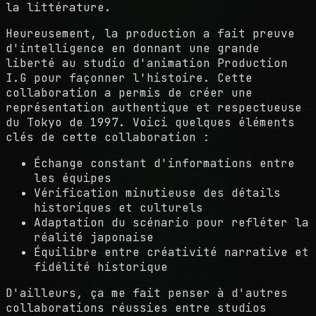
la littérature.
Heureusement, la production a fait preuve
d'intelligence en donnant une grande
liberté au studio d'animation Production
I.G pour façonner l'histoire. Cette
collaboration a permis de créer une
représentation authentique et respectueuse
du Tokyo de 1997. Voici quelques éléments
clés de cette collaboration :
Échange constant d'informations entre
les équipes
Vérification minutieuse des détails
historiques et culturels
Adaptation du scénario pour refléter la
réalité japonaise
Équilibre entre créativité narrative et
fidélité historique
D'ailleurs, ça me fait penser à d'autres
collaborations réussies entre studios