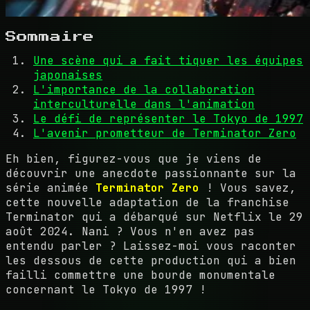
Sommaire
Une scène qui a fait tiquer les équipes
japonaises
L'importance de la collaboration
interculturelle dans l'animation
Le défi de représenter le Tokyo de 1997
L'avenir prometteur de Terminator Zero
Eh bien, figurez-vous que je viens de
découvrir une anecdote passionnante sur la
série animée
Terminator Zero
! Vous savez,
cette nouvelle adaptation de la franchise
Terminator qui a débarqué sur Netflix le 29
août 2024. Nani ? Vous n'en avez pas
entendu parler ? Laissez-moi vous raconter
les dessous de cette production qui a bien
failli commettre une bourde monumentale
concernant le Tokyo de 1997 !