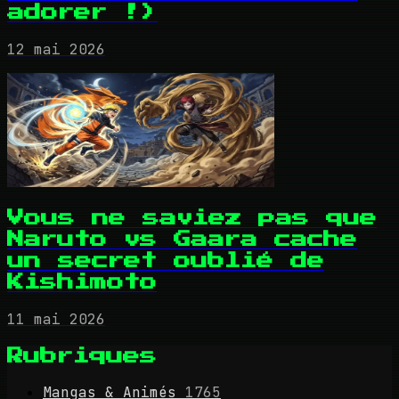
adorer !)
12 mai 2026
Vous ne saviez pas que
Naruto vs Gaara cache
un secret oublié de
Kishimoto
11 mai 2026
Rubriques
Mangas & Animés
1765