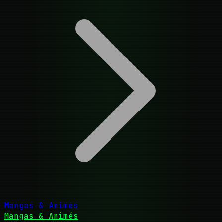
Mangas & Animés
Mangas & Animés