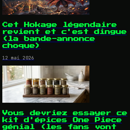
Cet Hokage légendaire
revient et c'est dingue
(la bande-annonce
choque)
12 mai 2026
Vous devriez essayer ce
kit d'épices One Piece
génial (les fans vont