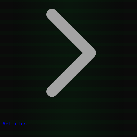
Articles