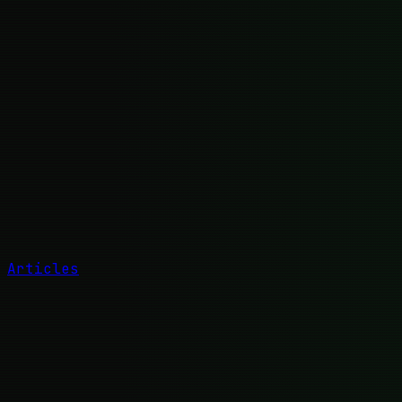
Articles