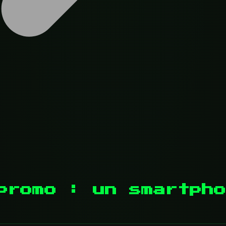
promo : un smartpho