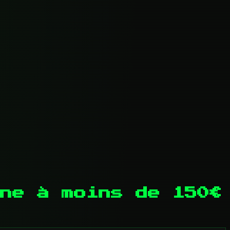
ne à moins de 150€