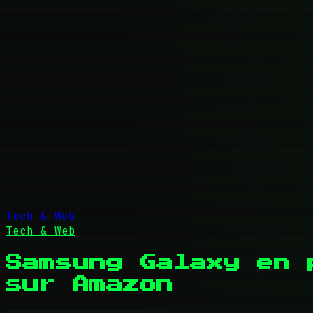
Tech & Web
Tech & Web
Samsung Galaxy en 
sur Amazon