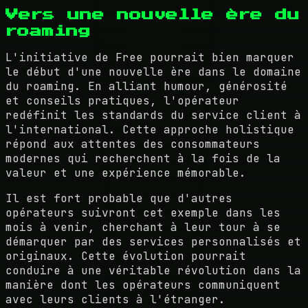
Vers une nouvelle ère du
roaming
L'initiative de Free pourrait bien marquer
le début d'une nouvelle ère dans le domaine
du roaming. En alliant humour, générosité
et conseils pratiques, l'opérateur
redéfinit les standards du service client à
l'international. Cette approche holistique
répond aux attentes des consommateurs
modernes qui recherchent à la fois de la
valeur et une expérience mémorable.
Il est fort probable que d'autres
opérateurs suivront cet exemple dans les
mois à venir, cherchant à leur tour à se
démarquer par des services personnalisés et
originaux. Cette évolution pourrait
conduire à une véritable révolution dans la
manière dont les opérateurs communiquent
avec leurs clients à l'étranger.