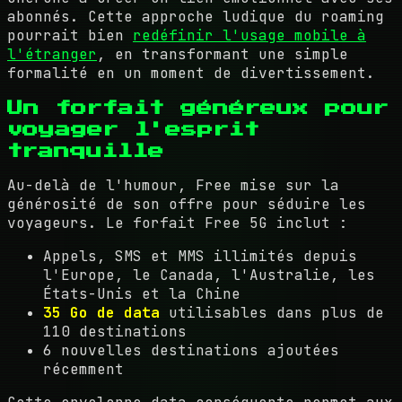
abonnés. Cette approche ludique du roaming
pourrait bien
redéfinir l'usage mobile à
l'étranger
, en transformant une simple
formalité en un moment de divertissement.
Un forfait généreux pour
voyager l'esprit
tranquille
Au-delà de l'humour, Free mise sur la
générosité de son offre pour séduire les
voyageurs. Le forfait Free 5G inclut :
Appels, SMS et MMS illimités depuis
l'Europe, le Canada, l'Australie, les
États-Unis et la Chine
35 Go de data
utilisables dans plus de
110 destinations
6 nouvelles destinations ajoutées
récemment