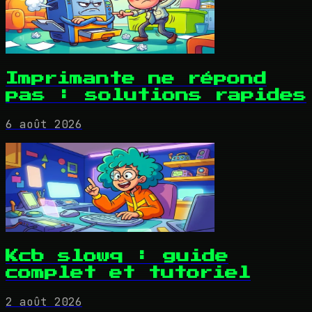
Imprimante ne répond
pas : solutions rapides
6 août 2026
Kcb slowq : guide
complet et tutoriel
2 août 2026