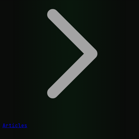
Articles