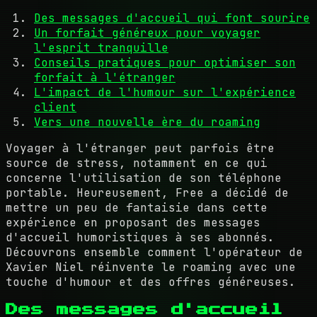
Des messages d'accueil qui font sourire
Un forfait généreux pour voyager
l'esprit tranquille
Conseils pratiques pour optimiser son
forfait à l'étranger
L'impact de l'humour sur l'expérience
client
Vers une nouvelle ère du roaming
Voyager à l'étranger peut parfois être
source de stress, notamment en ce qui
concerne l'utilisation de son téléphone
portable. Heureusement, Free a décidé de
mettre un peu de fantaisie dans cette
expérience en proposant des messages
d'accueil humoristiques à ses abonnés.
Découvrons ensemble comment l'opérateur de
Xavier Niel réinvente le roaming avec une
touche d'humour et des offres généreuses.
Des messages d'accueil