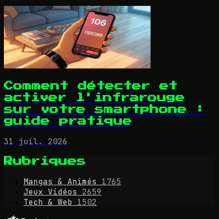
Comment détecter et
activer l'infrarouge
sur votre smartphone :
guide pratique
31 juil. 2026
Rubriques
Mangas & Animés
1765
Jeux Vidéos
2659
Tech & Web
1502