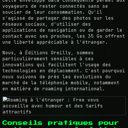
Cette enveloppe data conséquente permet aux
voyageurs de rester connectés sans se
soucier de leur consommation. Qu'il
s'agisse de partager des photos sur les
réseaux sociaux, d'utiliser des
applications de navigation ou de garder le
contact avec ses proches, les 35 Go offrent
une liberté appréciable à l'étranger.
Nous, à Éditions Oreilly, sommes
particulièrement sensibles à ces
innovations qui facilitent l'usage des
technologies en déplacement. C'est pourquoi
nous suivons de près les évolutions du
marché de la téléphonie mobile, notamment
en matière de roaming international.
Conseils pratiques pour