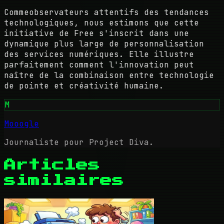
Commeobservateurs attentifs des tendances
technologiques, nous estimons que cette
initiative de Free s'inscrit dans une
dynamique plus large de personnalisation
des services numériques. Elle illustre
parfaitement comment l'innovation peut
naître de la combinaison entre technologie
de pointe et créativité humaine.
M
Mooogle
Journaliste pour Project Diva.
Articles
similaires