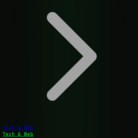
Tech & Web
Tech & Web