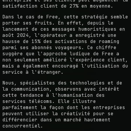
satisfaction client de 27% en moyenne.
Dans le cas de Free, cette stratégie semble
porter ses fruits. En effet, depuis le
lancement de ces messages humoristiques en
août 2024, l'opérateur a enregistré une
hausse de 15% des activations de roaming
parmi ses abonnés voyageurs. Ce chiffre
suggère que l'approche ludique de Free a
non seulement amélioré l'expérience client,
mais a également encouragé l'utilisation du
service à l'étranger.
Nous, spécialistes des technologies et de
la communication, observons avec intérêt
cette tendance à l'humanisation des
services télécoms. Elle illustre
parfaitement la façon dont les entreprises
peuvent utiliser la créativité pour se
différencier dans un marché hautement
concurrentiel.