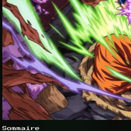
Sommaire