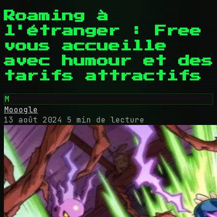
Roaming à
l'étranger : Free
vous accueille
avec humour et des
tarifs attractifs
M
Mooogle
13 août 2024
5 min de lecture