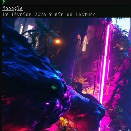
M
Mooogle
19 février 2026
9 min de lecture