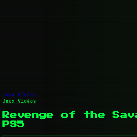
Jeux Vidéos
Jeux Vidéos
Revenge of the Sav
PS5