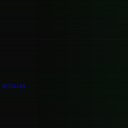
Articles