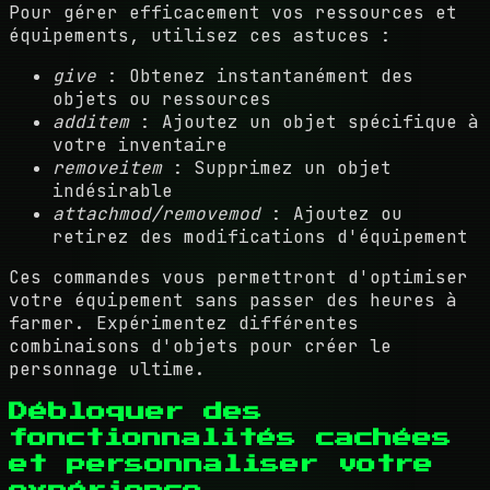
Pour gérer efficacement vos ressources et
équipements, utilisez ces astuces :
give
: Obtenez instantanément des
objets ou ressources
additem
: Ajoutez un objet spécifique à
votre inventaire
removeitem
: Supprimez un objet
indésirable
attachmod/removemod
: Ajoutez ou
retirez des modifications d'équipement
Ces commandes vous permettront d'optimiser
votre équipement sans passer des heures à
farmer. Expérimentez différentes
combinaisons d'objets pour créer le
personnage ultime.
Débloquer des
fonctionnalités cachées
et personnaliser votre
expérience