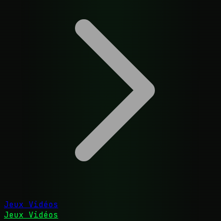
Jeux Vidéos
Jeux Vidéos