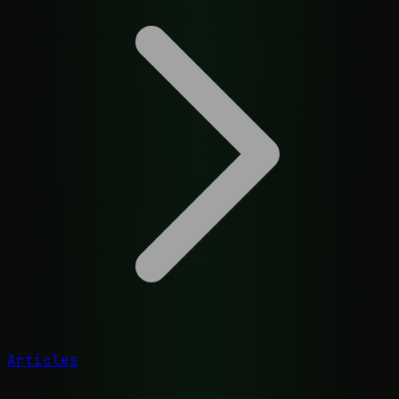
Articles