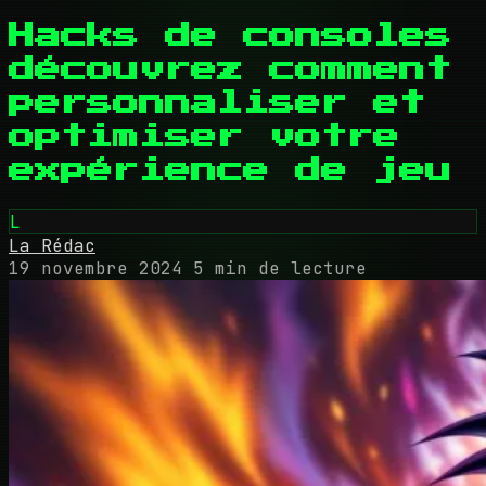
Hacks de consoles
découvrez comment
personnaliser et
optimiser votre
expérience de jeu
L
La Rédac
19 novembre 2024
5 min de lecture