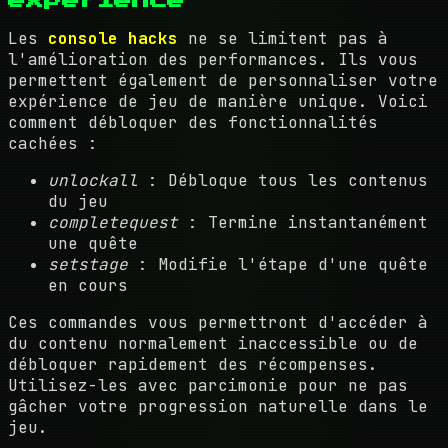
Les
console hacks
ne se limitent pas à
l'amélioration des performances. Ils vous
permettent également de personnaliser votre
expérience de jeu de manière unique. Voici
comment débloquer des fonctionnalités
cachées :
unlockall
: Débloque tous les contenus
du jeu
completequest
: Termine instantanément
une quête
setstage
: Modifie l'étape d'une quête
en cours
Ces commandes vous permettront d'accéder à
du contenu normalement inaccessible ou de
débloquer rapidement des récompenses.
Utilisez-les avec parcimonie pour ne pas
gâcher votre progression naturelle dans le
jeu.