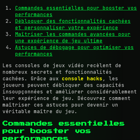
Commandes essentielles pour booster vos
performances
Débloquer des fonctionnalités cachées
et personnaliser votre expérience
Maîtriser les commandes avancées pour
une expérience de jeu ultime
Astuces de débogage pour optimiser vos
performances
Les consoles de jeux vidéo recèlent de
nombreux secrets et fonctionnalités
cachées. Grâce aux
console hacks
, les
joueurs peuvent débloquer des capacités
insoupçonnées et améliorer considérablement
leur expérience de jeu. Découvrez comment
maîtriser ces astuces pour devenir un
véritable maître du jeu.
Commandes essentielles
pour booster vos
performances