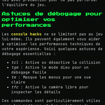
l'équilibre du jeu.
Astuces de débogage pour
optimiser vos
performances
Les
console hacks
ne se limitent pas au jeu
lui-même. Ils peuvent également vous aider
à optimiser les performances techniques de
votre expérience. Voici quelques astuces de
débogage essentielles :
tcl
: Active ou désactive la collision
tgm
: Active le mode dieu pour un
débogage facile
tm
: Masque les menus pour une vue
claire
tfc
: Active la caméra libre pour
inspecter les détails
Ces commandes sont particulièrement utiles