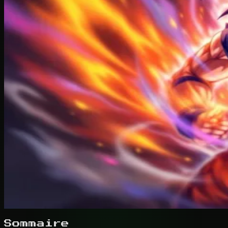
Sommaire