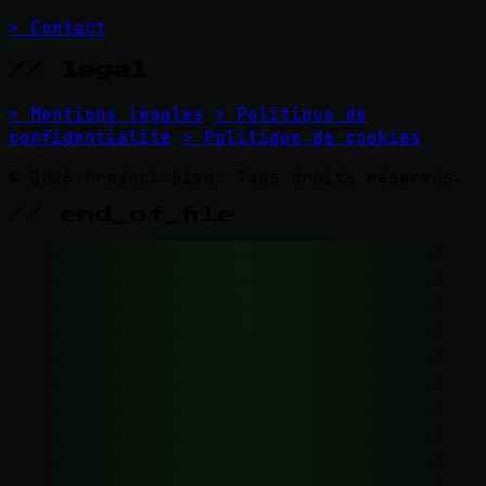
> Contact
// legal
> Mentions légales
> Politique de
confidentialité
> Politique de cookies
© 2026 Project Diva. Tous droits réservés.
// end_of_file