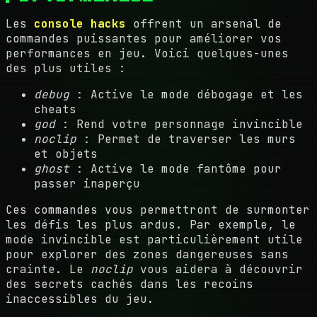
Les
console hacks
offrent un arsenal de
commandes puissantes pour améliorer vos
performances en jeu. Voici quelques-unes
des plus utiles :
debug
: Active le mode débogage et les
cheats
god
: Rend votre personnage invincible
noclip
: Permet de traverser les murs
et objets
ghost
: Active le mode fantôme pour
passer inaperçu
Ces commandes vous permettront de surmonter
les défis les plus ardus. Par exemple, le
mode invincible est particulièrement utile
pour explorer des zones dangereuses sans
crainte. Le
noclip
vous aidera à découvrir
des secrets cachés dans les recoins
inaccessibles du jeu.