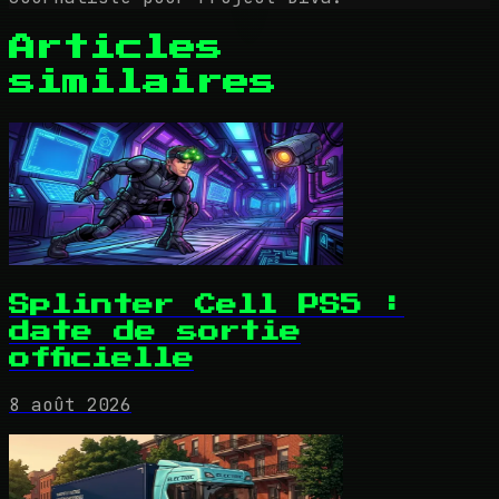
Articles
similaires
Splinter Cell PS5 :
date de sortie
officielle
8 août 2026