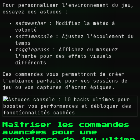
Pour personnaliser l'environnement du jeu,
essayez ces astuces :
setweather
: Modifiez la météo à
volonté
settimescale
: Ajustez l'écoulement du
temps
togglegrass
: Affichez ou masquez
l'herbe pour des effets visuels
différents
Ces commandes vous permettront de créer
l'ambiance parfaite pour vos sessions de
jeu ou vos captures d'écran épiques.
Maîtriser les commandes
avancées pour une
expérience de jeu ultime