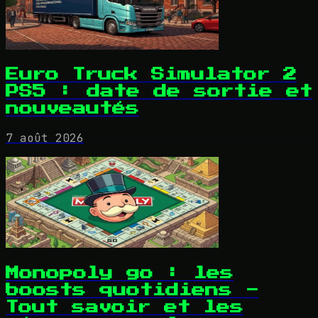
Euro Truck Simulator 2
PS5 : date de sortie et
nouveautés
7 août 2026
Monopoly go : les
boosts quotidiens -
Tout savoir et les