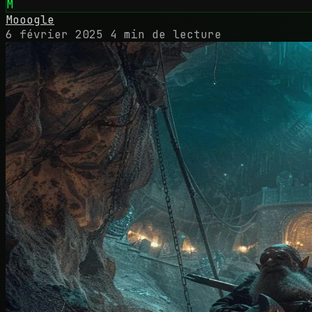
M
Mooogle
6 février 2025
4 min de lecture