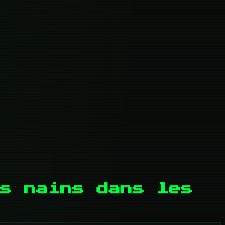
s nains dans les