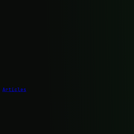
Articles