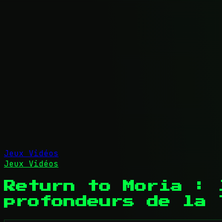
Jeux Vidéos
Jeux Vidéos
Return to Moria : 
profondeurs de la 