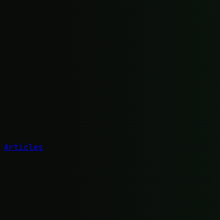
Articles