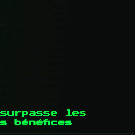
 surpasse les
s bénéfices