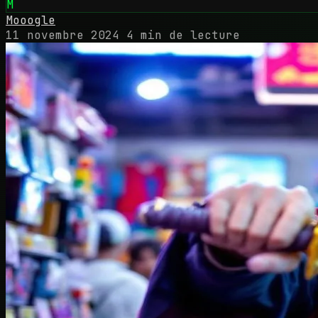
M
Mooogle
11 novembre 2024
4 min de lecture