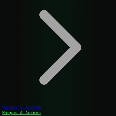
Mangas & Animés
Mangas & Animés