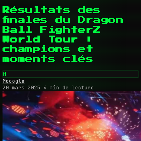
Résultats des
finales du Dragon
Ball FighterZ
World Tour :
champions et
moments clés
M
Mooogle
20 mars 2025
4 min de lecture