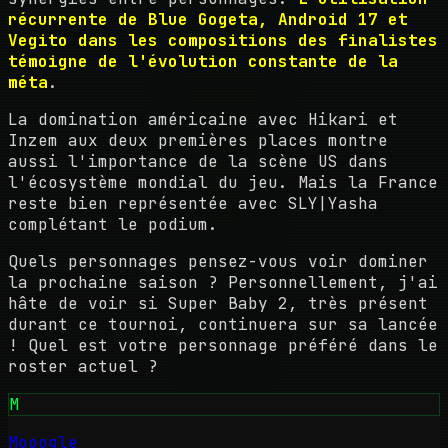
récurrente de Blue Gogeta, Android 17 et
Vegito dans les compositions des finalistes
témoigne de l'évolution constante de la
méta
.
La domination américaine avec Hikari et
Inzem aux deux premières places montre
aussi l'importance de la scène US dans
l'écosystème mondial du jeu. Mais la France
reste bien représentée avec SLY|Yasha
complétant le podium.
Quels personnages pensez-vous voir dominer
la prochaine saison ? Personnellement, j'ai
hâte de voir si Super Baby 2, très présent
durant ce tournoi, continuera sur sa lancée
! Quel est votre personnage préféré dans le
roster actuel ?
M
Mooogle