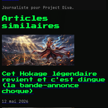
Journaliste pour Project Diva.
Articles
similaires
Cet Hokage légendaire
revient et c'est dingue
(la bande-annonce
choque)
12 mai 2026