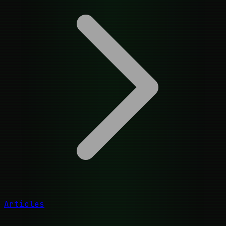
Articles