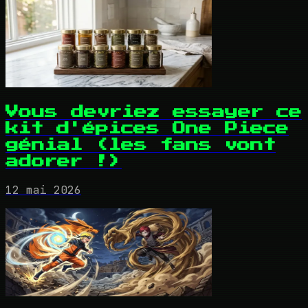
Vous devriez essayer ce
kit d'épices One Piece
génial (les fans vont
adorer !)
12 mai 2026