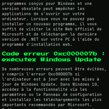
programmes conçus pour Windows et une
version obsolète peut empêcher les
applications de s'ouvrir sur votre
ordinateur. Lorsque vous ne pouvez pas
installer un nouveau programme, il vous
suffit de visiter le site Web officiel de
Microsoft et de télécharger la dernière
version de .NET sur votre PC à l'aide du
programme d'installation web.
Code erreur 0xc000007b :
exécutez Windows Update
De nombreuses erreurs peuvent être évitées,
y compris l'erreur 0xc000007b si
l'ordinateur est à jour avec les mises à
jour de Windows Update. Dans Windows 10,
accédez à la fonctionnalité via les
paramètres ou le Panneau de configuration
et installez les téléchargements les plus
importants recommandés par Microsoft.