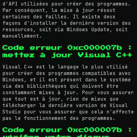
d'API utilisées pour créer des programmes.
Par conséquent, la mise à jour résout
certaines des failles. Il existe deux
façons d'installer la dernière version des
ressources, soit via Windows Update, soit
manuellement.
Code erreur 0xc000007b :
mettez à jour Visual C++
Visual C++ est le langage le plus utilisé
pour créer des programmes compatibles avec
Windows, et il est présent dans le système
via des bibliothèques qui doivent être
constamment mises à jour. Pour vous assurer
que tout est à jour, rien de mieux que
télécharger la dernière version de Visual
Studio pour vous assurer que cela n'affecte
pas le fonctionnement des programmes.
Code erreur 0xc000007b :