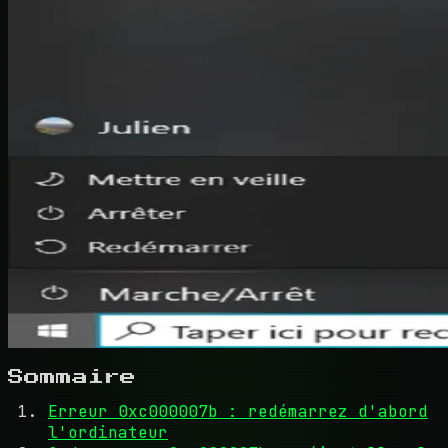
Sommaire
Erreur 0xc000007b : redémarrez d'abord
l'ordinateur