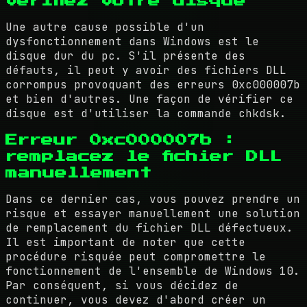
vérifiez votre disque
Une autre cause possible d'un
dysfonctionnement dans Windows est le
disque dur du pc. S'il présente des
défauts, il peut y avoir des fichiers DLL
corrompus provoquant des erreurs 0xc000007b
et bien d'autres. Une façon de vérifier ce
disque est d'utiliser la commande chkdsk.
Erreur 0xc000007b :
remplacez le fichier DLL
manuellement
Dans ce dernier cas, vous pouvez prendre un
risque et essayer manuellement une solution
de remplacement du fichier DLL défectueux.
Il est important de noter que cette
procédure risquée peut compromettre le
fonctionnement de l'ensemble de Windows 10.
Par conséquent, si vous décidez de
continuer, vous devez d'abord créer un