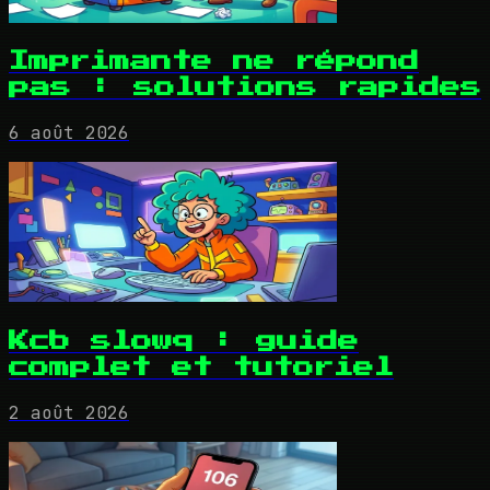
Imprimante ne répond
pas : solutions rapides
6 août 2026
Kcb slowq : guide
complet et tutoriel
2 août 2026