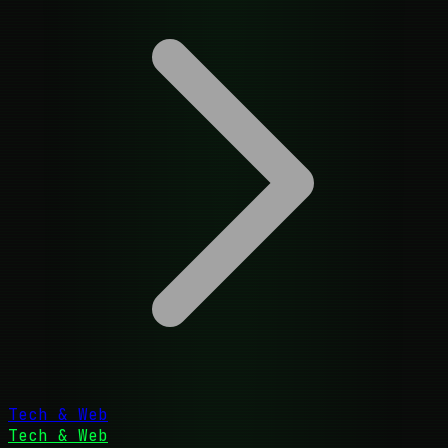
Tech & Web
Tech & Web