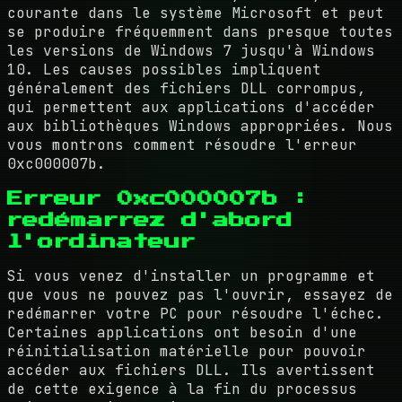
courante dans le système Microsoft et peut
se produire fréquemment dans presque toutes
les versions de Windows 7 jusqu'à Windows
10. Les causes possibles impliquent
généralement des fichiers DLL corrompus,
qui permettent aux applications d'accéder
aux bibliothèques Windows appropriées. Nous
vous montrons comment résoudre l'erreur
0xc000007b.
Erreur 0xc000007b :
redémarrez d'abord
l'ordinateur
Si vous venez d'installer un programme et
que vous ne pouvez pas l'ouvrir, essayez de
redémarrer votre PC pour résoudre l'échec.
Certaines applications ont besoin d'une
réinitialisation matérielle pour pouvoir
accéder aux fichiers DLL. Ils avertissent
de cette exigence à la fin du processus