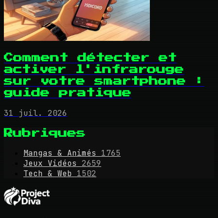
Comment détecter et
activer l'infrarouge
sur votre smartphone :
guide pratique
31 juil. 2026
Rubriques
Mangas & Animés
1765
Jeux Vidéos
2659
Tech & Web
1502