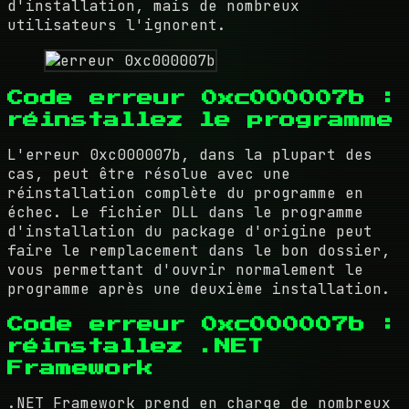
d'installation, mais de nombreux
utilisateurs l'ignorent.
Code erreur 0xc000007b :
réinstallez le programme
L'erreur 0xc000007b, dans la plupart des
cas, peut être résolue avec une
réinstallation complète du programme en
échec. Le fichier DLL dans le programme
d'installation du package d'origine peut
faire le remplacement dans le bon dossier,
vous permettant d'ouvrir normalement le
programme après une deuxième installation.
Code erreur 0xc000007b :
réinstallez .NET
Framework
.NET Framework prend en charge de nombreux