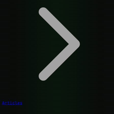
Articles