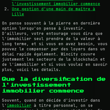
l'investissement immobilier commence
Une gestion d'une main de maître à
Lille
On pense souvent à la pierre en dernière
option lorsqu'on pense à investir.
D'ailleurs, votre entourage vous dira que
l'immobilier seul prendra de la valeur à
long terme, et si vous en avez besoin, vous
pouvez le compenser par des loyers dans un
délai rapide également. Wincity couvre
justement les secteurs de la blockchain et
de l'immobilier et si vous voulez en savoir
plus, voici les détails.
Que la diversification de
l'investissement
immobilier commence
Souvent, quand on décide d'investir dans
l'
immobilier
à titre personnel, on se