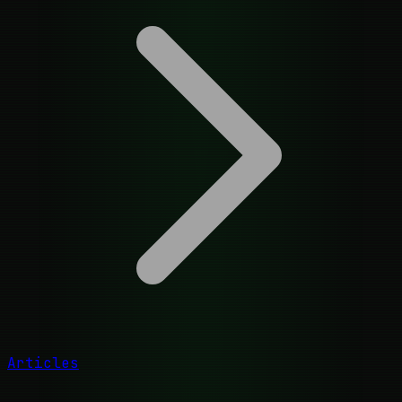
Articles