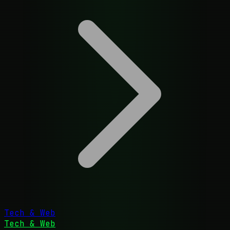
Tech & Web
Tech & Web