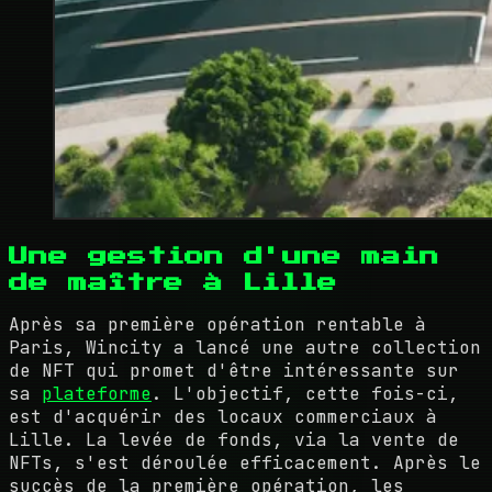
Une gestion d'une main
de maître à Lille
Après sa première opération rentable à
Paris, Wincity a lancé une autre collection
de NFT qui promet d'être intéressante sur
sa
plateforme
. L'objectif, cette fois-ci,
est d'acquérir des locaux commerciaux à
Lille. La levée de fonds, via la vente de
NFTs, s'est déroulée efficacement. Après le
succès de la première opération, les