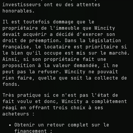
investisseurs ont eu des attentes
honorables.
Il est toutefois dommage que le
propriétaire de l'immeuble que Wincity
devait acquérir a décidé d'exercer son
droit de préemption. Dans la législation
française, le locataire est prioritaire si
le bien qu'il occupe est mis sur le marché.
Ainsi, si son propriétaire fait une
proposition à la valeur demandée, il ne
peut pas la refuser. Wincity ne pouvait
rien faire, quelle que soit la collecte de
fonds.
Très pratique si ce n'est pas l'état de
fait voulu et donc, Wincity a complètement
réagi en offrant trois choix à ses
acheteurs :
Obtenir un retour complet sur le
financement ;