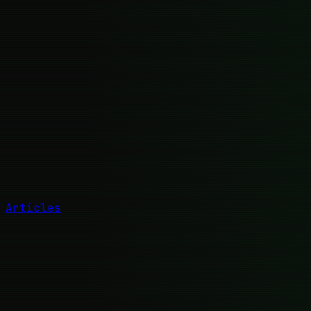
Articles