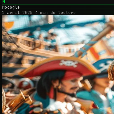
M
Mooogle
1 avril 2025
4 min de lecture