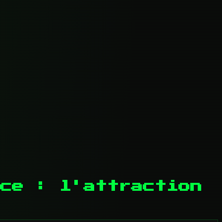
ce : l'attraction